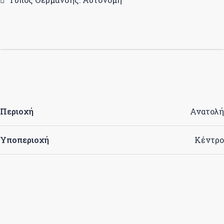
Περιοχή
Ανατολή
Υποπεριοχή
Κέντρο