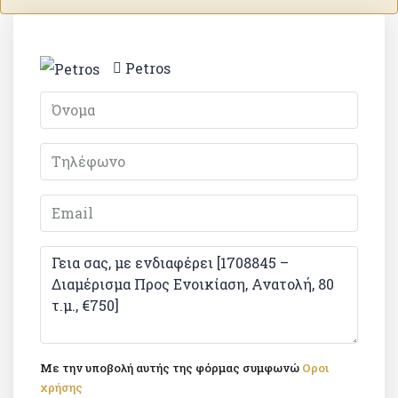
Petros
Με την υποβολή αυτής της φόρμας συμφωνώ
Οροι
χρήσης