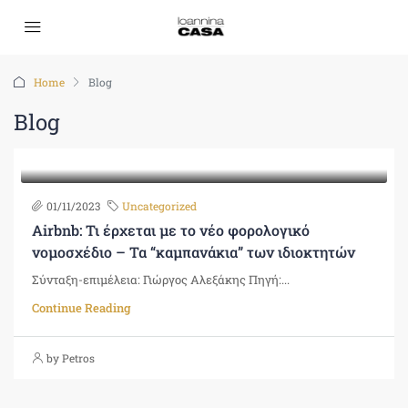
Home
Blog
Blog
01/11/2023
Uncategorized
Airbnb: Τι έρχεται με το νέο φορολογικό
νομοσχέδιο – Τα “καμπανάκια” των ιδιοκτητών
Σύνταξη-επιμέλεια: Γιώργος Αλεξάκης Πηγή:...
Continue Reading
by Petros