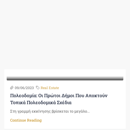
09/06/2023
Real Estate
Πολεοδομία: Οι Πρώτοι Δήμοι Που Αποκτούν
Τοπικά Πολεοδομικά Σχέδια
Στη γραμμή εκκίνησης βρίσκεται το μεγάλο...
Continue Reading