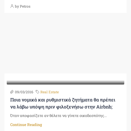
by Petros
09/03/2016
Real Estate
Ποια νομικά και ρυθμιστικά ζητήματα θα πρέπει
να λάβω υπόψη πριν φιλοξενήσω στην Airbnb;
Όταν αποφασίζετε αν θέλετε να γίνετε οικοδεσπότης...
Continue Reading