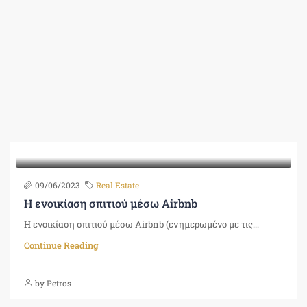
09/06/2023
Real Estate
Η ενοικίαση σπιτιού μέσω Airbnb
Η ενοικίαση σπιτιού μέσω Airbnb (ενημερωμένο με τις...
Continue Reading
by Petros