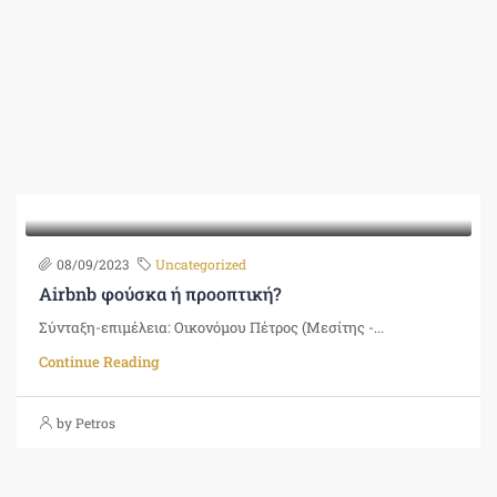
08/09/2023
Uncategorized
Airbnb φούσκα ή προοπτική?
Σύνταξη-επιμέλεια: Οικονόμου Πέτρος (Μεσίτης -...
Continue Reading
by Petros