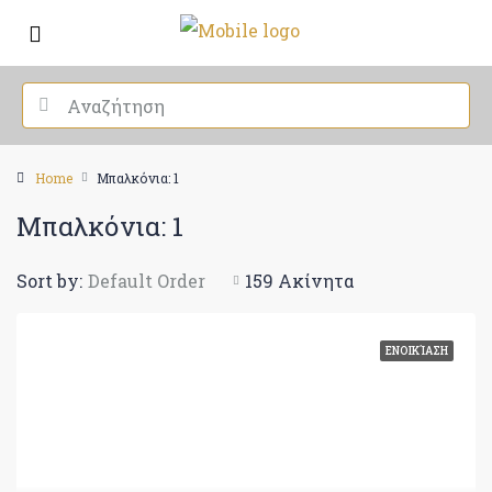
Home
Μπαλκόνια: 1
Μπαλκόνια: 1
Sort by:
Default Order
159 Ακίνητα
ΕΝΟΙΚΊΑΣΗ