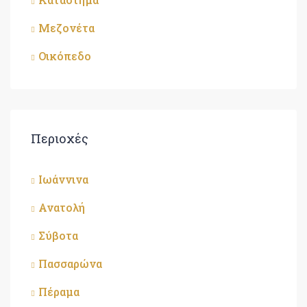
Μεζονέτα
Οικόπεδο
Περιοχές
Ιωάννινα
Ανατολή
Σύβοτα
Πασσαρώνα
Πέραμα