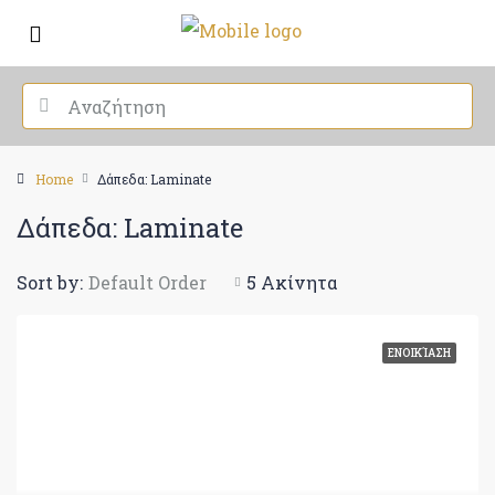
Home
Δάπεδα: Laminate
Δάπεδα: Laminate
Sort by:
Default Order
5 Ακίνητα
ΕΝΟΙΚΊΑΣΗ