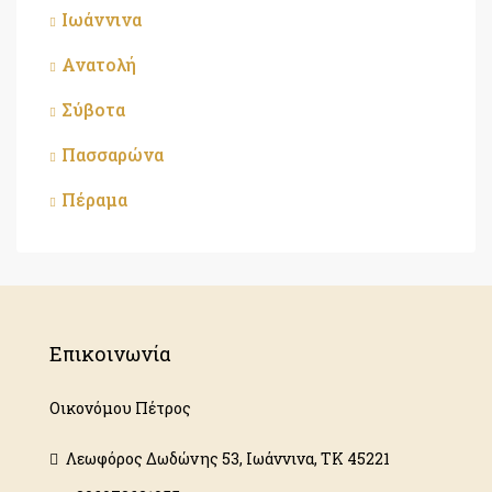
Ιωάννινα
Ανατολή
Σύβοτα
Πασσαρώνα
Πέραμα
Επικοινωνία
Οικονόμου Πέτρος
Λεωφόρος Δωδώνης 53, Ιωάννινα, ΤΚ 45221