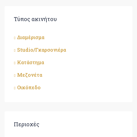
Τύπος ακινήτου
Διαμέρισμα
Studio/Γκαρσονιέρα
Κατάστημα
Μεζονέτα
Οικόπεδο
Περιοχές