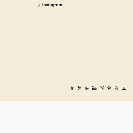
instagram