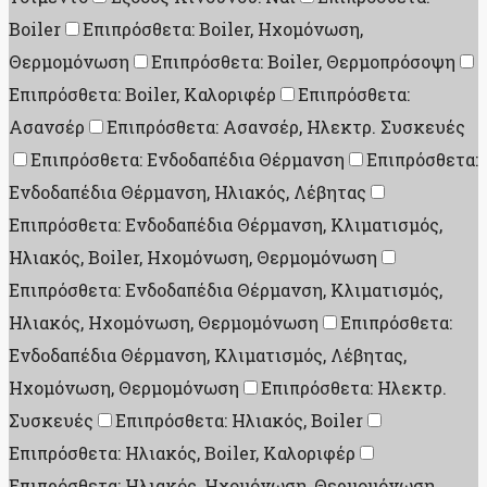
Boiler
Επιπρόσθετα: Boiler, Ηχομόνωση,
Θερμομόνωση
Επιπρόσθετα: Boiler, Θερμοπρόσοψη
Επιπρόσθετα: Boiler, Καλοριφέρ
Επιπρόσθετα:
Ασανσέρ
Επιπρόσθετα: Ασανσέρ, Ηλεκτρ. Συσκευές
Επιπρόσθετα: Ενδοδαπέδια Θέρμανση
Επιπρόσθετα:
Ενδοδαπέδια Θέρμανση, Ηλιακός, Λέβητας
Επιπρόσθετα: Ενδοδαπέδια Θέρμανση, Κλιματισμός,
Ηλιακός, Boiler, Ηχομόνωση, Θερμομόνωση
Επιπρόσθετα: Ενδοδαπέδια Θέρμανση, Κλιματισμός,
Ηλιακός, Ηχομόνωση, Θερμομόνωση
Επιπρόσθετα:
Ενδοδαπέδια Θέρμανση, Κλιματισμός, Λέβητας,
Ηχομόνωση, Θερμομόνωση
Επιπρόσθετα: Ηλεκτρ.
Συσκευές
Επιπρόσθετα: Ηλιακός, Boiler
Επιπρόσθετα: Ηλιακός, Boiler, Καλοριφέρ
Επιπρόσθετα: Ηλιακός, Ηχομόνωση, Θερμομόνωση,