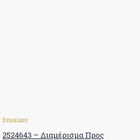
Ενοικίαση
2524643 – Διαμέρισμα Προς