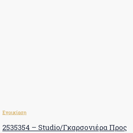
Ενοικίαση
2535354 – Studio/Γκαρσονιέρα Προς