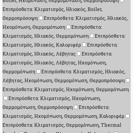
Boiler, Ηχομόνωση, Θερμομόνωση, Θερμοπρόσοψη
Επιπρόσθετα: Κλιματισμός, Ηλιακός, Boiler,
Θερμοπρόσοψη
Επιπρόσθετα: Κλιματισμός, Ηλιακός,
Ηχομόνωση, Θερμομόνωση
Επιπρόσθετα:
Κλιματισμός, Ηλιακός, Θερμομόνωση
Επιπρόσθετα:
Κλιματισμός, Ηλιακός, Καλοριφέρ
Επιπρόσθετα:
Κλιματισμός, Ηλιακός, Λέβητας
Επιπρόσθετα:
Κλιματισμός, Ηλιακός, Λέβητας, Ηχομόνωση,
Θερμομόνωση
Επιπρόσθετα: Κλιματισμός, Ηλιακός,
Λέβητας, Ηχομόνωση, Θερμομόνωση, Θερμοπρόσοψη
Επιπρόσθετα: Κλιματισμός, Ηχομόνωση, Θερμομόνωση
Επιπρόσθετα: Κλιματισμός, Ηχομόνωση,
Θερμομόνωση, Θερμοπρόσοψη
Επιπρόσθετα:
Κλιματισμός, Ηχομόνωση, Θερμομόνωση, Καλοριφέρ
Επιπρόσθετα: Κλιματισμός, Θερμομόνωση, Thermal