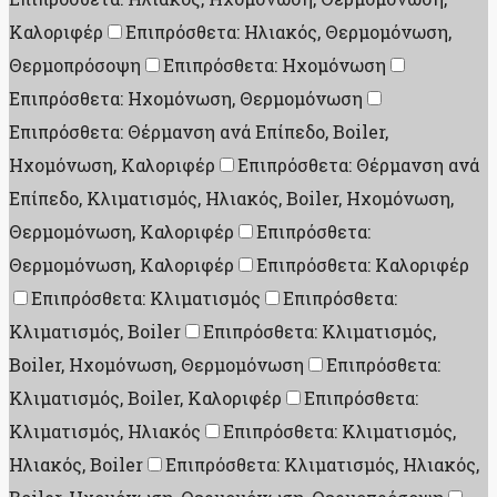
Καλοριφέρ
Επιπρόσθετα: Ηλιακός, Θερμομόνωση,
Θερμοπρόσοψη
Επιπρόσθετα: Ηχομόνωση
Επιπρόσθετα: Ηχομόνωση, Θερμομόνωση
Επιπρόσθετα: Θέρμανση ανά Επίπεδο, Boiler,
Ηχομόνωση, Καλοριφέρ
Επιπρόσθετα: Θέρμανση ανά
Επίπεδο, Κλιματισμός, Ηλιακός, Boiler, Ηχομόνωση,
Θερμομόνωση, Καλοριφέρ
Επιπρόσθετα:
Θερμομόνωση, Καλοριφέρ
Επιπρόσθετα: Καλοριφέρ
Επιπρόσθετα: Κλιματισμός
Επιπρόσθετα:
Κλιματισμός, Boiler
Επιπρόσθετα: Κλιματισμός,
Boiler, Ηχομόνωση, Θερμομόνωση
Επιπρόσθετα:
Κλιματισμός, Boiler, Καλοριφέρ
Επιπρόσθετα:
Κλιματισμός, Ηλιακός
Επιπρόσθετα: Κλιματισμός,
Ηλιακός, Boiler
Επιπρόσθετα: Κλιματισμός, Ηλιακός,