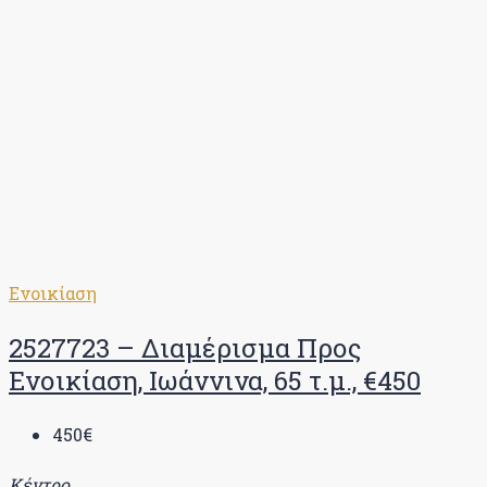
Ενοικίαση
2527723 – Διαμέρισμα Προς
Ενοικίαση, Ιωάννινα, 65 τ.μ., €450
450€
Κέντρο