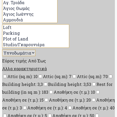
Εύρος τιμής
Από
Έως
Αλλα χαρακτηριστικά
Attic (sq.m): 10
Attic (sq.m): 7
Attic (sq.m): 70
Building height: 3,3
Building height: 3,53
Rest for
building (in sq.m ): 183
Αποθήκη σε (τ.μ.): 10
Αποθήκη σε (τ.μ.): 15
Αποθήκη σε (τ.μ.): 20
Αποθήκη
σε (τ.μ.): 3
Αποθήκη σε (τ.μ.): 4
Αποθήκη σε (τ.μ.): 40
Αποθήκη σε (τ.μ.): 5
Αποθήκη σε (τ.μ.): 50