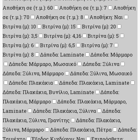
Αποθήκη σε (τ.μ.): 60
Αποθήκη σε (τ.μ.): 7
Αποθήκη
σε (τ.μ.): 70
Αποθήκη σε (τ.μ.): 8
Αποθήκη: Ναι
Βιτρίνα (μ): 10
Βιτρίνα (μ): 15
Βιτρίνα (μ): 20
Βιτρίνα (μ): 3,5
Βιτρίνα (μ): 4,16
Βιτρίνα (μ): 5
Βιτρίνα (μ): 6
Βιτρίνα (μ): 6,5
Βιτρίνα (μ): 7
Βιτρίνα (μ): 8
Δάπεδα: Laminate
Δάπεδα: Μάρμαρο
Δάπεδα: Μάρμαρο, Μωσαικό
Δάπεδα: Ξύλινα
Δάπεδα: Ξύλινα, Μάρμαρο
Δάπεδα: Ξύλινα, Μωσαικό
Δάπεδα: Πλακάκια
Δάπεδα: Πλακάκια, Laminate
Δάπεδα: Πλακάκια, Βυνίλιο, Laminate
Δάπεδα:
Πλακάκια, Μάρμαρο
Δάπεδα: Πλακάκια, Μάρμαρο,
Laminate
Δάπεδα: Πλακάκια, Ξύλινα
Δάπεδα:
Πλακάκια, Ξύλινα, Γρανίτης
Δάπεδα: Πλακάκια,
Ξύλινα, Μάρμαρο
Δάπεδα: Πλακάκια, Πέτρα
Δάπεδα:
Τσιμέντο
Έξοδος Κινδύνου: Ναι
Επιπρόσθετα: