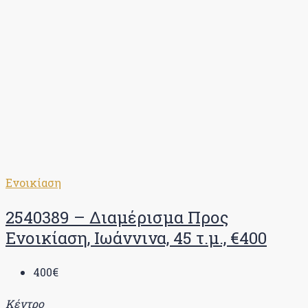
Ενοικίαση
2540389 – Διαμέρισμα Προς
Ενοικίαση, Ιωάννινα, 45 τ.μ., €400
400€
Κέντρο