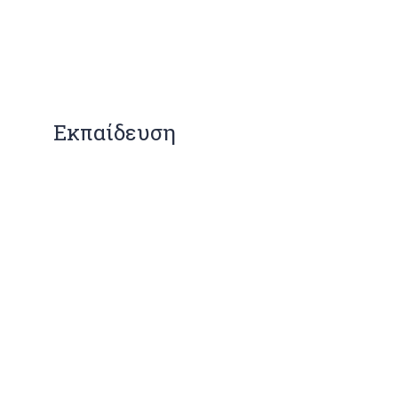
Εκπαίδευση