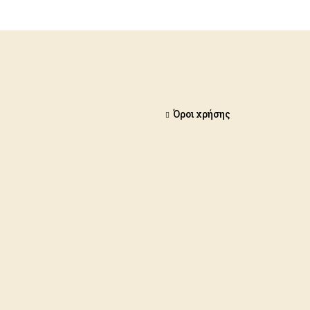
Όροι χρήσης