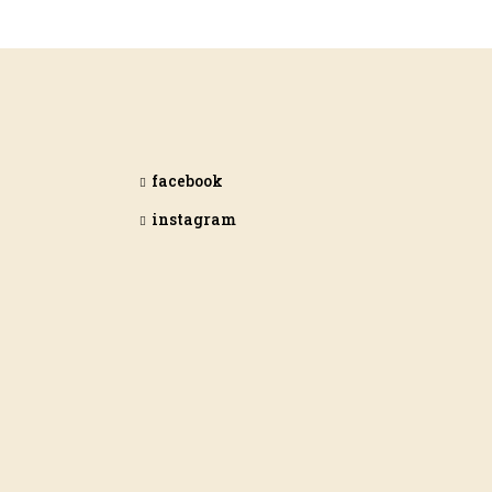
facebook
instagram