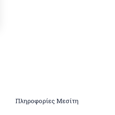
Πληροφορίες Μεσίτη