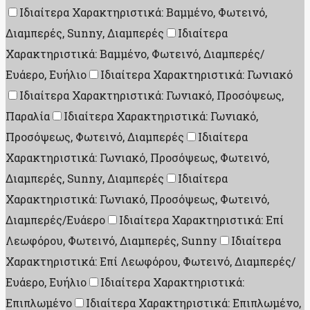
Ιδιαίτερα Χαρακτηριστικά: Βαμμένο, Φωτεινό,
Διαμπερές, Sunny, Διαμπερές
Ιδιαίτερα
Χαρακτηριστικά: Βαμμένο, Φωτεινό, Διαμπερές/
Ευάερο, Ευήλιο
Ιδιαίτερα Χαρακτηριστικά: Γωνιακό
Ιδιαίτερα Χαρακτηριστικά: Γωνιακό, Προσόψεως,
Παραλία
Ιδιαίτερα Χαρακτηριστικά: Γωνιακό,
Προσόψεως, Φωτεινό, Διαμπερές
Ιδιαίτερα
Χαρακτηριστικά: Γωνιακό, Προσόψεως, Φωτεινό,
Διαμπερές, Sunny, Διαμπερές
Ιδιαίτερα
Χαρακτηριστικά: Γωνιακό, Προσόψεως, Φωτεινό,
Διαμπερές/Ευάερο
Ιδιαίτερα Χαρακτηριστικά: Επί
Λεωφόρου, Φωτεινό, Διαμπερές, Sunny
Ιδιαίτερα
Χαρακτηριστικά: Επί Λεωφόρου, Φωτεινό, Διαμπερές/
Ευάερο, Ευήλιο
Ιδιαίτερα Χαρακτηριστικά:
Επιπλωμένο
Ιδιαίτερα Χαρακτηριστικά: Επιπλωμένο,