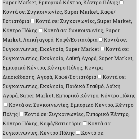
Super Market, Εμπορικό Κέντρο, Κέντρο Πόλης
Κοντά σε: Συγκοινωνίες, Super Market, Καφέ/
Εστιατόρια
Κοντά σε: Συγκοινωνίες, Super Market,
Κέντρο Πόλης
Κοντά σε: Συγκοινωνίες, Super
Market, Λαική αγορά, Καφέ/Εστιατόρια
Κοντά σε:
Συγκοινωνίες, Εκκλησία, Super Market
Κοντά σε:
Συγκοινωνίες, Εκκλησία, Λαϊκή Αγορά, Super Market,
Εμπορικό Κέντρο, Κέντρο Πόλης, Κέντρα
Διασκέδασης, Aγορά, Καφέ/Εστιατόρια
Κοντά σε:
Συγκοινωνίες, Εκκλησία, Παιδικό Σταθμό, Λαϊκή
Αγορά, Super Market, Εμπορικό Κέντρο, Κέντρο Πόλης
Κοντά σε: Συγκοινωνίες, Εμπορικό Κέντρο, Κέντρο
Πόλης
Κοντά σε: Συγκοινωνίες, Εμπορικό Κέντρο,
Κέντρο Πόλης, Καφέ/Εστιατόρια
Κοντά σε:
Συγκοινωνίες, Κέντρο Πόλης
Κοντά σε: