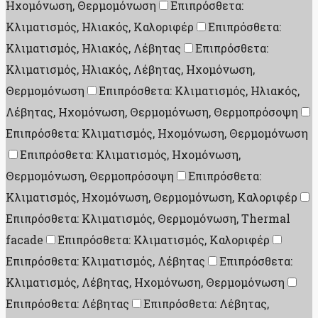
Ηχομόνωση, Θερμομόνωση
Επιπρόσθετα:
Κλιματισμός, Ηλιακός, Καλοριφέρ
Επιπρόσθετα:
Κλιματισμός, Ηλιακός, Λέβητας
Επιπρόσθετα:
Κλιματισμός, Ηλιακός, Λέβητας, Ηχομόνωση,
Θερμομόνωση
Επιπρόσθετα: Κλιματισμός, Ηλιακός,
Λέβητας, Ηχομόνωση, Θερμομόνωση, Θερμοπρόσοψη
Επιπρόσθετα: Κλιματισμός, Ηχομόνωση, Θερμομόνωση
Επιπρόσθετα: Κλιματισμός, Ηχομόνωση,
Θερμομόνωση, Θερμοπρόσοψη
Επιπρόσθετα:
Κλιματισμός, Ηχομόνωση, Θερμομόνωση, Καλοριφέρ
Επιπρόσθετα: Κλιματισμός, Θερμομόνωση, Thermal
facade
Επιπρόσθετα: Κλιματισμός, Καλοριφέρ
Επιπρόσθετα: Κλιματισμός, Λέβητας
Επιπρόσθετα:
Κλιματισμός, Λέβητας, Ηχομόνωση, Θερμομόνωση
Επιπρόσθετα: Λέβητας
Επιπρόσθετα: Λέβητας,