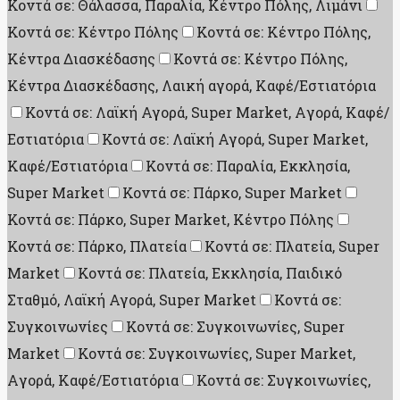
Κοντά σε: Θάλασσα, Παραλία, Κέντρο Πόλης, Λιμάνι
Κοντά σε: Κέντρο Πόλης
Κοντά σε: Κέντρο Πόλης,
Κέντρα Διασκέδασης
Κοντά σε: Κέντρο Πόλης,
Κέντρα Διασκέδασης, Λαική αγορά, Καφέ/Εστιατόρια
Κοντά σε: Λαϊκή Αγορά, Super Market, Aγορά, Καφέ/
Εστιατόρια
Κοντά σε: Λαϊκή Αγορά, Super Market,
Καφέ/Εστιατόρια
Κοντά σε: Παραλία, Εκκλησία,
Super Market
Κοντά σε: Πάρκο, Super Market
Κοντά σε: Πάρκο, Super Market, Κέντρο Πόλης
Κοντά σε: Πάρκο, Πλατεία
Κοντά σε: Πλατεία, Super
Market
Κοντά σε: Πλατεία, Εκκλησία, Παιδικό
Σταθμό, Λαϊκή Αγορά, Super Market
Κοντά σε:
Συγκοινωνίες
Κοντά σε: Συγκοινωνίες, Super
Market
Κοντά σε: Συγκοινωνίες, Super Market,
Aγορά, Καφέ/Εστιατόρια
Κοντά σε: Συγκοινωνίες,