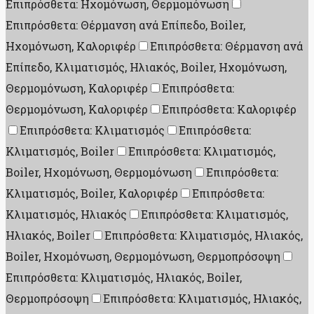
Επιπρόσθετα: Ηχομόνωση, Θερμομόνωση
Επιπρόσθετα: Θέρμανση ανά Επίπεδο, Boiler,
Ηχομόνωση, Καλοριφέρ
Επιπρόσθετα: Θέρμανση ανά
Επίπεδο, Κλιματισμός, Ηλιακός, Boiler, Ηχομόνωση,
Θερμομόνωση, Καλοριφέρ
Επιπρόσθετα:
Θερμομόνωση, Καλοριφέρ
Επιπρόσθετα: Καλοριφέρ
Επιπρόσθετα: Κλιματισμός
Επιπρόσθετα:
Κλιματισμός, Boiler
Επιπρόσθετα: Κλιματισμός,
Boiler, Ηχομόνωση, Θερμομόνωση
Επιπρόσθετα:
Κλιματισμός, Boiler, Καλοριφέρ
Επιπρόσθετα:
Κλιματισμός, Ηλιακός
Επιπρόσθετα: Κλιματισμός,
Ηλιακός, Boiler
Επιπρόσθετα: Κλιματισμός, Ηλιακός,
Boiler, Ηχομόνωση, Θερμομόνωση, Θερμοπρόσοψη
Επιπρόσθετα: Κλιματισμός, Ηλιακός, Boiler,
Θερμοπρόσοψη
Επιπρόσθετα: Κλιματισμός, Ηλιακός,