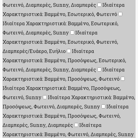
Φωτεινό, Διαμπερές, Sunny, Διαμπερές
Ιδιαίτερα
Χαρακτηριστικά: Βαμμένο, Εσωτερικό, Φωτεινό
Ιδιαίτερα Χαρακτηριστικά: Βαμμένο, Εσωτερικό,
Φωτεινό, Διαμπερές, Sunny
Ιδιαίτερα
Χαρακτηριστικά: Βαμμένο, Εσωτερικό, Φωτεινό,
Διαμπερές/Ευάερο, Ευήλιο
Ιδιαίτερα
Χαρακτηριστικά: Βαμμένο, Προσόψεως, Εσωτερικό,
Φωτεινό, Διαμπερές, Sunny, Διαμπερές
Ιδιαίτερα
Χαρακτηριστικά: Βαμμένο, Προσόψεως, Φωτεινό
Ιδιαίτερα Χαρακτηριστικά: Βαμμένο, Προσόψεως,
Φωτεινό, Sunny
Ιδιαίτερα Χαρακτηριστικά: Βαμμένο,
Προσόψεως, Φωτεινό, Διαμπερές, Sunny
Ιδιαίτερα
Χαρακτηριστικά: Βαμμένο, Προσόψεως, Φωτεινό,
Διαμπερές, Sunny, Διαμπερές
Ιδιαίτερα
Χαρακτηριστικά: Βαμμένο, Φωτεινό, Διαμπερές, Sunny