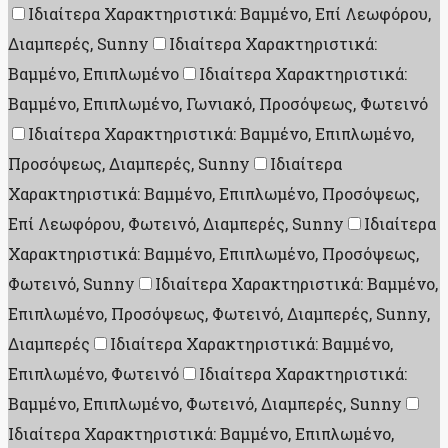
Ιδιαίτερα Χαρακτηριστικά: Βαμμένο, Επί Λεωφόρου,
Διαμπερές, Sunny
Ιδιαίτερα Χαρακτηριστικά:
Βαμμένο, Επιπλωμένο
Ιδιαίτερα Χαρακτηριστικά:
Βαμμένο, Επιπλωμένο, Γωνιακό, Προσόψεως, Φωτεινό
Ιδιαίτερα Χαρακτηριστικά: Βαμμένο, Επιπλωμένο,
Προσόψεως, Διαμπερές, Sunny
Ιδιαίτερα
Χαρακτηριστικά: Βαμμένο, Επιπλωμένο, Προσόψεως,
Επί Λεωφόρου, Φωτεινό, Διαμπερές, Sunny
Ιδιαίτερα
Χαρακτηριστικά: Βαμμένο, Επιπλωμένο, Προσόψεως,
Φωτεινό, Sunny
Ιδιαίτερα Χαρακτηριστικά: Βαμμένο,
Επιπλωμένο, Προσόψεως, Φωτεινό, Διαμπερές, Sunny,
Διαμπερές
Ιδιαίτερα Χαρακτηριστικά: Βαμμένο,
Επιπλωμένο, Φωτεινό
Ιδιαίτερα Χαρακτηριστικά:
Βαμμένο, Επιπλωμένο, Φωτεινό, Διαμπερές, Sunny
Ιδιαίτερα Χαρακτηριστικά: Βαμμένο, Επιπλωμένο,