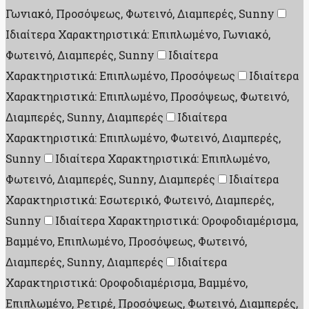
Γωνιακό, Προσόψεως, Φωτεινό, Διαμπερές, Sunny
Ιδιαίτερα Χαρακτηριστικά: Επιπλωμένο, Γωνιακό,
Φωτεινό, Διαμπερές, Sunny
Ιδιαίτερα
Χαρακτηριστικά: Επιπλωμένο, Προσόψεως
Ιδιαίτερα
Χαρακτηριστικά: Επιπλωμένο, Προσόψεως, Φωτεινό,
Διαμπερές, Sunny, Διαμπερές
Ιδιαίτερα
Χαρακτηριστικά: Επιπλωμένο, Φωτεινό, Διαμπερές,
Sunny
Ιδιαίτερα Χαρακτηριστικά: Επιπλωμένο,
Φωτεινό, Διαμπερές, Sunny, Διαμπερές
Ιδιαίτερα
Χαρακτηριστικά: Εσωτερικό, Φωτεινό, Διαμπερές,
Sunny
Ιδιαίτερα Χαρακτηριστικά: Οροφοδιαμέρισμα,
Βαμμένο, Επιπλωμένο, Προσόψεως, Φωτεινό,
Διαμπερές, Sunny, Διαμπερές
Ιδιαίτερα
Χαρακτηριστικά: Οροφοδιαμέρισμα, Βαμμένο,
Επιπλωμένο, Ρετιρέ, Προσόψεως, Φωτεινό, Διαμπερές,