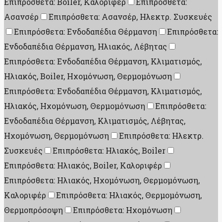
Επιπρόσθετα: Boiler, Καλοριφέρ
Επιπρόσθετα:
Ασανσέρ
Επιπρόσθετα: Ασανσέρ, Ηλεκτρ. Συσκευές
Επιπρόσθετα: Ενδοδαπέδια Θέρμανση
Επιπρόσθετα:
Ενδοδαπέδια Θέρμανση, Ηλιακός, Λέβητας
Επιπρόσθετα: Ενδοδαπέδια Θέρμανση, Κλιματισμός,
Ηλιακός, Boiler, Ηχομόνωση, Θερμομόνωση
Επιπρόσθετα: Ενδοδαπέδια Θέρμανση, Κλιματισμός,
Ηλιακός, Ηχομόνωση, Θερμομόνωση
Επιπρόσθετα:
Ενδοδαπέδια Θέρμανση, Κλιματισμός, Λέβητας,
Ηχομόνωση, Θερμομόνωση
Επιπρόσθετα: Ηλεκτρ.
Συσκευές
Επιπρόσθετα: Ηλιακός, Boiler
Επιπρόσθετα: Ηλιακός, Boiler, Καλοριφέρ
Επιπρόσθετα: Ηλιακός, Ηχομόνωση, Θερμομόνωση,
Καλοριφέρ
Επιπρόσθετα: Ηλιακός, Θερμομόνωση,
Θερμοπρόσοψη
Επιπρόσθετα: Ηχομόνωση