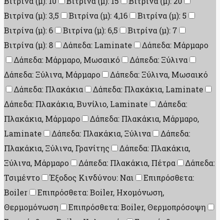
Βιτρίνα (μ): 10
Βιτρίνα (μ): 15
Βιτρίνα (μ): 20
Βιτρίνα (μ): 3,5
Βιτρίνα (μ): 4,16
Βιτρίνα (μ): 5
Βιτρίνα (μ): 6
Βιτρίνα (μ): 6,5
Βιτρίνα (μ): 7
Βιτρίνα (μ): 8
Δάπεδα: Laminate
Δάπεδα: Μάρμαρο
Δάπεδα: Μάρμαρο, Μωσαικό
Δάπεδα: Ξύλινα
Δάπεδα: Ξύλινα, Μάρμαρο
Δάπεδα: Ξύλινα, Μωσαικό
Δάπεδα: Πλακάκια
Δάπεδα: Πλακάκια, Laminate
Δάπεδα: Πλακάκια, Βυνίλιο, Laminate
Δάπεδα:
Πλακάκια, Μάρμαρο
Δάπεδα: Πλακάκια, Μάρμαρο,
Laminate
Δάπεδα: Πλακάκια, Ξύλινα
Δάπεδα:
Πλακάκια, Ξύλινα, Γρανίτης
Δάπεδα: Πλακάκια,
Ξύλινα, Μάρμαρο
Δάπεδα: Πλακάκια, Πέτρα
Δάπεδα:
Τσιμέντο
Έξοδος Κινδύνου: Ναι
Επιπρόσθετα:
Boiler
Επιπρόσθετα: Boiler, Ηχομόνωση,
Θερμομόνωση
Επιπρόσθετα: Boiler, Θερμοπρόσοψη