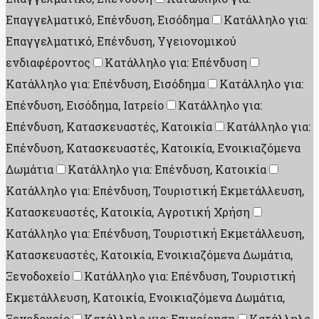
Επαγγελματικό, Επένδυση, Εισόδημα
Κατάλληλο για:
Επαγγελματικό, Επένδυση, Υγειονομικού
ενδιαφέροντος
Κατάλληλο για: Επένδυση
Κατάλληλο για: Επένδυση, Εισόδημα
Κατάλληλο για:
Επένδυση, Εισόδημα, Ιατρείο
Κατάλληλο για:
Επένδυση, Κατασκευαστές, Κατοικία
Κατάλληλο για:
Επένδυση, Κατασκευαστές, Κατοικία, Ενοικιαζόμενα
Δωμάτια
Κατάλληλο για: Επένδυση, Κατοικία
Κατάλληλο για: Επένδυση, Τουριστική Εκμετάλλευση,
Κατασκευαστές, Κατοικία, Αγροτική Χρήση
Κατάλληλο για: Επένδυση, Τουριστική Εκμετάλλευση,
Κατασκευαστές, Κατοικία, Ενοικιαζόμενα Δωμάτια,
Ξενοδοχείο
Κατάλληλο για: Επένδυση, Τουριστική
Εκμετάλλευση, Κατοικία, Ενοικιαζόμενα Δωμάτια,
Ξενοδοχείο
Κατάλληλο για: Επιχείρηση
Κατάλληλο