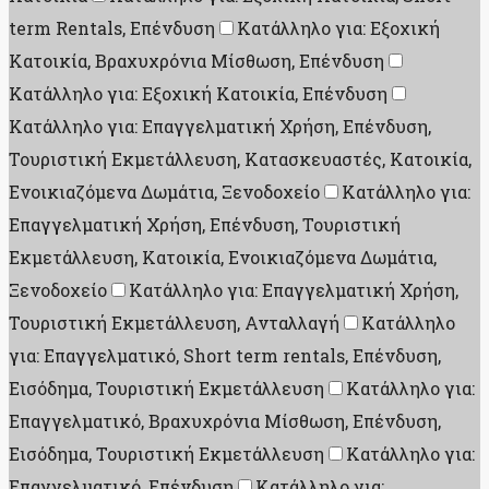
term Rentals, Επένδυση
Κατάλληλο για: Εξοχική
Κατοικία, Βραχυχρόνια Μίσθωση, Επένδυση
Κατάλληλο για: Εξοχική Κατοικία, Επένδυση
Κατάλληλο για: Επαγγελματική Χρήση, Επένδυση,
Τουριστική Εκμετάλλευση, Κατασκευαστές, Κατοικία,
Ενοικιαζόμενα Δωμάτια, Ξενοδοχείο
Κατάλληλο για:
Επαγγελματική Χρήση, Επένδυση, Τουριστική
Εκμετάλλευση, Κατοικία, Ενοικιαζόμενα Δωμάτια,
Ξενοδοχείο
Κατάλληλο για: Επαγγελματική Χρήση,
Τουριστική Εκμετάλλευση, Ανταλλαγή
Κατάλληλο
για: Επαγγελματικό, Short term rentals, Επένδυση,
Εισόδημα, Τουριστική Εκμετάλλευση
Κατάλληλο για:
Επαγγελματικό, Βραχυχρόνια Μίσθωση, Επένδυση,
Εισόδημα, Τουριστική Εκμετάλλευση
Κατάλληλο για:
Επαγγελματικό, Επένδυση
Κατάλληλο για: