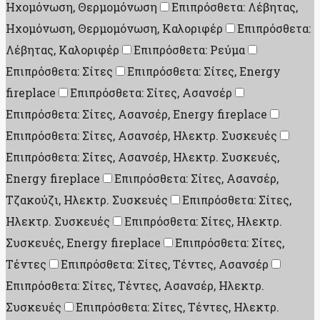
Ηχομόνωση, Θερμομόνωση
Επιπρόσθετα: Λέβητας,
Ηχομόνωση, Θερμομόνωση, Καλοριφέρ
Επιπρόσθετα:
Λέβητας, Καλοριφέρ
Επιπρόσθετα: Ρεύμα
Επιπρόσθετα: Σίτες
Επιπρόσθετα: Σίτες, Energy
fireplace
Επιπρόσθετα: Σίτες, Ασανσέρ
Επιπρόσθετα: Σίτες, Ασανσέρ, Energy fireplace
Επιπρόσθετα: Σίτες, Ασανσέρ, Ηλεκτρ. Συσκευές
Επιπρόσθετα: Σίτες, Ασανσέρ, Ηλεκτρ. Συσκευές,
Energy fireplace
Επιπρόσθετα: Σίτες, Ασανσέρ,
Τζακούζι, Ηλεκτρ. Συσκευές
Επιπρόσθετα: Σίτες,
Ηλεκτρ. Συσκευές
Επιπρόσθετα: Σίτες, Ηλεκτρ.
Συσκευές, Energy fireplace
Επιπρόσθετα: Σίτες,
Τέντες
Επιπρόσθετα: Σίτες, Τέντες, Ασανσέρ
Επιπρόσθετα: Σίτες, Τέντες, Ασανσέρ, Ηλεκτρ.
Συσκευές
Επιπρόσθετα: Σίτες, Τέντες, Ηλεκτρ.