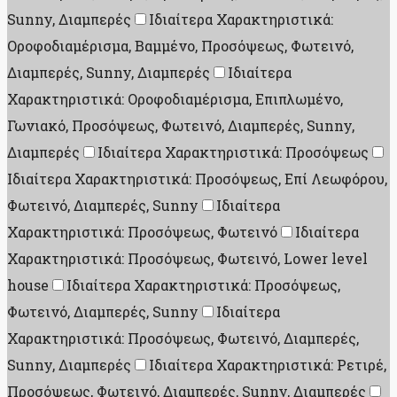
Sunny, Διαμπερές
Ιδιαίτερα Χαρακτηριστικά:
Οροφοδιαμέρισμα, Βαμμένο, Προσόψεως, Φωτεινό,
Διαμπερές, Sunny, Διαμπερές
Ιδιαίτερα
Χαρακτηριστικά: Οροφοδιαμέρισμα, Επιπλωμένο,
Γωνιακό, Προσόψεως, Φωτεινό, Διαμπερές, Sunny,
Διαμπερές
Ιδιαίτερα Χαρακτηριστικά: Προσόψεως
Ιδιαίτερα Χαρακτηριστικά: Προσόψεως, Επί Λεωφόρου,
Φωτεινό, Διαμπερές, Sunny
Ιδιαίτερα
Χαρακτηριστικά: Προσόψεως, Φωτεινό
Ιδιαίτερα
Χαρακτηριστικά: Προσόψεως, Φωτεινό, Lower level
house
Ιδιαίτερα Χαρακτηριστικά: Προσόψεως,
Φωτεινό, Διαμπερές, Sunny
Ιδιαίτερα
Χαρακτηριστικά: Προσόψεως, Φωτεινό, Διαμπερές,
Sunny, Διαμπερές
Ιδιαίτερα Χαρακτηριστικά: Ρετιρέ,
Προσόψεως, Φωτεινό, Διαμπερές, Sunny, Διαμπερές