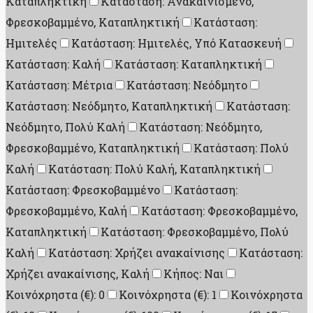
Καταπληκτική
Κατάσταση: Ανακαινισμένο,
Φρεσκοβαμμένο, Καταπληκτική
Κατάσταση:
Ημιτελές
Κατάσταση: Ημιτελές, Υπό Κατασκευή
Κατάσταση: Καλή
Κατάσταση: Καταπληκτική
Κατάσταση: Μέτρια
Κατάσταση: Νεόδμητο
Κατάσταση: Νεόδμητο, Καταπληκτική
Κατάσταση:
Νεόδμητο, Πολύ Καλή
Κατάσταση: Νεόδμητο,
Φρεσκοβαμμένο, Καταπληκτική
Κατάσταση: Πολύ
Καλή
Κατάσταση: Πολύ Καλή, Καταπληκτική
Κατάσταση: Φρεσκοβαμμένο
Κατάσταση:
Φρεσκοβαμμένο, Καλή
Κατάσταση: Φρεσκοβαμμένο,
Καταπληκτική
Κατάσταση: Φρεσκοβαμμένο, Πολύ
Καλή
Κατάσταση: Χρήζει ανακαίνισης
Κατάσταση:
Χρήζει ανακαίνισης, Καλή
Κήπος: Ναι
Κοινόχρηστα (€): 0
Κοινόχρηστα (€): 1
Κοινόχρηστα