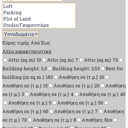
Εύρος τιμής
Από
Έως
Αλλα χαρακτηριστικά
Attic (sq.m): 10
Attic (sq.m): 7
Attic (sq.m): 70
Building height: 3,3
Building height: 3,53
Rest for
building (in sq.m ): 183
Αποθήκη σε (τ.μ.): 10
Αποθήκη σε (τ.μ.): 15
Αποθήκη σε (τ.μ.): 20
Αποθήκη
σε (τ.μ.): 3
Αποθήκη σε (τ.μ.): 4
Αποθήκη σε (τ.μ.): 40
Αποθήκη σε (τ.μ.): 5
Αποθήκη σε (τ.μ.): 50
Αποθήκη σε (τ.μ.): 60
Αποθήκη σε (τ.μ.): 7
Αποθήκη
σε (τ.μ.): 70
Αποθήκη σε (τ.μ.): 8
Αποθήκη: Ναι