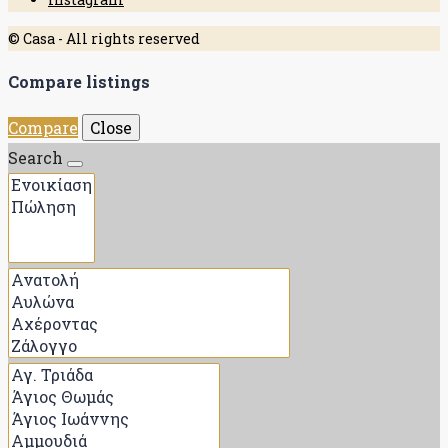
© Casa - All rights reserved
Compare listings
Compare
Close
Search