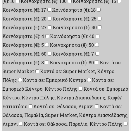
(€): 10
Κοινόχρηστα (€): 100
Κοινόχρηστα (€): 15
Κοινόχρηστα (€): 17
Κοινόχρηστα (€): 18
Κοινόχρηστα (€): 20
Κοινόχρηστα (€): 25
Κοινόχρηστα (€): 27
Κοινόχρηστα (€): 30
Κοινόχρηστα (€): 4
Κοινόχρηστα (€): 40
Κοινόχρηστα (€): 5
Κοινόχρηστα (€): 50
Κοινόχρηστα (€): 60
Κοινόχρηστα (€): 7
Κοινόχρηστα (€): 8
Κοινόχρηστα (€): 80
Κοντά σε:
Super Market
Κοντά σε: Super Market, Κέντρο
Πόλης
Κοντά σε: Εμπορικό Κέντρο
Κοντά σε:
Εμπορικό Κέντρο, Κέντρο Πόλης
Κοντά σε: Εμπορικό
Κέντρο, Κέντρο Πόλης, Κέντρα Διασκέδασης, Καφέ/
Εστιατόρια
Κοντά σε: Θάλασσα, Λιμάνι
Κοντά σε:
Θάλασσα, Παραλία, Super Market, Κέντρα Διασκέδασης,
Λιμάνι
Κοντά σε: Θάλασσα, Παραλία, Κέντρο Πόλης