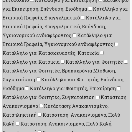
για: Επιχείρηση, Επένδυση, Εισόδημα
Κατάλληλο για:
Εταιρικά Γραφεία, Επαγγελματικό
Κατάλληλο για:
Εταιρικά Γραφεία, Επαγγελματικό, Επένδυση,
Υγειονομικού ενδιαφέροντος
Κατάλληλο για:
Εταιρικά Γραφεία, Υγειονομικού ενδιαφέροντος
Κατάλληλο για: Κατασκευαστές, Κατοικία
Κατάλληλο για: Κατοικία
Κατάλληλο για: Φοιτητές
Κατάλληλο για: Φοιτητές, Βραχυχρόνια Μίσθωση,
Συγκατοίκιση
Κατάλληλο για: Φοιτητές, Επένδυση,
Εισόδημα
Κατάλληλο για: Φοιτητές, Επιχείρηση
Κατάλληλο για: Φοιτητές, Συγκατοίκιση
Κατάσταση:
Ανακαινισμένο
Κατάσταση: Ανακαινισμένο,
Καταπληκτική
Κατάσταση: Ανακαινισμένο, Πολύ
Καλή
Κατάσταση: Ανακαινισμένο, Πολύ Καλή,