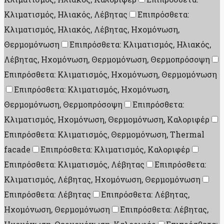
Κλιματισμός, Ηλιακός, Λέβητας
Επιπρόσθετα:
Κλιματισμός, Ηλιακός, Λέβητας, Ηχομόνωση,
Θερμομόνωση
Επιπρόσθετα: Κλιματισμός, Ηλιακός,
Λέβητας, Ηχομόνωση, Θερμομόνωση, Θερμοπρόσοψη
Επιπρόσθετα: Κλιματισμός, Ηχομόνωση, Θερμομόνωση
Επιπρόσθετα: Κλιματισμός, Ηχομόνωση,
Θερμομόνωση, Θερμοπρόσοψη
Επιπρόσθετα:
Κλιματισμός, Ηχομόνωση, Θερμομόνωση, Καλοριφέρ
Επιπρόσθετα: Κλιματισμός, Θερμομόνωση, Thermal
facade
Επιπρόσθετα: Κλιματισμός, Καλοριφέρ
Επιπρόσθετα: Κλιματισμός, Λέβητας
Επιπρόσθετα:
Κλιματισμός, Λέβητας, Ηχομόνωση, Θερμομόνωση
Επιπρόσθετα: Λέβητας
Επιπρόσθετα: Λέβητας,
Ηχομόνωση, Θερμομόνωση
Επιπρόσθετα: Λέβητας,