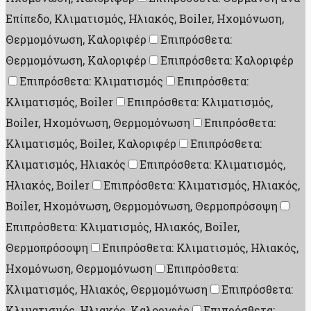
Επίπεδο, Κλιματισμός, Ηλιακός, Boiler, Ηχομόνωση,
Θερμομόνωση, Καλοριφέρ
Επιπρόσθετα:
Θερμομόνωση, Καλοριφέρ
Επιπρόσθετα: Καλοριφέρ
Επιπρόσθετα: Κλιματισμός
Επιπρόσθετα:
Κλιματισμός, Boiler
Επιπρόσθετα: Κλιματισμός,
Boiler, Ηχομόνωση, Θερμομόνωση
Επιπρόσθετα:
Κλιματισμός, Boiler, Καλοριφέρ
Επιπρόσθετα:
Κλιματισμός, Ηλιακός
Επιπρόσθετα: Κλιματισμός,
Ηλιακός, Boiler
Επιπρόσθετα: Κλιματισμός, Ηλιακός,
Boiler, Ηχομόνωση, Θερμομόνωση, Θερμοπρόσοψη
Επιπρόσθετα: Κλιματισμός, Ηλιακός, Boiler,
Θερμοπρόσοψη
Επιπρόσθετα: Κλιματισμός, Ηλιακός,
Ηχομόνωση, Θερμομόνωση
Επιπρόσθετα:
Κλιματισμός, Ηλιακός, Θερμομόνωση
Επιπρόσθετα:
Κλιματισμός, Ηλιακός, Καλοριφέρ
Επιπρόσθετα: