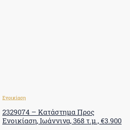
Ενοικίαση
2329074 – Κατάστημα Προς
Ενοικίαση, Ιωάννινα, 368 τ.μ., €3.900