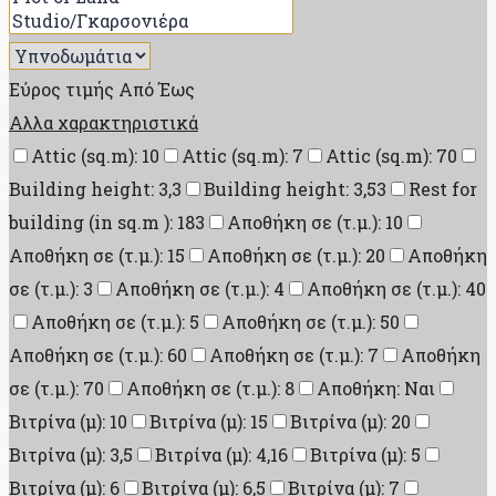
Εύρος τιμής
Από
Έως
Αλλα χαρακτηριστικά
Attic (sq.m): 10
Attic (sq.m): 7
Attic (sq.m): 70
Building height: 3,3
Building height: 3,53
Rest for
building (in sq.m ): 183
Αποθήκη σε (τ.μ.): 10
Αποθήκη σε (τ.μ.): 15
Αποθήκη σε (τ.μ.): 20
Αποθήκη
σε (τ.μ.): 3
Αποθήκη σε (τ.μ.): 4
Αποθήκη σε (τ.μ.): 40
Αποθήκη σε (τ.μ.): 5
Αποθήκη σε (τ.μ.): 50
Αποθήκη σε (τ.μ.): 60
Αποθήκη σε (τ.μ.): 7
Αποθήκη
σε (τ.μ.): 70
Αποθήκη σε (τ.μ.): 8
Αποθήκη: Ναι
Βιτρίνα (μ): 10
Βιτρίνα (μ): 15
Βιτρίνα (μ): 20
Βιτρίνα (μ): 3,5
Βιτρίνα (μ): 4,16
Βιτρίνα (μ): 5
Βιτρίνα (μ): 6
Βιτρίνα (μ): 6,5
Βιτρίνα (μ): 7