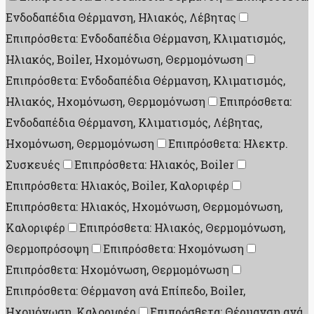
Ενδοδαπέδια Θέρμανση, Ηλιακός, Λέβητας
Επιπρόσθετα: Ενδοδαπέδια Θέρμανση, Κλιματισμός,
Ηλιακός, Boiler, Ηχομόνωση, Θερμομόνωση
Επιπρόσθετα: Ενδοδαπέδια Θέρμανση, Κλιματισμός,
Ηλιακός, Ηχομόνωση, Θερμομόνωση
Επιπρόσθετα:
Ενδοδαπέδια Θέρμανση, Κλιματισμός, Λέβητας,
Ηχομόνωση, Θερμομόνωση
Επιπρόσθετα: Ηλεκτρ.
Συσκευές
Επιπρόσθετα: Ηλιακός, Boiler
Επιπρόσθετα: Ηλιακός, Boiler, Καλοριφέρ
Επιπρόσθετα: Ηλιακός, Ηχομόνωση, Θερμομόνωση,
Καλοριφέρ
Επιπρόσθετα: Ηλιακός, Θερμομόνωση,
Θερμοπρόσοψη
Επιπρόσθετα: Ηχομόνωση
Επιπρόσθετα: Ηχομόνωση, Θερμομόνωση
Επιπρόσθετα: Θέρμανση ανά Επίπεδο, Boiler,
Ηχομόνωση, Καλοριφέρ
Επιπρόσθετα: Θέρμανση ανά