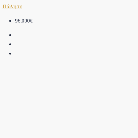
Πώληση
95,000€