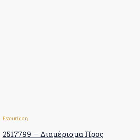
Ενοικίαση
2517799 – Διαμέρισμα Προς