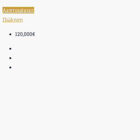
Λεπτομέριες
Πώληση
120,000€