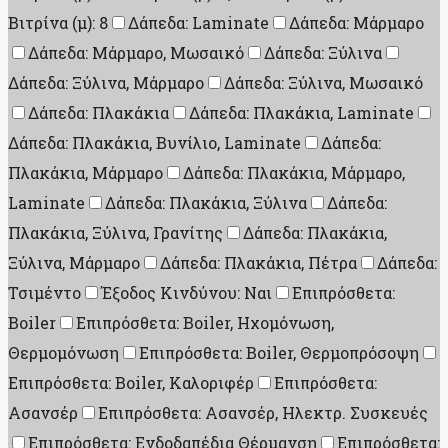
Βιτρίνα (μ): 8
Δάπεδα: Laminate
Δάπεδα: Μάρμαρο
Δάπεδα: Μάρμαρο, Μωσαικό
Δάπεδα: Ξύλινα
Δάπεδα: Ξύλινα, Μάρμαρο
Δάπεδα: Ξύλινα, Μωσαικό
Δάπεδα: Πλακάκια
Δάπεδα: Πλακάκια, Laminate
Δάπεδα: Πλακάκια, Βυνίλιο, Laminate
Δάπεδα:
Πλακάκια, Μάρμαρο
Δάπεδα: Πλακάκια, Μάρμαρο,
Laminate
Δάπεδα: Πλακάκια, Ξύλινα
Δάπεδα:
Πλακάκια, Ξύλινα, Γρανίτης
Δάπεδα: Πλακάκια,
Ξύλινα, Μάρμαρο
Δάπεδα: Πλακάκια, Πέτρα
Δάπεδα:
Τσιμέντο
Έξοδος Κινδύνου: Ναι
Επιπρόσθετα:
Boiler
Επιπρόσθετα: Boiler, Ηχομόνωση,
Θερμομόνωση
Επιπρόσθετα: Boiler, Θερμοπρόσοψη
Επιπρόσθετα: Boiler, Καλοριφέρ
Επιπρόσθετα:
Ασανσέρ
Επιπρόσθετα: Ασανσέρ, Ηλεκτρ. Συσκευές
Επιπρόσθετα: Ενδοδαπέδια Θέρμανση
Επιπρόσθετα: