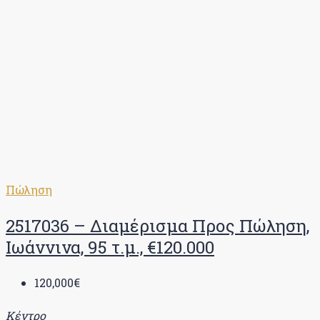
Πώληση
2517036 – Διαμέρισμα Προς Πώληση,
Ιωάννινα, 95 τ.μ., €120.000
120,000€
Κέντρο