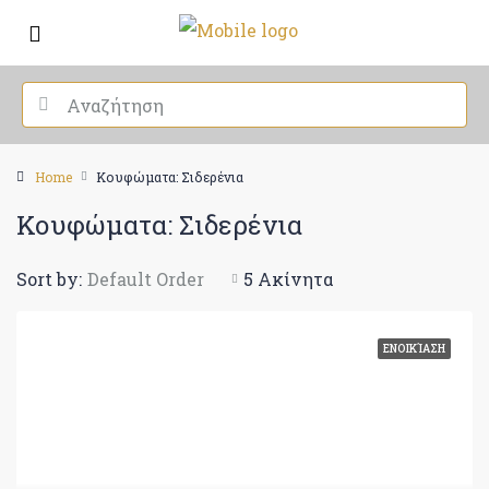
Home
Κουφώματα: Σιδερένια
Κουφώματα: Σιδερένια
Sort by:
Default Order
5 Ακίνητα
ΕΝΟΙΚΊΑΣΗ