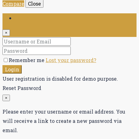
Compare
Close
Login
×
Remember me
Lost your password?
Login
User registration is disabled for demo purpose.
Reset Password
×
Please enter your username or email address. You
will receive a link to create a new password via
email.