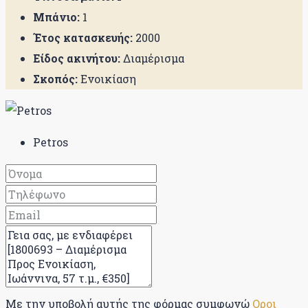
Μπάνιο:
1
Έτος κατασκευής:
2000
Είδος ακινήτου:
Διαμέρισμα
Σκοπός:
Ενοικίαση
Petros
Με την υποβολή αυτής της φόρμας συμφωνώ
Οροι