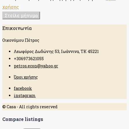
χρήσης
Στείλε μήνυμα
Επικοινωνία
Οικονόμου Πέτρος
Λεωφόρος Δωδώνης 53, Ιωάννινα, ΤΚ 45221
+306973621055
petros.econ@yahoo.gr
Όροι χρήσης
facebook
instagram
© Casa - All rights reserved
Compare listings