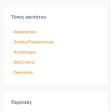
Τύπος ακινήτου
Διαμέρισμα
Studio/Γκαρσονιέρα
Κατάστημα
Μεζονέτα
Οικόπεδο
Περιοχές