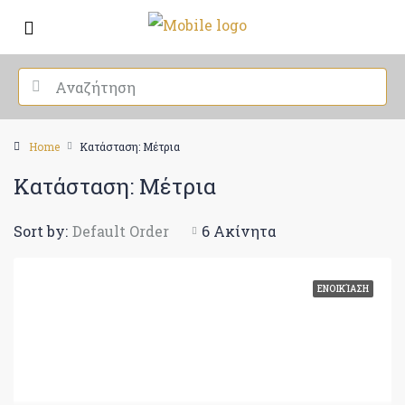
Home
Κατάσταση: Μέτρια
Κατάσταση: Μέτρια
Sort by:
Default Order
6 Ακίνητα
ΕΝΟΙΚΊΑΣΗ