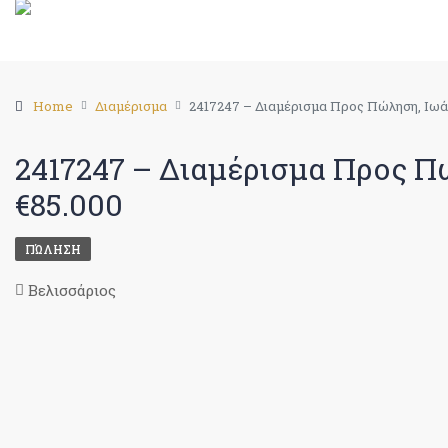
Home
Διαμέρισμα
2417247 – Διαμέρισμα Προς Πώληση, Ιωάνν
2417247 – Διαμέρισμα Προς Πώλ
€85.000
ΠΏΛΗΣΗ
Βελισσάριος