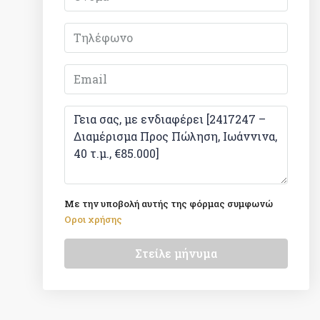
Με την υποβολή αυτής της φόρμας συμφωνώ
Οροι χρήσης
Στείλε μήνυμα