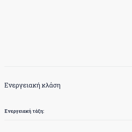
Ενεργειακή κλάση
Ενεργειακή τάξη: