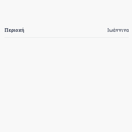
Περιοχή
Ιωάννινα