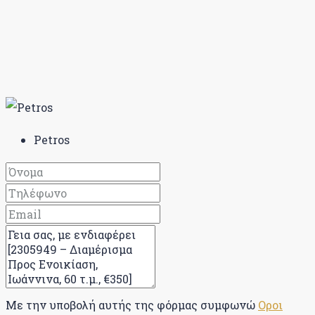
Petros
Με την υποβολή αυτής της φόρμας συμφωνώ
Οροι