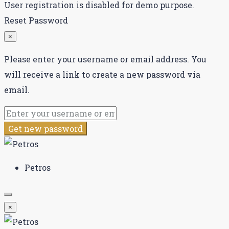
User registration is disabled for demo purpose.
Reset Password
×
Please enter your username or email address. You
will receive a link to create a new password via
email.
Get new password
Petros
×