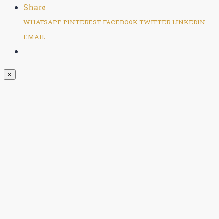
Share
WHATSAPP
PINTEREST
FACEBOOK
TWITTER
LINKEDIN
EMAIL
×