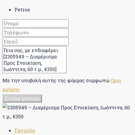
Petros
Με την υποβολή αυτής της φόρμας συμφωνώ
Οροι
χρήσης
Στείλε μήνυμα
Favorite