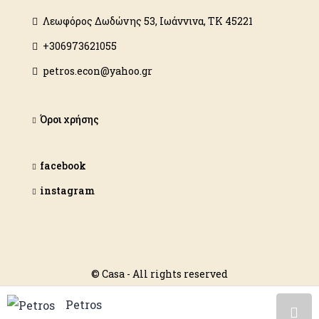
Λεωφόρος Δωδώνης 53, Ιωάννινα, ΤΚ 45221
+306973621055
petros.econ@yahoo.gr
Όροι χρήσης
facebook
instagram
© Casa - All rights reserved
Petros