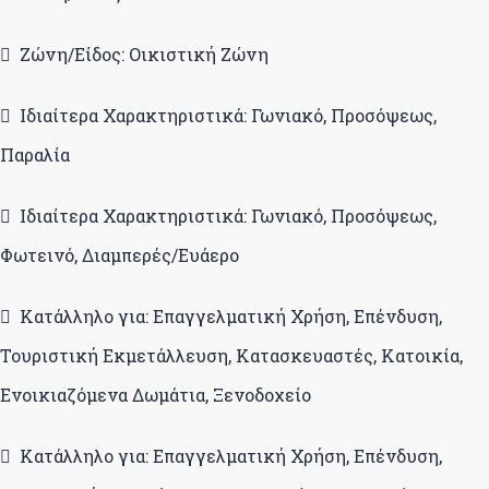
Ζώνη/Είδος: Οικιστική Ζώνη
Ιδιαίτερα Χαρακτηριστικά: Γωνιακό, Προσόψεως,
Παραλία
Ιδιαίτερα Χαρακτηριστικά: Γωνιακό, Προσόψεως,
Φωτεινό, Διαμπερές/Ευάερο
Κατάλληλο για: Επαγγελματική Χρήση, Επένδυση,
Τουριστική Εκμετάλλευση, Κατασκευαστές, Κατοικία,
Ενοικιαζόμενα Δωμάτια, Ξενοδοχείο
Κατάλληλο για: Επαγγελματική Χρήση, Επένδυση,