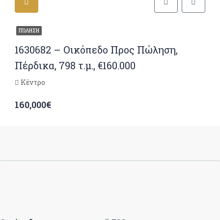
ΠΏΛΗΣΗ
1630682 – Οικόπεδο Προς Πώληση,
Πέρδικα, 798 τ.μ., €160.000
Κέντρο
160,000€