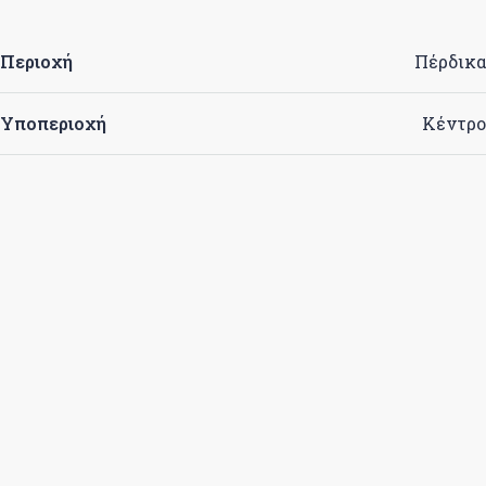
Περιοχή
Πέρδικα
Υποπεριοχή
Κέντρο