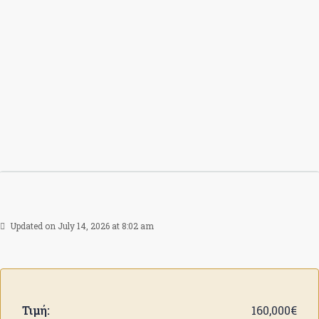
Updated on July 14, 2026 at 8:02 am
Τιμή:
160,000€