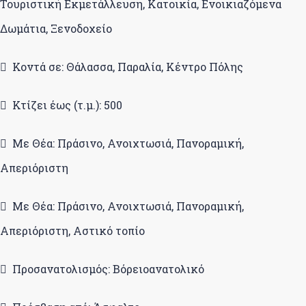
Τουριστική Εκμετάλλευση, Κατοικία, Ενοικιαζόμενα
Δωμάτια, Ξενοδοχείο
Κοντά σε: Θάλασσα, Παραλία, Κέντρο Πόλης
Κτίζει έως (τ.μ.): 500
Με Θέα: Πράσινο, Ανοιχτωσιά, Πανοραμική,
Απεριόριστη
Με Θέα: Πράσινο, Ανοιχτωσιά, Πανοραμική,
Απεριόριστη, Αστικό τοπίο
Προσανατολισμός: Βόρειοανατολικό