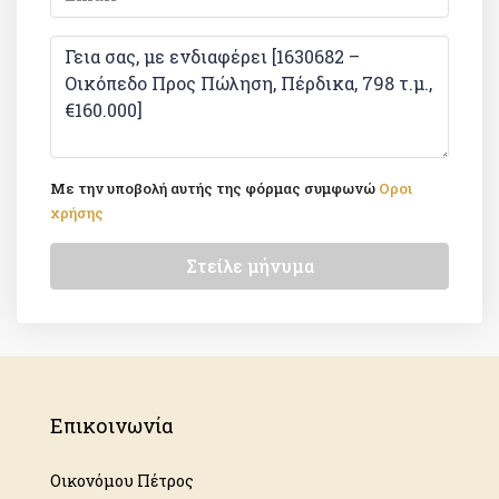
Με την υποβολή αυτής της φόρμας συμφωνώ
Οροι
χρήσης
Στείλε μήνυμα
Επικοινωνία
Οικονόμου Πέτρος