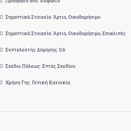
Πρόσβαση από: Άσφαλτο
Σημαντικά Στοιχεία: Άρτιο, Οικοδομήσιμο
Σημαντικά Στοιχεία: Άρτιο, Οικοδομήσιμο, Επικλινές
Συντελεστής Δόμησης: 0,6
Σχέδιο Πόλεως: Εντός Σχεδίου
Χρήση Γης: Γενική Κατοικία