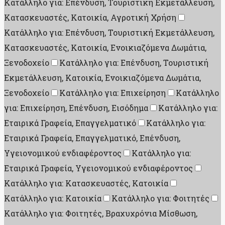
Κατάλληλο για: Επένδυση, Τουριστική Εκμετάλλευση,
Κατασκευαστές, Κατοικία, Αγροτική Χρήση
Κατάλληλο για: Επένδυση, Τουριστική Εκμετάλλευση,
Κατασκευαστές, Κατοικία, Ενοικιαζόμενα Δωμάτια,
Ξενοδοχείο
Κατάλληλο για: Επένδυση, Τουριστική
Εκμετάλλευση, Κατοικία, Ενοικιαζόμενα Δωμάτια,
Ξενοδοχείο
Κατάλληλο για: Επιχείρηση
Κατάλληλο
για: Επιχείρηση, Επένδυση, Εισόδημα
Κατάλληλο για:
Εταιρικά Γραφεία, Επαγγελματικό
Κατάλληλο για:
Εταιρικά Γραφεία, Επαγγελματικό, Επένδυση,
Υγειονομικού ενδιαφέροντος
Κατάλληλο για:
Εταιρικά Γραφεία, Υγειονομικού ενδιαφέροντος
Κατάλληλο για: Κατασκευαστές, Κατοικία
Κατάλληλο για: Κατοικία
Κατάλληλο για: Φοιτητές
Κατάλληλο για: Φοιτητές, Βραχυχρόνια Μίσθωση,