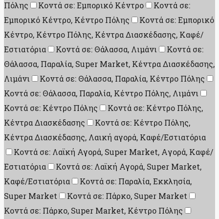
Πόλης
Κοντά σε: Εμπορικό Κέντρο
Κοντά σε:
Εμπορικό Κέντρο, Κέντρο Πόλης
Κοντά σε: Εμπορικό
Κέντρο, Κέντρο Πόλης, Κέντρα Διασκέδασης, Καφέ/
Εστιατόρια
Κοντά σε: Θάλασσα, Λιμάνι
Κοντά σε:
Θάλασσα, Παραλία, Super Market, Κέντρα Διασκέδασης,
Λιμάνι
Κοντά σε: Θάλασσα, Παραλία, Κέντρο Πόλης
Κοντά σε: Θάλασσα, Παραλία, Κέντρο Πόλης, Λιμάνι
Κοντά σε: Κέντρο Πόλης
Κοντά σε: Κέντρο Πόλης,
Κέντρα Διασκέδασης
Κοντά σε: Κέντρο Πόλης,
Κέντρα Διασκέδασης, Λαική αγορά, Καφέ/Εστιατόρια
Κοντά σε: Λαϊκή Αγορά, Super Market, Aγορά, Καφέ/
Εστιατόρια
Κοντά σε: Λαϊκή Αγορά, Super Market,
Καφέ/Εστιατόρια
Κοντά σε: Παραλία, Εκκλησία,
Super Market
Κοντά σε: Πάρκο, Super Market
Κοντά σε: Πάρκο, Super Market, Κέντρο Πόλης