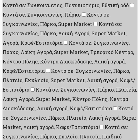
Κοντά σε: Συγκοινωνίες, Πανεπιστήμιο, Εθνική οδό
Κοντά σε: Συγκοινωνίες, Πάρκο
Κοντά σε:
Συγκοινωνίες, Πάρκο, Super Market
Κοντά σε:
Συγκοινωνίες, Πάρκο, Λαϊκή Αγορά, Super Market,
Aγορά, Καφέ/Εστιατόρια
Κοντά σε: Συγκοινωνίες,
Πάρκο, Λαϊκή Αγορά, Super Market, Εμπορικό Κέντρο,
Κέντρο Πόλης, Κέντρα Διασκέδασης, Λαική αγορά,
Καφέ/Εστιατόρια
Κοντά σε: Συγκοινωνίες, Πάρκο,
Πλατεία, Εκκλησία, Super Market, Λαική αγορά, Καφέ/
Εστιατόρια
Κοντά σε: Συγκοινωνίες, Πάρκο, Πλατεία,
Λαϊκή Αγορά, Super Market, Κέντρο Πόλης, Κέντρα
Διασκέδασης, Λαική αγορά, Καφέ/Εστιατόρια
Κοντά
σε: Συγκοινωνίες, Πάρκο, Πλατεία, Λαϊκή Αγορά, Super
Market, Λαική αγορά, Καφέ/Εστιατόρια
Κοντά σε:
Συγκοινωνίες, Πάρκο, Σχολείο, Πλατεία, Παιδικό