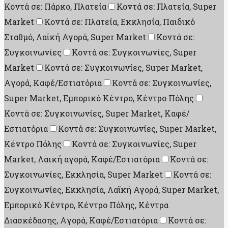
Κοντά σε: Πάρκο, Πλατεία
Κοντά σε: Πλατεία, Super
Market
Κοντά σε: Πλατεία, Εκκλησία, Παιδικό
Σταθμό, Λαϊκή Αγορά, Super Market
Κοντά σε:
Συγκοινωνίες
Κοντά σε: Συγκοινωνίες, Super
Market
Κοντά σε: Συγκοινωνίες, Super Market,
Aγορά, Καφέ/Εστιατόρια
Κοντά σε: Συγκοινωνίες,
Super Market, Εμπορικό Κέντρο, Κέντρο Πόλης
Κοντά σε: Συγκοινωνίες, Super Market, Καφέ/
Εστιατόρια
Κοντά σε: Συγκοινωνίες, Super Market,
Κέντρο Πόλης
Κοντά σε: Συγκοινωνίες, Super
Market, Λαική αγορά, Καφέ/Εστιατόρια
Κοντά σε:
Συγκοινωνίες, Εκκλησία, Super Market
Κοντά σε:
Συγκοινωνίες, Εκκλησία, Λαϊκή Αγορά, Super Market,
Εμπορικό Κέντρο, Κέντρο Πόλης, Κέντρα
Διασκέδασης, Aγορά, Καφέ/Εστιατόρια
Κοντά σε: