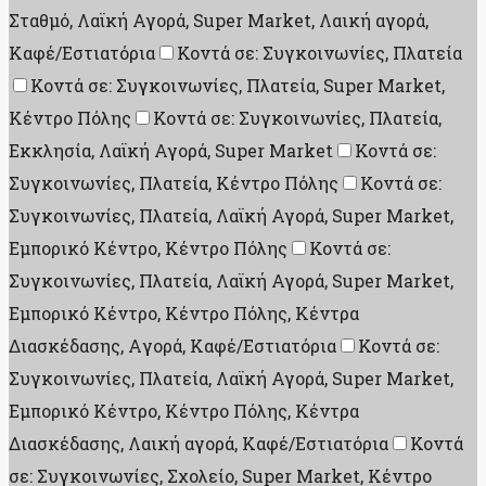
Σταθμό, Λαϊκή Αγορά, Super Market, Λαική αγορά,
Καφέ/Εστιατόρια
Κοντά σε: Συγκοινωνίες, Πλατεία
Κοντά σε: Συγκοινωνίες, Πλατεία, Super Market,
Κέντρο Πόλης
Κοντά σε: Συγκοινωνίες, Πλατεία,
Εκκλησία, Λαϊκή Αγορά, Super Market
Κοντά σε:
Συγκοινωνίες, Πλατεία, Κέντρο Πόλης
Κοντά σε:
Συγκοινωνίες, Πλατεία, Λαϊκή Αγορά, Super Market,
Εμπορικό Κέντρο, Κέντρο Πόλης
Κοντά σε:
Συγκοινωνίες, Πλατεία, Λαϊκή Αγορά, Super Market,
Εμπορικό Κέντρο, Κέντρο Πόλης, Κέντρα
Διασκέδασης, Aγορά, Καφέ/Εστιατόρια
Κοντά σε:
Συγκοινωνίες, Πλατεία, Λαϊκή Αγορά, Super Market,
Εμπορικό Κέντρο, Κέντρο Πόλης, Κέντρα
Διασκέδασης, Λαική αγορά, Καφέ/Εστιατόρια
Κοντά
σε: Συγκοινωνίες, Σχολείο, Super Market, Κέντρο