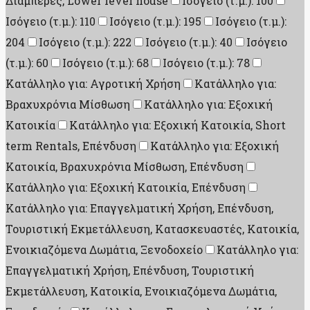
Διαμπερές, Lower level house
Ισόγειο (τ.μ.): 100
Ισόγειο (τ.μ.): 110
Ισόγειο (τ.μ.): 195
Ισόγειο (τ.μ.):
204
Ισόγειο (τ.μ.): 222
Ισόγειο (τ.μ.): 40
Ισόγειο
(τ.μ.): 60
Ισόγειο (τ.μ.): 68
Ισόγειο (τ.μ.): 78
Κατάλληλο για: Αγροτική Χρήση
Κατάλληλο για:
Βραχυχρόνια Μίσθωση
Κατάλληλο για: Εξοχική
Κατοικία
Κατάλληλο για: Εξοχική Κατοικία, Short
term Rentals, Επένδυση
Κατάλληλο για: Εξοχική
Κατοικία, Βραχυχρόνια Μίσθωση, Επένδυση
Κατάλληλο για: Εξοχική Κατοικία, Επένδυση
Κατάλληλο για: Επαγγελματική Χρήση, Επένδυση,
Τουριστική Εκμετάλλευση, Κατασκευαστές, Κατοικία,
Ενοικιαζόμενα Δωμάτια, Ξενοδοχείο
Κατάλληλο για:
Επαγγελματική Χρήση, Επένδυση, Τουριστική
Εκμετάλλευση, Κατοικία, Ενοικιαζόμενα Δωμάτια,