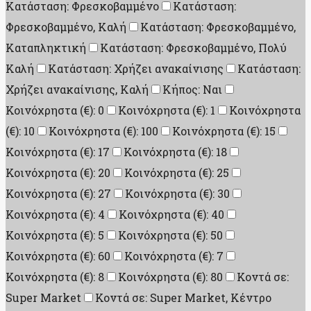
Κατάσταση: Φρεσκοβαμμένο
Κατάσταση:
Φρεσκοβαμμένο, Καλή
Κατάσταση: Φρεσκοβαμμένο,
Καταπληκτική
Κατάσταση: Φρεσκοβαμμένο, Πολύ
Καλή
Κατάσταση: Χρήζει ανακαίνισης
Κατάσταση:
Χρήζει ανακαίνισης, Καλή
Κήπος: Ναι
Κοινόχρηστα (€): 0
Κοινόχρηστα (€): 1
Κοινόχρηστα
(€): 10
Κοινόχρηστα (€): 100
Κοινόχρηστα (€): 15
Κοινόχρηστα (€): 17
Κοινόχρηστα (€): 18
Κοινόχρηστα (€): 20
Κοινόχρηστα (€): 25
Κοινόχρηστα (€): 27
Κοινόχρηστα (€): 30
Κοινόχρηστα (€): 4
Κοινόχρηστα (€): 40
Κοινόχρηστα (€): 5
Κοινόχρηστα (€): 50
Κοινόχρηστα (€): 60
Κοινόχρηστα (€): 7
Κοινόχρηστα (€): 8
Κοινόχρηστα (€): 80
Κοντά σε:
Super Market
Κοντά σε: Super Market, Κέντρο