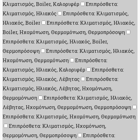
Κλιματισμός, Boiler, Καλοριφέρ
Επιπρόσθετα:
Κλιματισμός, Ηλιακός
Επιπρόσθετα: Κλιματισμός,
Ηλιακός, Boiler
Επιπρόσθετα: Κλιματισμός, Ηλιακός,
Boiler, Ηχομόνωση, Θερμομόνωση, Θερμοπρόσοψη
Επιπρόσθετα: Κλιματισμός, Ηλιακός, Boiler,
Θερμοπρόσοψη
Επιπρόσθετα: Κλιματισμός, Ηλιακός,
Ηχομόνωση, Θερμομόνωση
Επιπρόσθετα:
Κλιματισμός, Ηλιακός, Καλοριφέρ
Επιπρόσθετα:
Κλιματισμός, Ηλιακός, Λέβητας
Επιπρόσθετα:
Κλιματισμός, Ηλιακός, Λέβητας, Ηχομόνωση,
Θερμομόνωση
Επιπρόσθετα: Κλιματισμός, Ηλιακός,
Λέβητας, Ηχομόνωση, Θερμομόνωση, Θερμοπρόσοψη
Επιπρόσθετα: Κλιματισμός, Ηχομόνωση, Θερμομόνωση
Επιπρόσθετα: Κλιματισμός, Ηχομόνωση,
Θερμομόνωση, Θερμοπρόσοψη
Επιπρόσθετα: