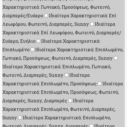
Χαρακτηριστικά: Γωνιακό, Προσόψεως, Φωτεινό,
Διαμπερές/Ευάερο
Ιδιαίτερα Χαρακτηριστικά: Επί
Λεωφόρου, Φωτεινό, Διαμπερές, Sunny
Ιδιαίτερα
Χαρακτηριστικά: Επί Λεωφόρου, Φωτεινό, Διαμπερές/
Ευάερο, Ευήλιο
Ιδιαίτερα Χαρακτηριστικά:
Επιπλωμένο
Ιδιαίτερα Χαρακτηριστικά: Επιπλωμένο,
Γωνιακό, Προσόψεως, Φωτεινό, Διαμπερές, Sunny
Ιδιαίτερα Χαρακτηριστικά: Επιπλωμένο, Γωνιακό,
Φωτεινό, Διαμπερές, Sunny
Ιδιαίτερα
Χαρακτηριστικά: Επιπλωμένο, Προσόψεως
Ιδιαίτερα
Χαρακτηριστικά: Επιπλωμένο, Προσόψεως, Φωτεινό,
Διαμπερές, Sunny, Διαμπερές
Ιδιαίτερα
Χαρακτηριστικά: Επιπλωμένο, Φωτεινό, Διαμπερές,
Sunny
Ιδιαίτερα Χαρακτηριστικά: Επιπλωμένο,
Φωτεινό, Διαμπερές, Sunny, Διαμπερές
Ιδιαίτερα