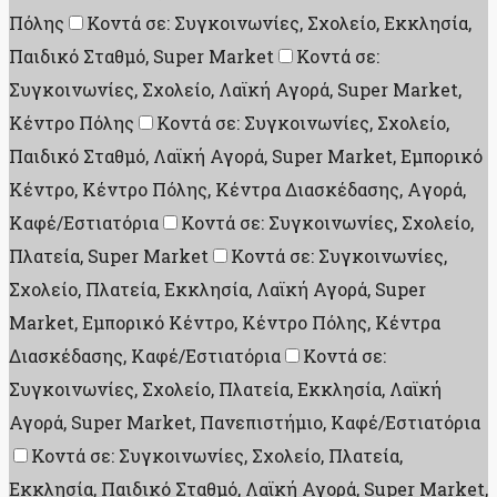
Πόλης
Κοντά σε: Συγκοινωνίες, Σχολείο, Εκκλησία,
Παιδικό Σταθμό, Super Market
Κοντά σε:
Συγκοινωνίες, Σχολείο, Λαϊκή Αγορά, Super Market,
Κέντρο Πόλης
Κοντά σε: Συγκοινωνίες, Σχολείο,
Παιδικό Σταθμό, Λαϊκή Αγορά, Super Market, Εμπορικό
Κέντρο, Κέντρο Πόλης, Κέντρα Διασκέδασης, Aγορά,
Καφέ/Εστιατόρια
Κοντά σε: Συγκοινωνίες, Σχολείο,
Πλατεία, Super Market
Κοντά σε: Συγκοινωνίες,
Σχολείο, Πλατεία, Εκκλησία, Λαϊκή Αγορά, Super
Market, Εμπορικό Κέντρο, Κέντρο Πόλης, Κέντρα
Διασκέδασης, Καφέ/Εστιατόρια
Κοντά σε:
Συγκοινωνίες, Σχολείο, Πλατεία, Εκκλησία, Λαϊκή
Αγορά, Super Market, Πανεπιστήμιο, Καφέ/Εστιατόρια
Κοντά σε: Συγκοινωνίες, Σχολείο, Πλατεία,
Εκκλησία, Παιδικό Σταθμό, Λαϊκή Αγορά, Super Market,