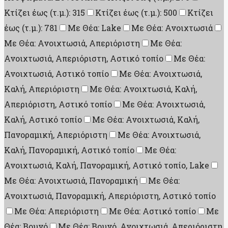
Κτίζει έως (τ.μ.): 315
Κτίζει έως (τ.μ.): 500
Κτίζει
έως (τ.μ.): 781
Με Θέα: Lake
Με Θέα: Ανοιχτωσιά
Με Θέα: Ανοιχτωσιά, Απεριόριστη
Με Θέα:
Ανοιχτωσιά, Απεριόριστη, Αστικό τοπίο
Με Θέα:
Ανοιχτωσιά, Αστικό τοπίο
Με Θέα: Ανοιχτωσιά,
Καλή, Απεριόριστη
Με Θέα: Ανοιχτωσιά, Καλή,
Απεριόριστη, Αστικό τοπίο
Με Θέα: Ανοιχτωσιά,
Καλή, Αστικό τοπίο
Με Θέα: Ανοιχτωσιά, Καλή,
Πανοραμική, Απεριόριστη
Με Θέα: Ανοιχτωσιά,
Καλή, Πανοραμική, Αστικό τοπίο
Με Θέα:
Ανοιχτωσιά, Καλή, Πανοραμική, Αστικό τοπίο, Lake
Με Θέα: Ανοιχτωσιά, Πανοραμική
Με Θέα:
Ανοιχτωσιά, Πανοραμική, Απεριόριστη, Αστικό τοπίο
Με Θέα: Απεριόριστη
Με Θέα: Αστικό τοπίο
Με
Θέα: Βουνό
Με Θέα: Βουνό, Ανοιχτωσιά, Απεριόριστη