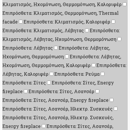
Κλιματισμός, Ηχομόνωση, Θερμομόνωση, Καλοριφέρ
Επιπρόσθετα: Κλιματισμός, Θερμομόνωση, Thermal
facade
Επιπρόσθετα: Κλιματισμός, Καλοριφέρ
Επιπρόσθετα: Κλιματισμός, Λέβητας
Επιπρόσθετα:
Κλιματισμός, Λέβητας, Ηχομόνωση, Θερμομόνωση
Επιπρόσθετα: Λέβητας
Επιπρόσθετα: Λέβητας,
Ηχομόνωση, Θερμομόνωση
Επιπρόσθετα: Λέβητας,
Ηχομόνωση, Θερμομόνωση, Καλοριφέρ
Επιπρόσθετα:
Λέβητας, Καλοριφέρ
Επιπρόσθετα: Ρεύμα
Επιπρόσθετα: Σίτες
Επιπρόσθετα: Σίτες, Energy
fireplace
Επιπρόσθετα: Σίτες, Ασανσέρ
Επιπρόσθετα: Σίτες, Ασανσέρ, Energy fireplace
Επιπρόσθετα: Σίτες, Ασανσέρ, Ηλεκτρ. Συσκευές
Επιπρόσθετα: Σίτες, Ασανσέρ, Ηλεκτρ. Συσκευές,
Energy fireplace
Επιπρόσθετα: Σίτες, Ασανσέρ,