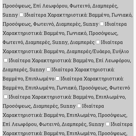
Προσόψεως, Επί Λεωφόρου, Φωτεινό, Διαμπερές,
Sunny
Ιδιαίτερα Χαρακτηριστικά: Βαμμένο, Γωνιακό,
Προσόψεως, Φωτεινό, Διαμπερές, Sunny
Ιδιαίτερα
Χαρακτηριστικά: Βαμμένο, Γωνιακό, Προσόψεως,
Φωτεινό, Διαμπερές, Sunny, Διαμπερές
Ιδιαίτερα
Χαρακτηριστικά: Βαμμένο, Διαμπερές/Ευάερο, Ευήλιο
Ιδιαίτερα Χαρακτηριστικά: Βαμμένο, Επί Λεωφόρου,
Διαμπερές, Sunny
Ιδιαίτερα Χαρακτηριστικά:
Βαμμένο, Επιπλωμένο
Ιδιαίτερα Χαρακτηριστικά:
Βαμμένο, Επιπλωμένο, Γωνιακό, Προσόψεως, Φωτεινό
Ιδιαίτερα Χαρακτηριστικά: Βαμμένο, Επιπλωμένο,
Προσόψεως, Διαμπερές, Sunny
Ιδιαίτερα
Χαρακτηριστικά: Βαμμένο, Επιπλωμένο, Προσόψεως,
Επί Λεωφόρου, Φωτεινό, Διαμπερές, Sunny
Ιδιαίτερα
Χαρακτηριστικά: Βαμμένο, Επιπλωμένο, Προσόψεως,