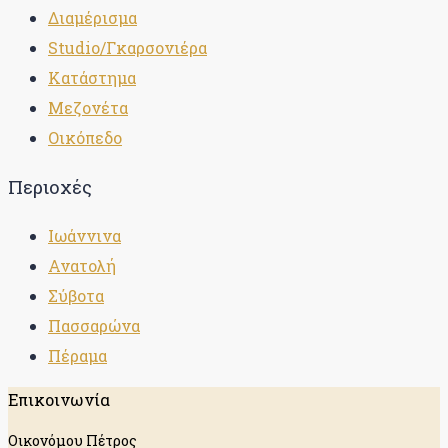
Διαμέρισμα
Studio/Γκαρσονιέρα
Κατάστημα
Μεζονέτα
Οικόπεδο
Περιοχές
Ιωάννινα
Ανατολή
Σύβοτα
Πασσαρώνα
Πέραμα
Επικοινωνία
Οικονόμου Πέτρος