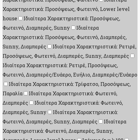
Χαρακτηριστικά: Προσόψεως, Φωτεινό, Lower level
house
Ιδιαίτερα Χαρακτηριστικά: Προσόψεως,
Φωτεινό, Διαμπερές, Sunny
Ιδιαίτερα
Χαρακτηριστικά: Προσόψεως, Φωτεινό, Διαμπερές,
Sunny, Διαμπερές
Ιδιαίτερα Χαρακτηριστικά: Ρετιρέ,
Προσόψεως, Φωτεινό, Διαμπερές, Sunny, Διαμπερές
Ιδιαίτερα Χαρακτηριστικά: Ρετιρέ, Προσόψεως,
Φωτεινό, Διαμπερές/Ευάερο, Ευήλιο, Διαμπερές/Ευάερο
Ιδιαίτερα Χαρακτηριστικά: Τρίφατσο, Προσόψεως,
Παραλία
Ιδιαίτερα Χαρακτηριστικά: Φωτεινό,
Διαμπερές
Ιδιαίτερα Χαρακτηριστικά: Φωτεινό,
Διαμπερές, Sunny
Ιδιαίτερα Χαρακτηριστικά:
Φωτεινό, Διαμπερές, Sunny, Διαμπερές
Ιδιαίτερα
Χαρακτηριστικά: Φωτεινό, Διαμπερές, Sunny,