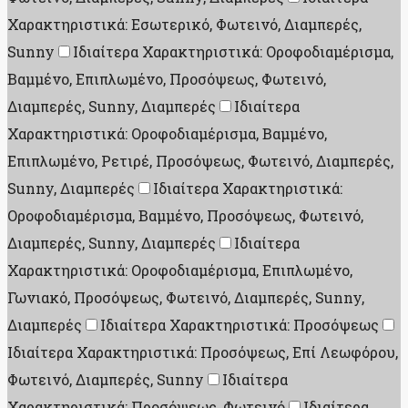
Χαρακτηριστικά: Εσωτερικό, Φωτεινό, Διαμπερές,
Sunny
Ιδιαίτερα Χαρακτηριστικά: Οροφοδιαμέρισμα,
Βαμμένο, Επιπλωμένο, Προσόψεως, Φωτεινό,
Διαμπερές, Sunny, Διαμπερές
Ιδιαίτερα
Χαρακτηριστικά: Οροφοδιαμέρισμα, Βαμμένο,
Επιπλωμένο, Ρετιρέ, Προσόψεως, Φωτεινό, Διαμπερές,
Sunny, Διαμπερές
Ιδιαίτερα Χαρακτηριστικά:
Οροφοδιαμέρισμα, Βαμμένο, Προσόψεως, Φωτεινό,
Διαμπερές, Sunny, Διαμπερές
Ιδιαίτερα
Χαρακτηριστικά: Οροφοδιαμέρισμα, Επιπλωμένο,
Γωνιακό, Προσόψεως, Φωτεινό, Διαμπερές, Sunny,
Διαμπερές
Ιδιαίτερα Χαρακτηριστικά: Προσόψεως
Ιδιαίτερα Χαρακτηριστικά: Προσόψεως, Επί Λεωφόρου,
Φωτεινό, Διαμπερές, Sunny
Ιδιαίτερα
Χαρακτηριστικά: Προσόψεως, Φωτεινό
Ιδιαίτερα