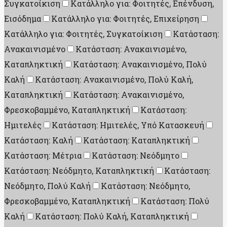
Συγκατοίκιση
Κατάλληλο για: Φοιτητές, Επένδυση,
Εισόδημα
Κατάλληλο για: Φοιτητές, Επιχείρηση
Κατάλληλο για: Φοιτητές, Συγκατοίκιση
Κατάσταση:
Ανακαινισμένο
Κατάσταση: Ανακαινισμένο,
Καταπληκτική
Κατάσταση: Ανακαινισμένο, Πολύ
Καλή
Κατάσταση: Ανακαινισμένο, Πολύ Καλή,
Καταπληκτική
Κατάσταση: Ανακαινισμένο,
Φρεσκοβαμμένο, Καταπληκτική
Κατάσταση:
Ημιτελές
Κατάσταση: Ημιτελές, Υπό Κατασκευή
Κατάσταση: Καλή
Κατάσταση: Καταπληκτική
Κατάσταση: Μέτρια
Κατάσταση: Νεόδμητο
Κατάσταση: Νεόδμητο, Καταπληκτική
Κατάσταση:
Νεόδμητο, Πολύ Καλή
Κατάσταση: Νεόδμητο,
Φρεσκοβαμμένο, Καταπληκτική
Κατάσταση: Πολύ
Καλή
Κατάσταση: Πολύ Καλή, Καταπληκτική