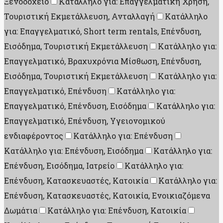
Ξενοδοχείο
Κατάλληλο για: Επαγγελματική Χρήση,
Τουριστική Εκμετάλλευση, Ανταλλαγή
Κατάλληλο
για: Επαγγελματικό, Short term rentals, Επένδυση,
Εισόδημα, Τουριστική Εκμετάλλευση
Κατάλληλο για:
Επαγγελματικό, Βραχυχρόνια Μίσθωση, Επένδυση,
Εισόδημα, Τουριστική Εκμετάλλευση
Κατάλληλο για:
Επαγγελματικό, Επένδυση
Κατάλληλο για:
Επαγγελματικό, Επένδυση, Εισόδημα
Κατάλληλο για:
Επαγγελματικό, Επένδυση, Υγειονομικού
ενδιαφέροντος
Κατάλληλο για: Επένδυση
Κατάλληλο για: Επένδυση, Εισόδημα
Κατάλληλο για:
Επένδυση, Εισόδημα, Ιατρείο
Κατάλληλο για:
Επένδυση, Κατασκευαστές, Κατοικία
Κατάλληλο για:
Επένδυση, Κατασκευαστές, Κατοικία, Ενοικιαζόμενα
Δωμάτια
Κατάλληλο για: Επένδυση, Κατοικία