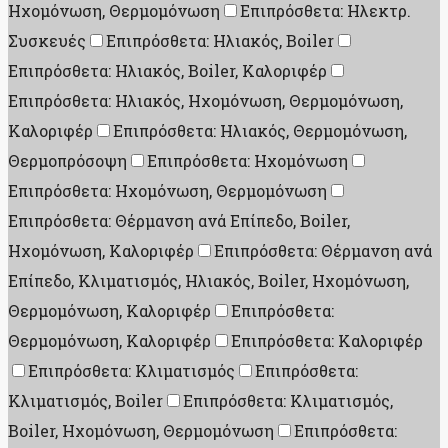
Ηχομόνωση, Θερμομόνωση
Επιπρόσθετα: Ηλεκτρ.
Συσκευές
Επιπρόσθετα: Ηλιακός, Boiler
Επιπρόσθετα: Ηλιακός, Boiler, Καλοριφέρ
Επιπρόσθετα: Ηλιακός, Ηχομόνωση, Θερμομόνωση,
Καλοριφέρ
Επιπρόσθετα: Ηλιακός, Θερμομόνωση,
Θερμοπρόσοψη
Επιπρόσθετα: Ηχομόνωση
Επιπρόσθετα: Ηχομόνωση, Θερμομόνωση
Επιπρόσθετα: Θέρμανση ανά Επίπεδο, Boiler,
Ηχομόνωση, Καλοριφέρ
Επιπρόσθετα: Θέρμανση ανά
Επίπεδο, Κλιματισμός, Ηλιακός, Boiler, Ηχομόνωση,
Θερμομόνωση, Καλοριφέρ
Επιπρόσθετα:
Θερμομόνωση, Καλοριφέρ
Επιπρόσθετα: Καλοριφέρ
Επιπρόσθετα: Κλιματισμός
Επιπρόσθετα:
Κλιματισμός, Boiler
Επιπρόσθετα: Κλιματισμός,
Boiler, Ηχομόνωση, Θερμομόνωση
Επιπρόσθετα: