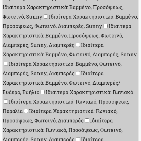
Ιδιαίτερα Χαρακτηριστικά: Βαμμένο, Προσόψεως,
Φωτεινό, Sunny
Ιδιαίτερα Χαρακτηριστικά: Βαμμένο,
Προσόψεως, Φωτεινό, Διαμπερές, Sunny
Ιδιαίτερα
Χαρακτηριστικά: Βαμμένο, Προσόψεως, Φωτεινό,
Διαμπερές, Sunny, Διαμπερές
Ιδιαίτερα
Χαρακτηριστικά: Βαμμένο, Φωτεινό, Διαμπερές, Sunny
Ιδιαίτερα Χαρακτηριστικά: Βαμμένο, Φωτεινό,
Διαμπερές, Sunny, Διαμπερές
Ιδιαίτερα
Χαρακτηριστικά: Βαμμένο, Φωτεινό, Διαμπερές/
Ευάερο, Ευήλιο
Ιδιαίτερα Χαρακτηριστικά: Γωνιακό
Ιδιαίτερα Χαρακτηριστικά: Γωνιακό, Προσόψεως,
Παραλία
Ιδιαίτερα Χαρακτηριστικά: Γωνιακό,
Προσόψεως, Φωτεινό, Διαμπερές
Ιδιαίτερα
Χαρακτηριστικά: Γωνιακό, Προσόψεως, Φωτεινό,
Διαμπερές, Sunny, Διαμπερές
Ιδιαίτερα