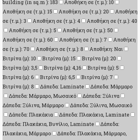
building (in sq.m ): 183
Αποθήκη σε (τ.μ.): 10
Αποθήκη σε (τ.μ.): 15
Αποθήκη σε (τ.μ.): 20
Αποθήκη
σε (τ.μ.): 3
Αποθήκη σε (τ.μ.): 4
Αποθήκη σε (τ.μ.): 40
Αποθήκη σε (τ.μ.): 5
Αποθήκη σε (τ.μ.): 50
Αποθήκη σε (τ.μ.): 60
Αποθήκη σε (τ.μ.): 7
Αποθήκη
σε (τ.μ.): 70
Αποθήκη σε (τ.μ.): 8
Αποθήκη: Ναι
Βιτρίνα (μ): 10
Βιτρίνα (μ): 15
Βιτρίνα (μ): 20
Βιτρίνα (μ): 3,5
Βιτρίνα (μ): 4,16
Βιτρίνα (μ): 5
Βιτρίνα (μ): 6
Βιτρίνα (μ): 6,5
Βιτρίνα (μ): 7
Βιτρίνα (μ): 8
Δάπεδα: Laminate
Δάπεδα: Μάρμαρο
Δάπεδα: Μάρμαρο, Μωσαικό
Δάπεδα: Ξύλινα
Δάπεδα: Ξύλινα, Μάρμαρο
Δάπεδα: Ξύλινα, Μωσαικό
Δάπεδα: Πλακάκια
Δάπεδα: Πλακάκια, Laminate
Δάπεδα: Πλακάκια, Βυνίλιο, Laminate
Δάπεδα:
Πλακάκια, Μάρμαρο
Δάπεδα: Πλακάκια, Μάρμαρο,