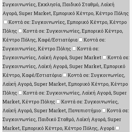
Συγκοινωνίες, Εκκλησία, Παιδικό Σταθμό, Λαϊκή
Αγορά, Super Market, Εμπορικό Κέντρο, Κέντρο Πόλης
Κοντά σε: Συγκοινωνίες, Εμπορικό Κέντρο, Κέντρο
Πόλης
Κοντά σε: Συγκοινωνίες, Εμπορικό Κέντρο,
Κέντρο Πόλης, Καφέ/Εστιατόρια
Κοντά σε:
Συγκοινωνίες, Κέντρο Πόλης
Κοντά σε:
Συγκοινωνίες, Λαϊκή Αγορά, Super Market
Κοντά σε:
Συγκοινωνίες, Λαϊκή Αγορά, Super Market, Εμπορικό
Κέντρο, Καφέ/Εστιατόρια
Κοντά σε: Συγκοινωνίες,
Λαϊκή Αγορά, Super Market, Εμπορικό Κέντρο, Κέντρο
Πόλης
Κοντά σε: Συγκοινωνίες, Λαϊκή Αγορά, Super
Market, Κέντρο Πόλης
Κοντά σε: Συγκοινωνίες,
Λαϊκή Αγορά, Super Market, Πανεπιστήμιο
Κοντά σε:
Συγκοινωνίες, Παιδικό Σταθμό, Λαϊκή Αγορά, Super
Market, Εμπορικό Κέντρο, Κέντρο Πόλης, Aγορά