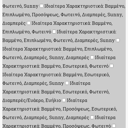
Φωτεινό, Sunny
Ιδιαίτερα Χαρακτηριστικά: Βαμμένο,
Επιπλωμένο, Προσόψεως, Φωτεινό, Διαμπερές, Sunny,
Διαμπερές
Ιδιαίτερα Χαρακτηριστικά: Βαμμένο,
Επιπλωμένο, Φωτεινό
Ιδιαίτερα Χαρακτηριστικά:
Βαμμένο, Επιπλωμένο, Φωτεινό, Διαμπερές, Sunny
Ιδιαίτερα Χαρακτηριστικά: Βαμμένο, Επιπλωμένο,
Φωτεινό, Διαμπερές, Sunny, Διαμπερές
Ιδιαίτερα
Χαρακτηριστικά: Βαμμένο, Εσωτερικό, Φωτεινό
Ιδιαίτερα Χαρακτηριστικά: Βαμμένο, Εσωτερικό,
Φωτεινό, Διαμπερές, Sunny
Ιδιαίτερα
Χαρακτηριστικά: Βαμμένο, Εσωτερικό, Φωτεινό,
Διαμπερές/Ευάερο, Ευήλιο
Ιδιαίτερα
Χαρακτηριστικά: Βαμμένο, Προσόψεως, Εσωτερικό,
Φωτεινό, Διαμπερές, Sunny, Διαμπερές
Ιδιαίτερα
Χαρακτηριστικά: Βαμμένο, Προσόψεως, Φωτεινό