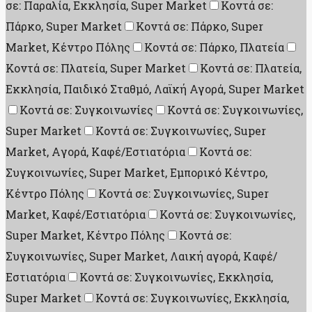
σε: Παραλία, Εκκλησία, Super Market
Κοντά σε:
Πάρκο, Super Market
Κοντά σε: Πάρκο, Super
Market, Κέντρο Πόλης
Κοντά σε: Πάρκο, Πλατεία
Κοντά σε: Πλατεία, Super Market
Κοντά σε: Πλατεία,
Εκκλησία, Παιδικό Σταθμό, Λαϊκή Αγορά, Super Market
Κοντά σε: Συγκοινωνίες
Κοντά σε: Συγκοινωνίες,
Super Market
Κοντά σε: Συγκοινωνίες, Super
Market, Aγορά, Καφέ/Εστιατόρια
Κοντά σε:
Συγκοινωνίες, Super Market, Εμπορικό Κέντρο,
Κέντρο Πόλης
Κοντά σε: Συγκοινωνίες, Super
Market, Καφέ/Εστιατόρια
Κοντά σε: Συγκοινωνίες,
Super Market, Κέντρο Πόλης
Κοντά σε:
Συγκοινωνίες, Super Market, Λαική αγορά, Καφέ/
Εστιατόρια
Κοντά σε: Συγκοινωνίες, Εκκλησία,
Super Market
Κοντά σε: Συγκοινωνίες, Εκκλησία,