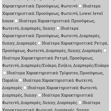
Χαρακτηριστικά: Προσόψεως, Φωτεινό
Ιδιαίτερα
Χαρακτηριστικά: Προσόψεως, Φωτεινό, Lower level
house
Ιδιαίτερα Χαρακτηριστικά: Προσόψεως,
Φωτεινό, Διαμπερές, Sunny
Ιδιαίτερα
Χαρακτηριστικά: Προσόψεως, Φωτεινό, Διαμπερές,
Sunny, Διαμπερές
Ιδιαίτερα Χαρακτηριστικά: Ρετιρέ,
Προσόψεως, Φωτεινό, Διαμπερές, Sunny, Διαμπερές
Ιδιαίτερα Χαρακτηριστικά: Ρετιρέ, Προσόψεως,
Φωτεινό, Διαμπερές/Ευάερο, Ευήλιο, Διαμπερές/Ευάερο
Ιδιαίτερα Χαρακτηριστικά: Τρίφατσο, Προσόψεως,
Παραλία
Ιδιαίτερα Χαρακτηριστικά: Φωτεινό,
Διαμπερές
Ιδιαίτερα Χαρακτηριστικά: Φωτεινό,
Διαμπερές, Sunny
Ιδιαίτερα Χαρακτηριστικά:
Φωτεινό, Διαμπερές, Sunny, Διαμπερές
Ιδιαίτερα
Χαρακτηριστικά: Φωτεινό, Διαμπερές, Sunny,