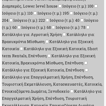
Διαμπερές, Lower level house
Ισόγειο (τ.μ.): 100
Ισόγειο (τ.μ.): 110
Ισόγειο (τ.μ.): 195
Ισόγειο (τ.μ.):
204
Ισόγειο (τ.μ.): 222
Ισόγειο (τ.μ.): 40
Ισόγειο
(τ.μ.): 60
Ισόγειο (τ.μ.): 68
Ισόγειο (τ.μ.): 78
Κατάλληλο για: Αγροτική Χρήση
Κατάλληλο για:
Βραχυχρόνια Μίσθωση
Κατάλληλο για: Εξοχική
Κατοικία
Κατάλληλο για: Εξοχική Κατοικία, Short
term Rentals, Επένδυση
Κατάλληλο για: Εξοχική
Κατοικία, Βραχυχρόνια Μίσθωση, Επένδυση
Κατάλληλο για: Εξοχική Κατοικία, Επένδυση
Κατάλληλο για: Επαγγελματική Χρήση, Επένδυση,
Τουριστική Εκμετάλλευση, Κατασκευαστές, Κατοικία,
Ενοικιαζόμενα Δωμάτια, Ξενοδοχείο
Κατάλληλο για:
Επαγγελματική Χρήση, Επένδυση, Τουριστική
Εκμετάλλευση, Κατοικία, Ενοικιαζόμενα Δωμάτια,