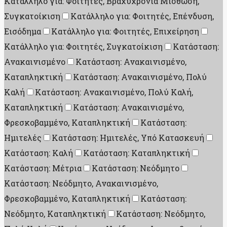
Κατάλληλο για: Φοιτητές, Βραχυχρόνια Μίσθωση,
Συγκατοίκιση
Κατάλληλο για: Φοιτητές, Επένδυση,
Εισόδημα
Κατάλληλο για: Φοιτητές, Επιχείρηση
Κατάλληλο για: Φοιτητές, Συγκατοίκιση
Κατάσταση:
Ανακαινισμένο
Κατάσταση: Ανακαινισμένο,
Καταπληκτική
Κατάσταση: Ανακαινισμένο, Πολύ
Καλή
Κατάσταση: Ανακαινισμένο, Πολύ Καλή,
Καταπληκτική
Κατάσταση: Ανακαινισμένο,
Φρεσκοβαμμένο, Καταπληκτική
Κατάσταση:
Ημιτελές
Κατάσταση: Ημιτελές, Υπό Κατασκευή
Κατάσταση: Καλή
Κατάσταση: Καταπληκτική
Κατάσταση: Μέτρια
Κατάσταση: Νεόδμητο
Κατάσταση: Νεόδμητο, Ανακαινισμένο,
Φρεσκοβαμμένο, Καταπληκτική
Κατάσταση:
Νεόδμητο, Καταπληκτική
Κατάσταση: Νεόδμητο,