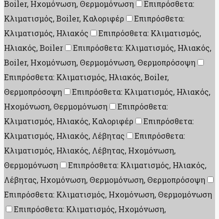
Boiler, Ηχομόνωση, Θερμομόνωση
Επιπρόσθετα:
Κλιματισμός, Boiler, Καλοριφέρ
Επιπρόσθετα:
Κλιματισμός, Ηλιακός
Επιπρόσθετα: Κλιματισμός,
Ηλιακός, Boiler
Επιπρόσθετα: Κλιματισμός, Ηλιακός,
Boiler, Ηχομόνωση, Θερμομόνωση, Θερμοπρόσοψη
Επιπρόσθετα: Κλιματισμός, Ηλιακός, Boiler,
Θερμοπρόσοψη
Επιπρόσθετα: Κλιματισμός, Ηλιακός,
Ηχομόνωση, Θερμομόνωση
Επιπρόσθετα:
Κλιματισμός, Ηλιακός, Καλοριφέρ
Επιπρόσθετα:
Κλιματισμός, Ηλιακός, Λέβητας
Επιπρόσθετα:
Κλιματισμός, Ηλιακός, Λέβητας, Ηχομόνωση,
Θερμομόνωση
Επιπρόσθετα: Κλιματισμός, Ηλιακός,
Λέβητας, Ηχομόνωση, Θερμομόνωση, Θερμοπρόσοψη
Επιπρόσθετα: Κλιματισμός, Ηχομόνωση, Θερμομόνωση
Επιπρόσθετα: Κλιματισμός, Ηχομόνωση,