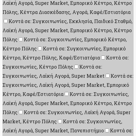
Λαϊκή Αγορά, Super Market, Εμπορικό Κέντρο, Κέντρο
Πόλης, Κέντρα Διασκέδασης, Aγορά, Καφέ/Εστιατόρια
Κοντά σε: Συγκοινωνίες, Εκκλησία, Παιδικό Σταθμό,
Λαϊκή Αγορά, Super Market, Εμπορικό Κέντρο, Κέντρο
Πόλης
Κοντά σε: Συγκοινωνίες, Εμπορικό Κέντρο,
Κέντρο Πόλης
Κοντά σε: Συγκοινωνίες, Εμπορικό
Κέντρο, Κέντρο Πόλης, Καφέ/Εστιατόρια
Κοντά σε:
Συγκοινωνίες, Κέντρο Πόλης
Κοντά σε:
Συγκοινωνίες, Λαϊκή Αγορά, Super Market
Κοντά σε:
Συγκοινωνίες, Λαϊκή Αγορά, Super Market, Εμπορικό
Κέντρο, Καφέ/Εστιατόρια
Κοντά σε: Συγκοινωνίες,
Λαϊκή Αγορά, Super Market, Εμπορικό Κέντρο, Κέντρο
Πόλης
Κοντά σε: Συγκοινωνίες, Λαϊκή Αγορά, Super
Market, Κέντρο Πόλης
Κοντά σε: Συγκοινωνίες,
Λαϊκή Αγορά, Super Market, Πανεπιστήμιο
Κοντά σε: