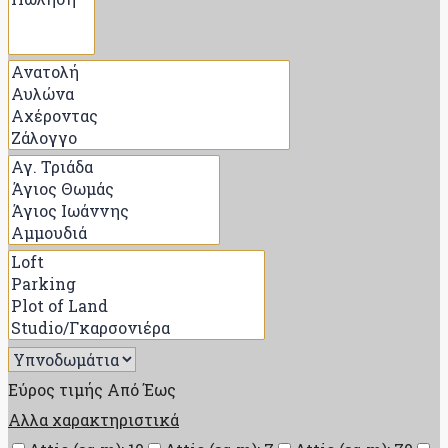
Εύρος τιμής
Από
Έως
Αλλα χαρακτηριστικά