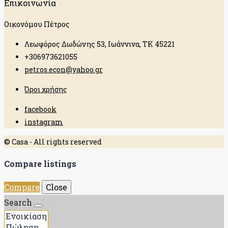
Επικοινωνία
Οικονόμου Πέτρος
Λεωφόρος Δωδώνης 53, Ιωάννινα, ΤΚ 45221
+306973621055
petros.econ@yahoo.gr
Όροι χρήσης
facebook
instagram
© Casa - All rights reserved
Compare listings
Compare
Close
Search