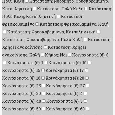
Πολύ Καλή
Κατάσταση: Νεόδμητο, Φρεσκοβαμμένο,
Καταπληκτική
Κατάσταση: Πολύ Καλή
Κατάσταση:
Πολύ Καλή, Καταπληκτική
Κατάσταση:
Φρεσκοβαμμένο
Κατάσταση: Φρεσκοβαμμένο, Καλή
Κατάσταση: Φρεσκοβαμμένο, Καταπληκτική
Κατάσταση: Φρεσκοβαμμένο, Πολύ Καλή
Κατάσταση:
Χρήζει ανακαίνισης
Κατάσταση: Χρήζει
ανακαίνισης, Καλή
Κήπος: Ναι
Κοινόχρηστα (€): 0
Κοινόχρηστα (€): 1
Κοινόχρηστα (€): 10
Κοινόχρηστα (€): 15
Κοινόχρηστα (€): 17
Κοινόχρηστα (€): 18
Κοινόχρηστα (€): 20
Κοινόχρηστα (€): 25
Κοινόχρηστα (€): 27
Κοινόχρηστα (€): 30
Κοινόχρηστα (€): 4
Κοινόχρηστα (€): 40
Κοινόχρηστα (€): 5
Κοινόχρηστα (€): 50
Κοινόχρηστα (€): 60