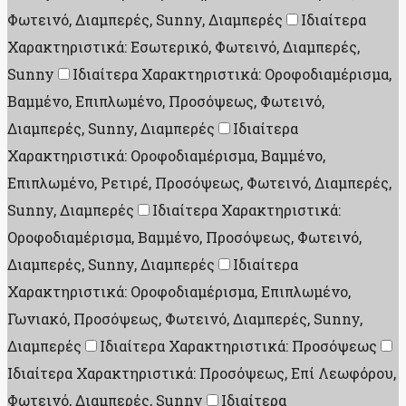
Φωτεινό, Διαμπερές, Sunny, Διαμπερές
Ιδιαίτερα
Χαρακτηριστικά: Εσωτερικό, Φωτεινό, Διαμπερές,
Sunny
Ιδιαίτερα Χαρακτηριστικά: Οροφοδιαμέρισμα,
Βαμμένο, Επιπλωμένο, Προσόψεως, Φωτεινό,
Διαμπερές, Sunny, Διαμπερές
Ιδιαίτερα
Χαρακτηριστικά: Οροφοδιαμέρισμα, Βαμμένο,
Επιπλωμένο, Ρετιρέ, Προσόψεως, Φωτεινό, Διαμπερές,
Sunny, Διαμπερές
Ιδιαίτερα Χαρακτηριστικά:
Οροφοδιαμέρισμα, Βαμμένο, Προσόψεως, Φωτεινό,
Διαμπερές, Sunny, Διαμπερές
Ιδιαίτερα
Χαρακτηριστικά: Οροφοδιαμέρισμα, Επιπλωμένο,
Γωνιακό, Προσόψεως, Φωτεινό, Διαμπερές, Sunny,
Διαμπερές
Ιδιαίτερα Χαρακτηριστικά: Προσόψεως
Ιδιαίτερα Χαρακτηριστικά: Προσόψεως, Επί Λεωφόρου,
Φωτεινό, Διαμπερές, Sunny
Ιδιαίτερα