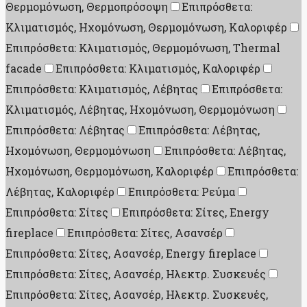
Θερμομόνωση, Θερμοπρόσοψη
Επιπρόσθετα:
Κλιματισμός, Ηχομόνωση, Θερμομόνωση, Καλοριφέρ
Επιπρόσθετα: Κλιματισμός, Θερμομόνωση, Thermal
facade
Επιπρόσθετα: Κλιματισμός, Καλοριφέρ
Επιπρόσθετα: Κλιματισμός, Λέβητας
Επιπρόσθετα:
Κλιματισμός, Λέβητας, Ηχομόνωση, Θερμομόνωση
Επιπρόσθετα: Λέβητας
Επιπρόσθετα: Λέβητας,
Ηχομόνωση, Θερμομόνωση
Επιπρόσθετα: Λέβητας,
Ηχομόνωση, Θερμομόνωση, Καλοριφέρ
Επιπρόσθετα:
Λέβητας, Καλοριφέρ
Επιπρόσθετα: Ρεύμα
Επιπρόσθετα: Σίτες
Επιπρόσθετα: Σίτες, Energy
fireplace
Επιπρόσθετα: Σίτες, Ασανσέρ
Επιπρόσθετα: Σίτες, Ασανσέρ, Energy fireplace
Επιπρόσθετα: Σίτες, Ασανσέρ, Ηλεκτρ. Συσκευές
Επιπρόσθετα: Σίτες, Ασανσέρ, Ηλεκτρ. Συσκευές,