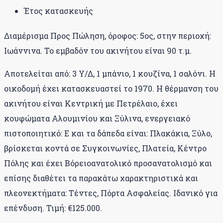
Έτος κατασκευής
Διαμέρισμα Προς Πώληση, όροφος: 5ος, στην περιοχή:
Ιωάννινα. Το εμβαδόν του ακινήτου είναι 90 τ.μ.
Αποτελείται από: 3 Υ/Δ, 1 μπάνιο, 1 κουζίνα, 1 σαλόνι. Η
οικοδομή έχει κατασκευαστεί το 1970. Η θέρμανση του
ακινήτου είναι Κεντρική με Πετρέλαιο, έχει
κουφώματα Αλουμινίου και Ξύλινα, ενεργειακό
πιστοποιητικό: Ε και τα δάπεδα είναι: Πλακάκια, Ξύλο,
βρίσκεται κοντά σε Συγκοινωνίες, Πλατεία, Κέντρο
Πόλης και έχει Βόρειοανατολικό προσανατολισμό και
επίσης διαθέτει τα παρακάτω χαρακτηριστικά και
πλεονεκτήματα: Τέντες, Πόρτα Ασφαλείας. Ιδανικό για
επένδυση. Τιμή: €125.000.