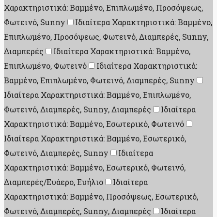
Χαρακτηριστικά: Βαμμένο, Επιπλωμένο, Προσόψεως,
Φωτεινό, Sunny
Ιδιαίτερα Χαρακτηριστικά: Βαμμένο,
Επιπλωμένο, Προσόψεως, Φωτεινό, Διαμπερές, Sunny,
Διαμπερές
Ιδιαίτερα Χαρακτηριστικά: Βαμμένο,
Επιπλωμένο, Φωτεινό
Ιδιαίτερα Χαρακτηριστικά:
Βαμμένο, Επιπλωμένο, Φωτεινό, Διαμπερές, Sunny
Ιδιαίτερα Χαρακτηριστικά: Βαμμένο, Επιπλωμένο,
Φωτεινό, Διαμπερές, Sunny, Διαμπερές
Ιδιαίτερα
Χαρακτηριστικά: Βαμμένο, Εσωτερικό, Φωτεινό
Ιδιαίτερα Χαρακτηριστικά: Βαμμένο, Εσωτερικό,
Φωτεινό, Διαμπερές, Sunny
Ιδιαίτερα
Χαρακτηριστικά: Βαμμένο, Εσωτερικό, Φωτεινό,
Διαμπερές/Ευάερο, Ευήλιο
Ιδιαίτερα
Χαρακτηριστικά: Βαμμένο, Προσόψεως, Εσωτερικό,
Φωτεινό, Διαμπερές, Sunny, Διαμπερές
Ιδιαίτερα