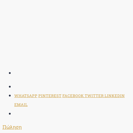
WHATSAPP
PINTEREST
FACEBOOK
TWITTER
LINKEDIN
EMAIL
Πώληση