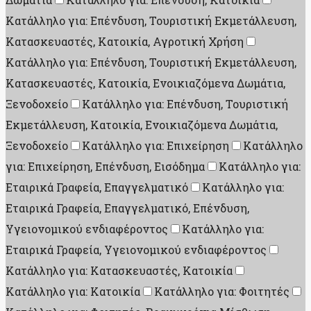
Κατάλληλο για: Επένδυση, Τουριστική Εκμετάλλευση,
Κατασκευαστές, Κατοικία, Αγροτική Χρήση
Κατάλληλο για: Επένδυση, Τουριστική Εκμετάλλευση,
Κατασκευαστές, Κατοικία, Ενοικιαζόμενα Δωμάτια,
Ξενοδοχείο
Κατάλληλο για: Επένδυση, Τουριστική
Εκμετάλλευση, Κατοικία, Ενοικιαζόμενα Δωμάτια,
Ξενοδοχείο
Κατάλληλο για: Επιχείρηση
Κατάλληλο
για: Επιχείρηση, Επένδυση, Εισόδημα
Κατάλληλο για:
Εταιρικά Γραφεία, Επαγγελματικό
Κατάλληλο για:
Εταιρικά Γραφεία, Επαγγελματικό, Επένδυση,
Υγειονομικού ενδιαφέροντος
Κατάλληλο για:
Εταιρικά Γραφεία, Υγειονομικού ενδιαφέροντος
Κατάλληλο για: Κατασκευαστές, Κατοικία
Κατάλληλο για: Κατοικία
Κατάλληλο για: Φοιτητές