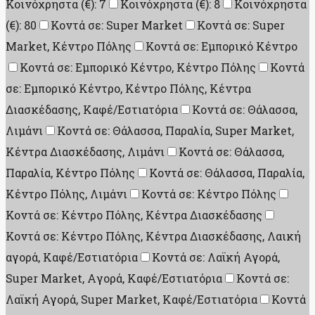
Κοινόχρηστα (€): 7
Κοινόχρηστα (€): 8
Κοινόχρηστα
(€): 80
Κοντά σε: Super Market
Κοντά σε: Super
Market, Κέντρο Πόλης
Κοντά σε: Εμπορικό Κέντρο
Κοντά σε: Εμπορικό Κέντρο, Κέντρο Πόλης
Κοντά
σε: Εμπορικό Κέντρο, Κέντρο Πόλης, Κέντρα
Διασκέδασης, Καφέ/Εστιατόρια
Κοντά σε: Θάλασσα,
Λιμάνι
Κοντά σε: Θάλασσα, Παραλία, Super Market,
Κέντρα Διασκέδασης, Λιμάνι
Κοντά σε: Θάλασσα,
Παραλία, Κέντρο Πόλης
Κοντά σε: Θάλασσα, Παραλία,
Κέντρο Πόλης, Λιμάνι
Κοντά σε: Κέντρο Πόλης
Κοντά σε: Κέντρο Πόλης, Κέντρα Διασκέδασης
Κοντά σε: Κέντρο Πόλης, Κέντρα Διασκέδασης, Λαική
αγορά, Καφέ/Εστιατόρια
Κοντά σε: Λαϊκή Αγορά,
Super Market, Aγορά, Καφέ/Εστιατόρια
Κοντά σε:
Λαϊκή Αγορά, Super Market, Καφέ/Εστιατόρια
Κοντά