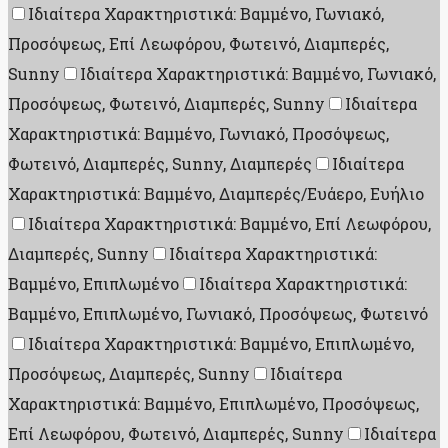
Ιδιαίτερα Χαρακτηριστικά: Βαμμένο, Γωνιακό,
Προσόψεως, Επί Λεωφόρου, Φωτεινό, Διαμπερές,
Sunny
Ιδιαίτερα Χαρακτηριστικά: Βαμμένο, Γωνιακό,
Προσόψεως, Φωτεινό, Διαμπερές, Sunny
Ιδιαίτερα
Χαρακτηριστικά: Βαμμένο, Γωνιακό, Προσόψεως,
Φωτεινό, Διαμπερές, Sunny, Διαμπερές
Ιδιαίτερα
Χαρακτηριστικά: Βαμμένο, Διαμπερές/Ευάερο, Ευήλιο
Ιδιαίτερα Χαρακτηριστικά: Βαμμένο, Επί Λεωφόρου,
Διαμπερές, Sunny
Ιδιαίτερα Χαρακτηριστικά:
Βαμμένο, Επιπλωμένο
Ιδιαίτερα Χαρακτηριστικά:
Βαμμένο, Επιπλωμένο, Γωνιακό, Προσόψεως, Φωτεινό
Ιδιαίτερα Χαρακτηριστικά: Βαμμένο, Επιπλωμένο,
Προσόψεως, Διαμπερές, Sunny
Ιδιαίτερα
Χαρακτηριστικά: Βαμμένο, Επιπλωμένο, Προσόψεως,
Επί Λεωφόρου, Φωτεινό, Διαμπερές, Sunny
Ιδιαίτερα