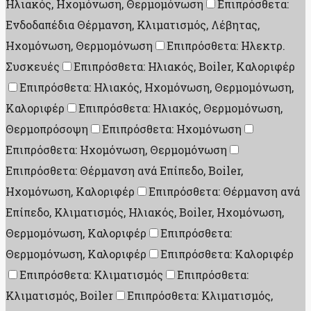
Ηλιακός, Ηχομόνωση, Θερμομόνωση
Επιπρόσθετα:
Ενδοδαπέδια Θέρμανση, Κλιματισμός, Λέβητας,
Ηχομόνωση, Θερμομόνωση
Επιπρόσθετα: Ηλεκτρ.
Συσκευές
Επιπρόσθετα: Ηλιακός, Boiler, Καλοριφέρ
Επιπρόσθετα: Ηλιακός, Ηχομόνωση, Θερμομόνωση,
Καλοριφέρ
Επιπρόσθετα: Ηλιακός, Θερμομόνωση,
Θερμοπρόσοψη
Επιπρόσθετα: Ηχομόνωση
Επιπρόσθετα: Ηχομόνωση, Θερμομόνωση
Επιπρόσθετα: Θέρμανση ανά Επίπεδο, Boiler,
Ηχομόνωση, Καλοριφέρ
Επιπρόσθετα: Θέρμανση ανά
Επίπεδο, Κλιματισμός, Ηλιακός, Boiler, Ηχομόνωση,
Θερμομόνωση, Καλοριφέρ
Επιπρόσθετα:
Θερμομόνωση, Καλοριφέρ
Επιπρόσθετα: Καλοριφέρ
Επιπρόσθετα: Κλιματισμός
Επιπρόσθετα:
Κλιματισμός, Boiler
Επιπρόσθετα: Κλιματισμός,