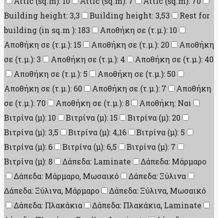
Attic (sq.m): 10
Attic (sq.m): 7
Attic (sq.m): 70
Building height: 3,3
Building height: 3,53
Rest for
building (in sq.m ): 183
Αποθήκη σε (τ.μ.): 10
Αποθήκη σε (τ.μ.): 15
Αποθήκη σε (τ.μ.): 20
Αποθήκη
σε (τ.μ.): 3
Αποθήκη σε (τ.μ.): 4
Αποθήκη σε (τ.μ.): 40
Αποθήκη σε (τ.μ.): 5
Αποθήκη σε (τ.μ.): 50
Αποθήκη σε (τ.μ.): 60
Αποθήκη σε (τ.μ.): 7
Αποθήκη
σε (τ.μ.): 70
Αποθήκη σε (τ.μ.): 8
Αποθήκη: Ναι
Βιτρίνα (μ): 10
Βιτρίνα (μ): 15
Βιτρίνα (μ): 20
Βιτρίνα (μ): 3,5
Βιτρίνα (μ): 4,16
Βιτρίνα (μ): 5
Βιτρίνα (μ): 6
Βιτρίνα (μ): 6,5
Βιτρίνα (μ): 7
Βιτρίνα (μ): 8
Δάπεδα: Laminate
Δάπεδα: Μάρμαρο
Δάπεδα: Μάρμαρο, Μωσαικό
Δάπεδα: Ξύλινα
Δάπεδα: Ξύλινα, Μάρμαρο
Δάπεδα: Ξύλινα, Μωσαικό
Δάπεδα: Πλακάκια
Δάπεδα: Πλακάκια, Laminate