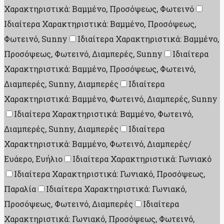
Χαρακτηριστικά: Βαμμένο, Προσόψεως, Φωτεινό
Ιδιαίτερα Χαρακτηριστικά: Βαμμένο, Προσόψεως,
Φωτεινό, Sunny
Ιδιαίτερα Χαρακτηριστικά: Βαμμένο,
Προσόψεως, Φωτεινό, Διαμπερές, Sunny
Ιδιαίτερα
Χαρακτηριστικά: Βαμμένο, Προσόψεως, Φωτεινό,
Διαμπερές, Sunny, Διαμπερές
Ιδιαίτερα
Χαρακτηριστικά: Βαμμένο, Φωτεινό, Διαμπερές, Sunny
Ιδιαίτερα Χαρακτηριστικά: Βαμμένο, Φωτεινό,
Διαμπερές, Sunny, Διαμπερές
Ιδιαίτερα
Χαρακτηριστικά: Βαμμένο, Φωτεινό, Διαμπερές/
Ευάερο, Ευήλιο
Ιδιαίτερα Χαρακτηριστικά: Γωνιακό
Ιδιαίτερα Χαρακτηριστικά: Γωνιακό, Προσόψεως,
Παραλία
Ιδιαίτερα Χαρακτηριστικά: Γωνιακό,
Προσόψεως, Φωτεινό, Διαμπερές
Ιδιαίτερα
Χαρακτηριστικά: Γωνιακό, Προσόψεως, Φωτεινό,