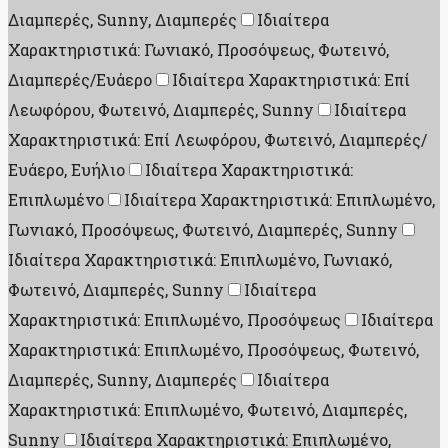
Διαμπερές, Sunny, Διαμπερές
Ιδιαίτερα
Χαρακτηριστικά: Γωνιακό, Προσόψεως, Φωτεινό,
Διαμπερές/Ευάερο
Ιδιαίτερα Χαρακτηριστικά: Επί
Λεωφόρου, Φωτεινό, Διαμπερές, Sunny
Ιδιαίτερα
Χαρακτηριστικά: Επί Λεωφόρου, Φωτεινό, Διαμπερές/
Ευάερο, Ευήλιο
Ιδιαίτερα Χαρακτηριστικά:
Επιπλωμένο
Ιδιαίτερα Χαρακτηριστικά: Επιπλωμένο,
Γωνιακό, Προσόψεως, Φωτεινό, Διαμπερές, Sunny
Ιδιαίτερα Χαρακτηριστικά: Επιπλωμένο, Γωνιακό,
Φωτεινό, Διαμπερές, Sunny
Ιδιαίτερα
Χαρακτηριστικά: Επιπλωμένο, Προσόψεως
Ιδιαίτερα
Χαρακτηριστικά: Επιπλωμένο, Προσόψεως, Φωτεινό,
Διαμπερές, Sunny, Διαμπερές
Ιδιαίτερα
Χαρακτηριστικά: Επιπλωμένο, Φωτεινό, Διαμπερές,
Sunny
Ιδιαίτερα Χαρακτηριστικά: Επιπλωμένο,