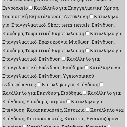
Ξενοδοχείο
Κατάλληλο για: Επαγγελματική Χρήση,
Τουριστική Εκμετάλλευση, Ανταλλαγή
Κατάλληλο
για: Επαγγελματικό, Short term rentals, Επένδυση,
Εισόδημα, Τουριστική Εκμετάλλευση
Κατάλληλο για:
Επαγγελματικό, Βραχυχρόνια Μίσθωση, Επένδυση,
Εισόδημα, Τουριστική Εκμετάλλευση
Κατάλληλο για:
Επαγγελματικό, Επένδυση
Κατάλληλο για:
Επαγγελματικό, Επένδυση, Εισόδημα
Κατάλληλο για:
Επαγγελματικό, Επένδυση, Υγειονομικού
ενδιαφέροντος
Κατάλληλο για: Επένδυση
Κατάλληλο για: Επένδυση, Εισόδημα
Κατάλληλο για:
Επένδυση, Εισόδημα, Ιατρείο
Κατάλληλο για:
Επένδυση, Κατασκευαστές, Κατοικία
Κατάλληλο για:
Επένδυση, Κατασκευαστές, Κατοικία, Ενοικιαζόμενα
Δωμάτια
Κατάλληλο για: Επένδυση, Κατοικία