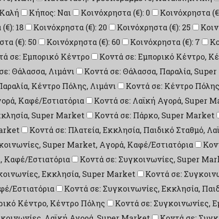
 Καλή
Κήπος: Ναι
Κοινόχρηστα (€): 0
Κοινόχρηστα (€)
(€): 18
Κοινόχρηστα (€): 20
Κοινόχρηστα (€): 25
Κοιν
τα (€): 50
Κοινόχρηστα (€): 60
Κοινόχρηστα (€): 7
Κο
τά σε: Εμπορικό Κέντρο
Κοντά σε: Εμπορικό Κέντρο, Κ
σε: Θάλασσα, Λιμάνι
Κοντά σε: Θάλασσα, Παραλία, Super
Παραλία, Κέντρο Πόλης, Λιμάνι
Κοντά σε: Κέντρο Πόλη
γορά, Καφέ/Εστιατόρια
Κοντά σε: Λαϊκή Αγορά, Super M
κκλησία, Super Market
Κοντά σε: Πάρκο, Super Market
arket
Κοντά σε: Πλατεία, Εκκλησία, Παιδικό Σταθμό, Λ
κοινωνίες, Super Market, Aγορά, Καφέ/Εστιατόρια
Κον
, Καφέ/Εστιατόρια
Κοντά σε: Συγκοινωνίες, Super Mar
κοινωνίες, Εκκλησία, Super Market
Κοντά σε: Συγκοιν
φέ/Εστιατόρια
Κοντά σε: Συγκοινωνίες, Εκκλησία, Παιδ
ρικό Κέντρο, Κέντρο Πόλης
Κοντά σε: Συγκοινωνίες, 
γκοινωνίες, Λαϊκή Αγορά, Super Market
Κοντά σε: Συγκ