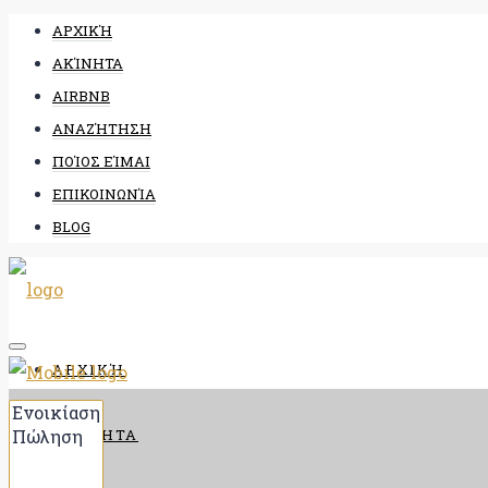
ΑΡΧΙΚΉ
ΑΚΊΝΗΤΑ
AIRBNB
ΑΝΑΖΉΤΗΣΗ
ΠΟΊΟΣ ΕΊΜΑΙ
ΕΠΙΚΟΙΝΩΝΊΑ
BLOG
ΑΡΧΙΚΉ
ΑΚΊΝΗΤΑ