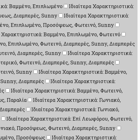
ικά: Βαμμένο, Επιπλωμένο
Ιδιαίτερα Χαρακτηριστικά:
ψεως, Διαμπερές, Sunny
Ιδιαίτερα Χαρακτηριστικά:
μένο, Επιπλωμένο, Προσόψεως, Φωτεινό, Sunny
α Χαρακτηριστικά: Βαμμένο, Επιπλωμένο, Φωτεινό
νο, Επιπλωμένο, Φωτεινό, Διαμπερές, Sunny, Διαμπερές
ωτεινό, Διαμπερές, Sunny
Ιδιαίτερα Χαρακτηριστικά:
τερικό, Φωτεινό, Διαμπερές, Sunny, Διαμπερές
τεινό, Sunny
Ιδιαίτερα Χαρακτηριστικά: Βαμμένο,
 Sunny, Διαμπερές
Ιδιαίτερα Χαρακτηριστικά:
ές
Ιδιαίτερα Χαρακτηριστικά: Βαμμένο, Φωτεινό,
ως, Παραλία
Ιδιαίτερα Χαρακτηριστικά: Γωνιακό,
 Διαμπερές
Ιδιαίτερα Χαρακτηριστικά: Γωνιακό,
Ιδιαίτερα Χαρακτηριστικά: Επί Λεωφόρου, Φωτεινό,
ωνιακό, Προσόψεως, Φωτεινό, Διαμπερές, Sunny
λωμένο, Προσόψεως
Ιδιαίτερα Χαρακτηριστικά: