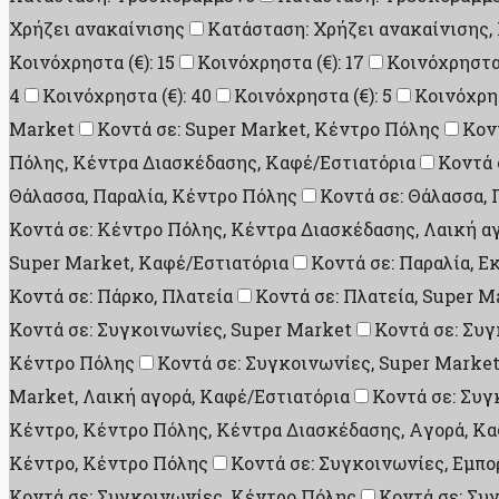
Χρήζει ανακαίνισης
Κατάσταση: Χρήζει ανακαίνισης,
Κοινόχρηστα (€): 15
Κοινόχρηστα (€): 17
Κοινόχρηστα 
4
Κοινόχρηστα (€): 40
Κοινόχρηστα (€): 5
Κοινόχρησ
Market
Κοντά σε: Super Market, Κέντρο Πόλης
Κον
Πόλης, Κέντρα Διασκέδασης, Καφέ/Εστιατόρια
Κοντά 
Θάλασσα, Παραλία, Κέντρο Πόλης
Κοντά σε: Θάλασσα, 
Κοντά σε: Κέντρο Πόλης, Κέντρα Διασκέδασης, Λαική α
Super Market, Καφέ/Εστιατόρια
Κοντά σε: Παραλία, Ε
Κοντά σε: Πάρκο, Πλατεία
Κοντά σε: Πλατεία, Super M
Κοντά σε: Συγκοινωνίες, Super Market
Κοντά σε: Συγ
Κέντρο Πόλης
Κοντά σε: Συγκοινωνίες, Super Market
Market, Λαική αγορά, Καφέ/Εστιατόρια
Κοντά σε: Συγ
Κέντρο, Κέντρο Πόλης, Κέντρα Διασκέδασης, Aγορά, Κα
Κέντρο, Κέντρο Πόλης
Κοντά σε: Συγκοινωνίες, Εμπο
Κοντά σε: Συγκοινωνίες, Κέντρο Πόλης
Κοντά σε: Συ