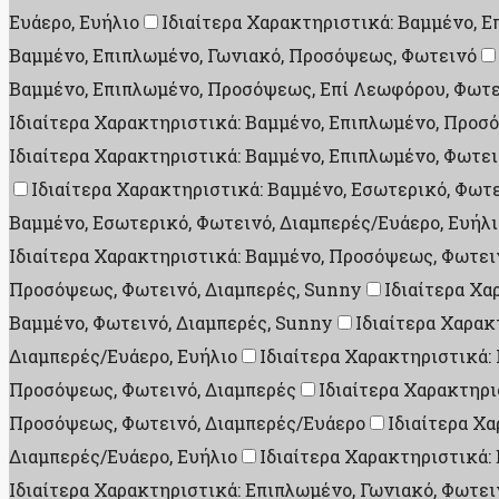
Ευάερο, Ευήλιο
Ιδιαίτερα Χαρακτηριστικά: Βαμμένο, 
Βαμμένο, Επιπλωμένο, Γωνιακό, Προσόψεως, Φωτεινό
Βαμμένο, Επιπλωμένο, Προσόψεως, Επί Λεωφόρου, Φωτε
Ιδιαίτερα Χαρακτηριστικά: Βαμμένο, Επιπλωμένο, Προσό
Ιδιαίτερα Χαρακτηριστικά: Βαμμένο, Επιπλωμένο, Φωτει
Ιδιαίτερα Χαρακτηριστικά: Βαμμένο, Εσωτερικό, Φωτ
Βαμμένο, Εσωτερικό, Φωτεινό, Διαμπερές/Ευάερο, Ευήλι
Ιδιαίτερα Χαρακτηριστικά: Βαμμένο, Προσόψεως, Φωτει
Προσόψεως, Φωτεινό, Διαμπερές, Sunny
Ιδιαίτερα Χα
Βαμμένο, Φωτεινό, Διαμπερές, Sunny
Ιδιαίτερα Χαρακ
Διαμπερές/Ευάερο, Ευήλιο
Ιδιαίτερα Χαρακτηριστικά:
Προσόψεως, Φωτεινό, Διαμπερές
Ιδιαίτερα Χαρακτηρι
Προσόψεως, Φωτεινό, Διαμπερές/Ευάερο
Ιδιαίτερα Χ
Διαμπερές/Ευάερο, Ευήλιο
Ιδιαίτερα Χαρακτηριστικά:
Ιδιαίτερα Χαρακτηριστικά: Επιπλωμένο, Γωνιακό, Φωτει