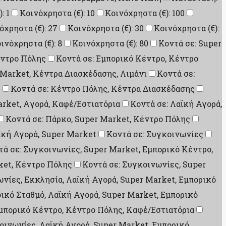
: 1
Κοινόχρηστα (€): 10
Κοινόχρηστα (€): 100
όχρηστα (€): 27
Κοινόχρηστα (€): 30
Κοινόχρηστα (€):
ινόχρηστα (€): 8
Κοινόχρηστα (€): 80
Κοντά σε: Super
έντρο Πόλης
Κοντά σε: Εμπορικό Κέντρο, Κέντρο
 Market, Κέντρα Διασκέδασης, Λιμάνι
Κοντά σε:
ς
Κοντά σε: Κέντρο Πόλης, Κέντρα Διασκέδασης
arket, Aγορά, Καφέ/Εστιατόρια
Κοντά σε: Λαϊκή Αγορά,
Κοντά σε: Πάρκο, Super Market, Κέντρο Πόλης
αϊκή Αγορά, Super Market
Κοντά σε: Συγκοινωνίες
τά σε: Συγκοινωνίες, Super Market, Εμπορικό Κέντρο,
ket, Κέντρο Πόλης
Κοντά σε: Συγκοινωνίες, Super
ωνίες, Εκκλησία, Λαϊκή Αγορά, Super Market, Εμπορικό
ικό Σταθμό, Λαϊκή Αγορά, Super Market, Εμπορικό
Εμπορικό Κέντρο, Κέντρο Πόλης, Καφέ/Εστιατόρια
οινωνίες, Λαϊκή Αγορά, Super Market, Εμπορικό