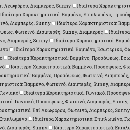
Επί Λεωφόρου, Διαμπερές, Sunny
Ιδιαίτερα Χαρακτηριστ
Ιδιαίτερα Χαρακτηριστικά: Βαμμένο, Επιπλωμένο, Προσό
ινό, Διαμπερές, Sunny
Ιδιαίτερα Χαρακτηριστικά: Βαμ
ψεως, Φωτεινό, Διαμπερές, Sunny, Διαμπερές
Ιδιαίτερ
νό, Διαμπερές, Sunny
Ιδιαίτερα Χαρακτηριστικά: Βαμμέ
εινό
Ιδιαίτερα Χαρακτηριστικά: Βαμμένο, Εσωτερικό, Φ
ο
Ιδιαίτερα Χαρακτηριστικά: Βαμμένο, Προσόψεως, Εσω
νό
Ιδιαίτερα Χαρακτηριστικά: Βαμμένο, Προσόψεως, Φω
ρακτηριστικά: Βαμμένο, Προσόψεως, Φωτεινό, Διαμπερές,
τηριστικά: Βαμμένο, Φωτεινό, Διαμπερές, Sunny, Διαμπερ
 Γωνιακό
Ιδιαίτερα Χαρακτηριστικά: Γωνιακό, Προσόψε
στικά: Γωνιακό, Προσόψεως, Φωτεινό, Διαμπερές, Sunny,
αρακτηριστικά: Επί Λεωφόρου, Φωτεινό, Διαμπερές, Sunny
 Επιπλωμένο
Ιδιαίτερα Χαρακτηριστικά: Επιπλωμένο, Γ
νό, Διαμπερές, Sunny
Ιδιαίτερα Χαρακτηριστικά: Επιπ