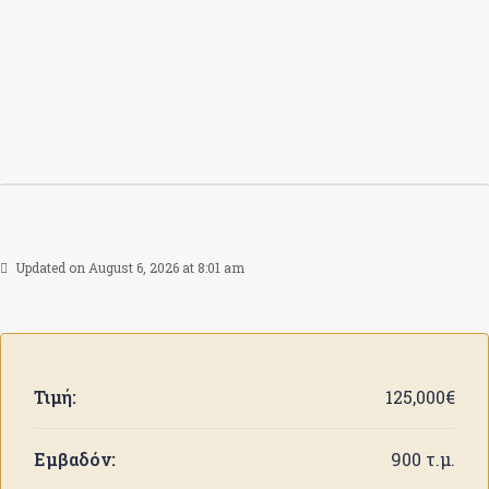
Updated on August 6, 2026 at 8:01 am
Τιμή:
125,000€
Εμβαδόν:
900 τ.μ.