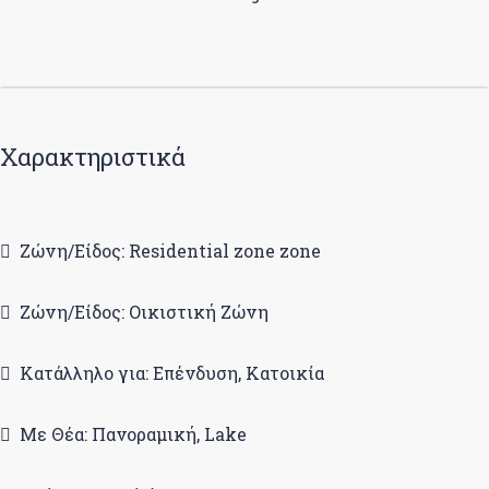
Χαρακτηριστικά
Ζώνη/Είδος: Residential zone zone
Ζώνη/Είδος: Οικιστική Ζώνη
Κατάλληλο για: Επένδυση, Κατοικία
Με Θέα: Πανοραμική, Lake