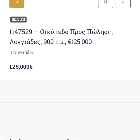
ΠΏΛΗΣΗ
1147529 – Οικόπεδο Προς Πώληση,
Λυγγιάδες, 900 τ.μ., €125.000
Λιγκιάδες
125,000€