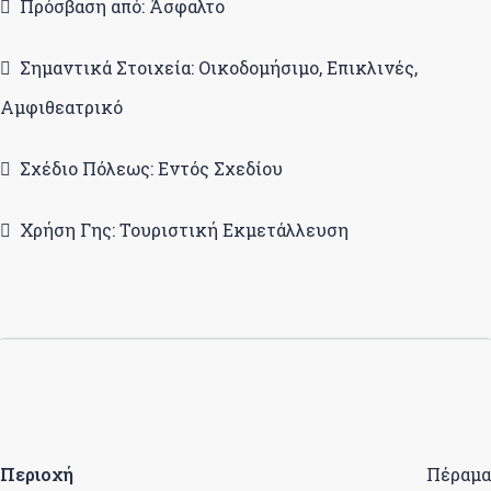
Πρόσβαση από: Άσφαλτο
Σημαντικά Στοιχεία: Οικοδομήσιμο, Επικλινές,
Αμφιθεατρικό
Σχέδιο Πόλεως: Εντός Σχεδίου
Χρήση Γης: Τουριστική Εκμετάλλευση
Περιοχή
Πέραμα