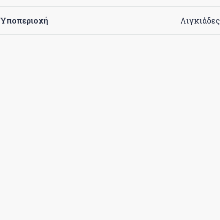
Υποπεριοχή
Λιγκιάδες