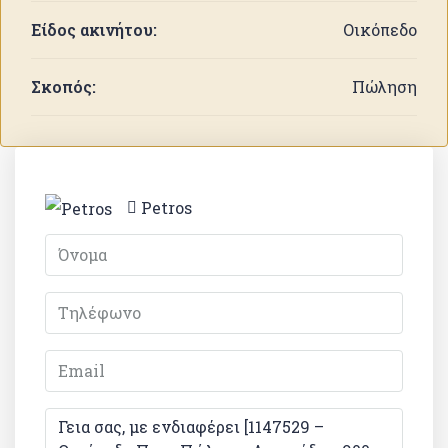
Είδος ακινήτου:
Οικόπεδο
Σκοπός:
Πώληση
Petros