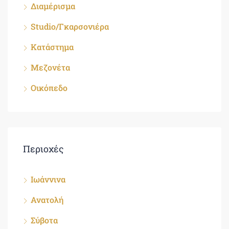
Διαμέρισμα
Studio/Γκαρσονιέρα
Κατάστημα
Μεζονέτα
Οικόπεδο
Περιοχές
Ιωάννινα
Ανατολή
Σύβοτα