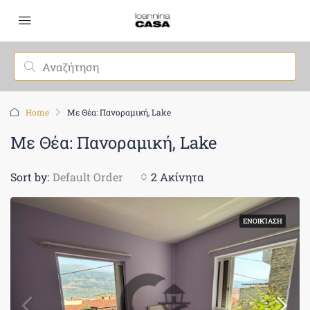
Home
Με Θέα: Πανοραμική, Lake
Με Θέα: Πανοραμική, Lake
Sort by:
Default Order
2 Ακίνητα
ΕΝΟΙΚΊΑΣΗ