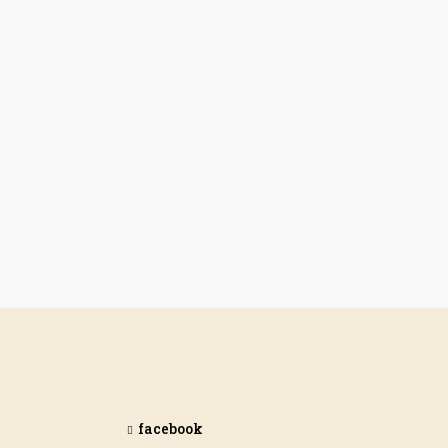
facebook