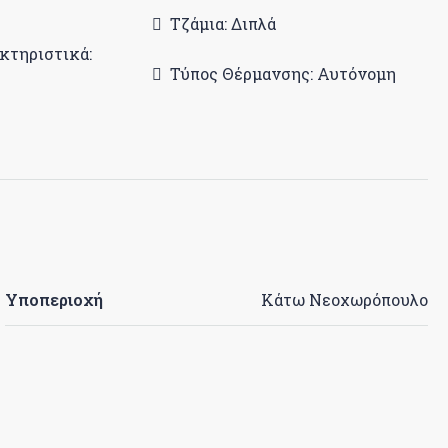
Τζάμια: Διπλά
κτηριστικά:
Τύπος Θέρμανσης: Αυτόνομη
Υποπεριοχή
Κάτω Νεοχωρόπουλο