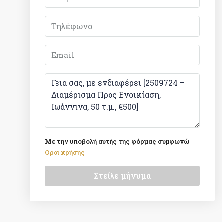
Με την υποβολή αυτής της φόρμας συμφωνώ
Οροι χρήσης
Στείλε μήνυμα