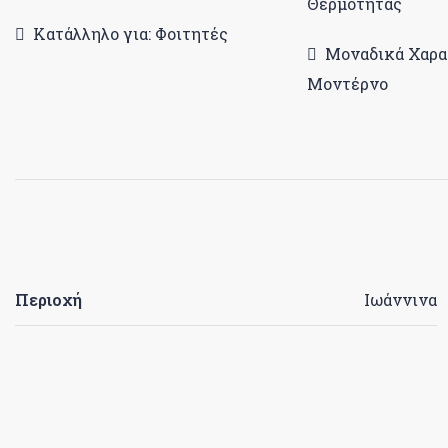
Θερμότητας
Κατάλληλο για: Φοιτητές
Μοναδικά Χαρα
Μοντέρνο
Περιοχή
Ιωάννινα