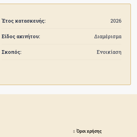
Έτος κατασκευής:
2026
Είδος ακινήτου:
Διαμέρισμα
Σκοπός:
Ενοικίαση
Όροι χρήσης