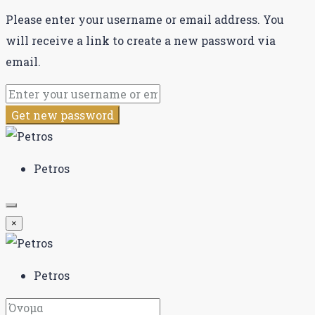
Please enter your username or email address. You
will receive a link to create a new password via
email.
Get new password
Petros
×
Petros