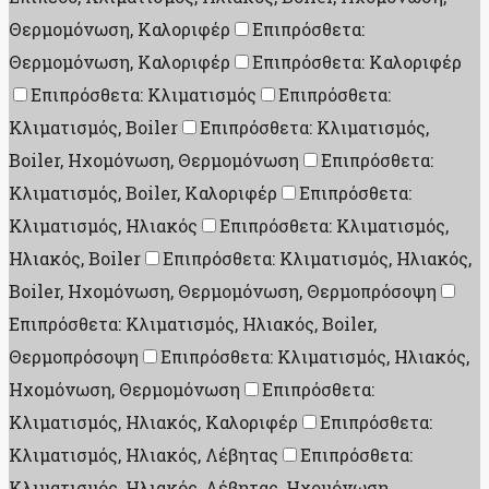
Θερμομόνωση, Καλοριφέρ
Επιπρόσθετα:
Θερμομόνωση, Καλοριφέρ
Επιπρόσθετα: Καλοριφέρ
Επιπρόσθετα: Κλιματισμός
Επιπρόσθετα:
Κλιματισμός, Boiler
Επιπρόσθετα: Κλιματισμός,
Boiler, Ηχομόνωση, Θερμομόνωση
Επιπρόσθετα:
Κλιματισμός, Boiler, Καλοριφέρ
Επιπρόσθετα:
Κλιματισμός, Ηλιακός
Επιπρόσθετα: Κλιματισμός,
Ηλιακός, Boiler
Επιπρόσθετα: Κλιματισμός, Ηλιακός,
Boiler, Ηχομόνωση, Θερμομόνωση, Θερμοπρόσοψη
Επιπρόσθετα: Κλιματισμός, Ηλιακός, Boiler,
Θερμοπρόσοψη
Επιπρόσθετα: Κλιματισμός, Ηλιακός,
Ηχομόνωση, Θερμομόνωση
Επιπρόσθετα:
Κλιματισμός, Ηλιακός, Καλοριφέρ
Επιπρόσθετα:
Κλιματισμός, Ηλιακός, Λέβητας
Επιπρόσθετα:
Κλιματισμός, Ηλιακός, Λέβητας, Ηχομόνωση,