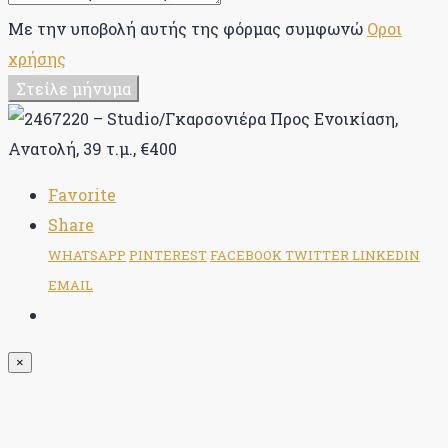
Με την υποβολή αυτής της φόρμας συμφωνώ
Οροι
χρήσης
Στείλε μήνυμα
Favorite
Share
WHATSAPP
PINTEREST
FACEBOOK
TWITTER
LINKEDIN
EMAIL
×