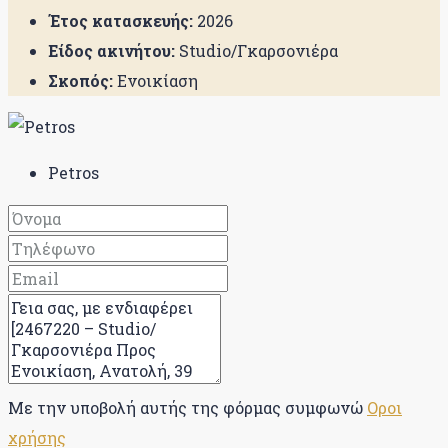
Έτος κατασκευής:
2026
Είδος ακινήτου:
Studio/Γκαρσονιέρα
Σκοπός:
Ενοικίαση
Petros
Με την υποβολή αυτής της φόρμας συμφωνώ
Οροι
χρήσης