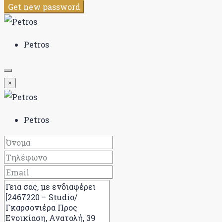
Get new password
Petros
×
Petros