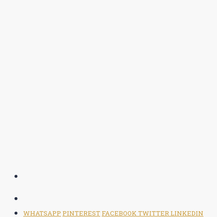
WHATSAPP
PINTEREST
FACEBOOK
TWITTER
LINKEDIN