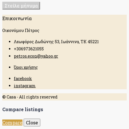
Στείλε μήνυμα
Επικοινωνία
Οικονόμου Πέτρος
Λεωφόρος Δωδώνης 53, Ιωάννινα, ΤΚ 45221
+306973621055
petros.econ@yahoo.gr
Όροι χρήσης
facebook
instagram
© Casa - All rights reserved
Compare listings
Compare
Close