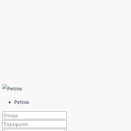
Petros