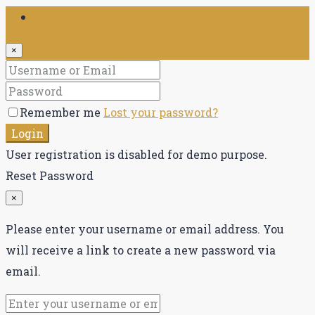
Login
×
Remember me
Lost your password?
Login
User registration is disabled for demo purpose.
Reset Password
×
Please enter your username or email address. You
will receive a link to create a new password via
email.