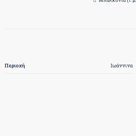
Περιοχή
Ιωάννινα