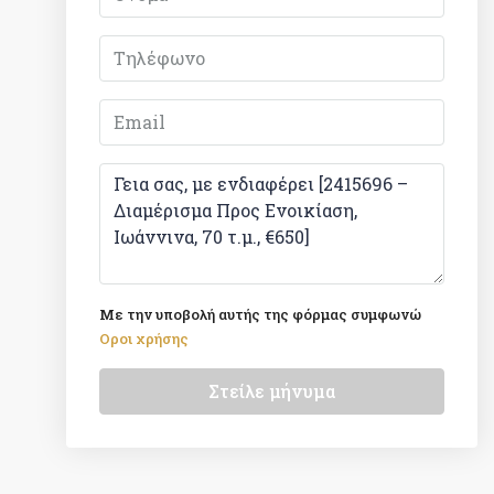
Με την υποβολή αυτής της φόρμας συμφωνώ
Οροι χρήσης
Στείλε μήνυμα