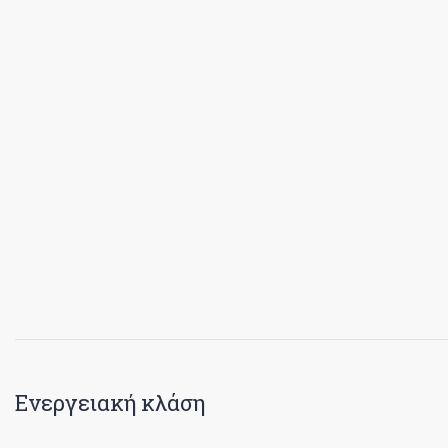
Ενεργειακή κλάση