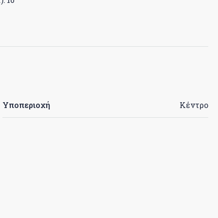
Υποπεριοχή
Κέντρο