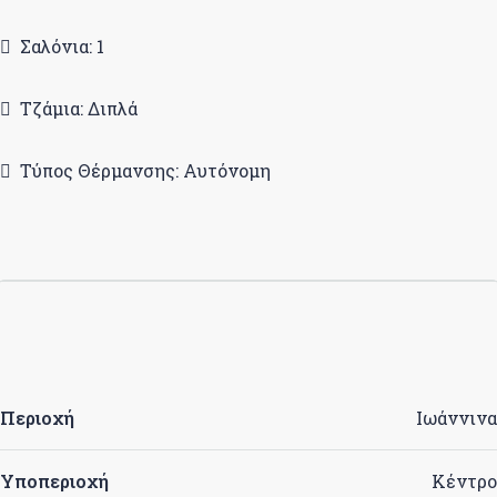
Σαλόνια: 1
Τζάμια: Διπλά
Τύπος Θέρμανσης: Αυτόνομη
Περιοχή
Ιωάννινα
Υποπεριοχή
Κέντρο