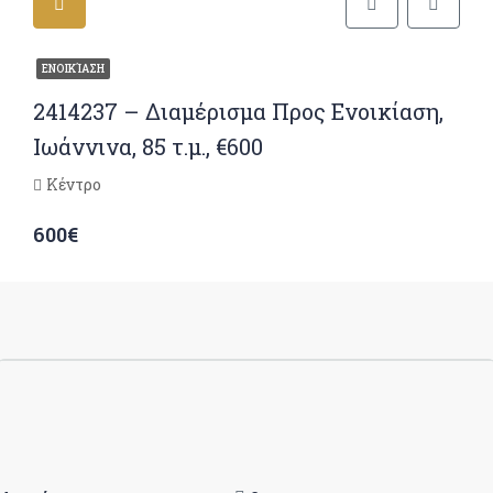
ΕΝΟΙΚΊΑΣΗ
2414237 – Διαμέρισμα Προς Ενοικίαση,
Ιωάννινα, 85 τ.μ., €600
Κέντρο
600€