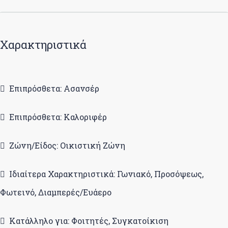
Χαρακτηριστικά
Επιπρόσθετα: Ασανσέρ
Επιπρόσθετα: Καλοριφέρ
Ζώνη/Είδος: Οικιστική Ζώνη
Ιδιαίτερα Χαρακτηριστικά: Γωνιακό, Προσόψεως,
Φωτεινό, Διαμπερές/Ευάερο
Κατάλληλο για: Φοιτητές, Συγκατοίκιση