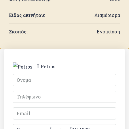
Είδος ακινήτου:
Διαμέρισμα
Σκοπός:
Ενοικίαση
Petros