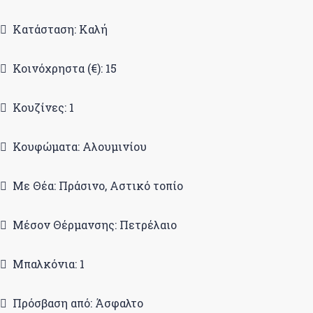
Κατάσταση: Καλή
Κοινόχρηστα (€): 15
Κουζίνες: 1
Κουφώματα: Αλουμινίου
Με Θέα: Πράσινο, Αστικό τοπίο
Μέσον Θέρμανσης: Πετρέλαιο
Μπαλκόνια: 1
Πρόσβαση από: Άσφαλτο