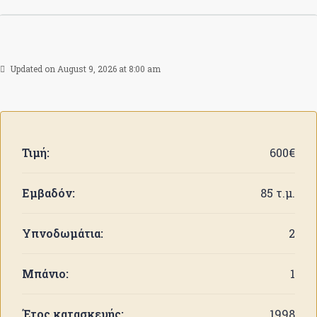
Updated on August 9, 2026 at 8:00 am
Τιμή:
600€
Εμβαδόν:
85 τ.μ.
Υπνοδωμάτια:
2
Μπάνιο:
1
Έτος κατασκευής:
1998