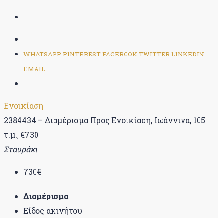
WHATSAPP
PINTEREST
FACEBOOK
TWITTER
LINKEDIN
EMAIL
Ενοικίαση
2384434 – Διαμέρισμα Προς Ενοικίαση, Ιωάννινα, 105
τ.μ., €730
Σταυράκι
730€
Διαμέρισμα
Είδος ακινήτου