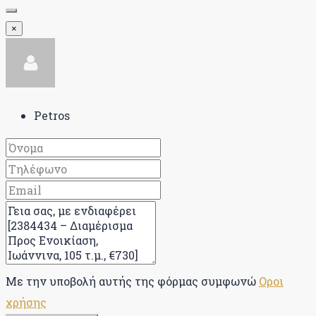
×
Petros
Με την υποβολή αυτής της φόρμας συμφωνώ
Οροι
χρήσης