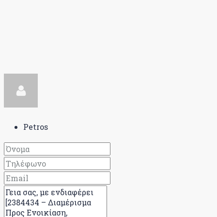
Petros