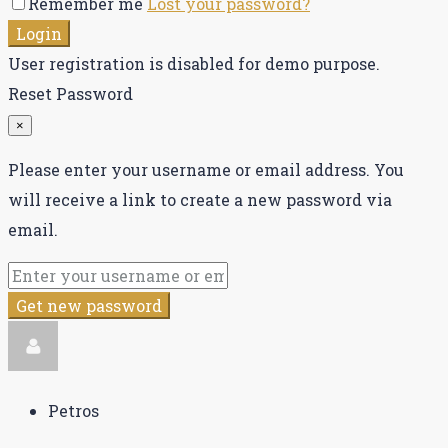
Remember me
Lost your password?
Login
User registration is disabled for demo purpose.
Reset Password
×
Please enter your username or email address. You
will receive a link to create a new password via
email.
Get new password
Petros