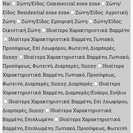
Ναι
Ζώνη/Είδος: Commercial zone zone
Ζώνη/
Είδος: Residential zone zone
Ζώνη/Είδος: Αγροτική
Ζώνη
Ζώνη/Είδος: Εμπορική Ζώνη
Ζώνη/Είδος:
Οικιστική Ζώνη
Ιδιαίτερα Χαρακτηριστικά: Βαμμένο
Ιδιαίτερα Χαρακτηριστικά: Βαμμένο, Γωνιακό,
Προσόψεως, Επί Λεωφόρου, Φωτεινό, Διαμπερές,
Sunny
Ιδιαίτερα Χαρακτηριστικά: Βαμμένο, Γωνιακό,
Προσόψεως, Φωτεινό, Διαμπερές, Sunny
Ιδιαίτερα
Χαρακτηριστικά: Βαμμένο, Γωνιακό, Προσόψεως,
Φωτεινό, Διαμπερές, Sunny, Διαμπερές
Ιδιαίτερα
Χαρακτηριστικά: Βαμμένο, Διαμπερές/Ευάερο, Ευήλιο
Ιδιαίτερα Χαρακτηριστικά: Βαμμένο, Επί Λεωφόρου,
Διαμπερές, Sunny
Ιδιαίτερα Χαρακτηριστικά:
Βαμμένο, Επιπλωμένο
Ιδιαίτερα Χαρακτηριστικά:
Βαμμένο, Επιπλωμένο, Γωνιακό, Προσόψεως, Φωτεινό