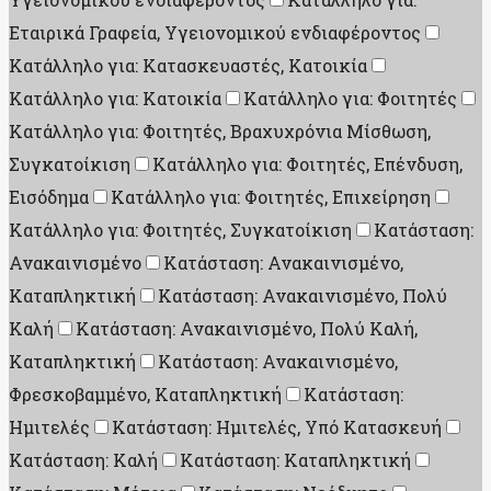
Εταιρικά Γραφεία, Υγειονομικού ενδιαφέροντος
Κατάλληλο για: Κατασκευαστές, Κατοικία
Κατάλληλο για: Κατοικία
Κατάλληλο για: Φοιτητές
Κατάλληλο για: Φοιτητές, Βραχυχρόνια Μίσθωση,
Συγκατοίκιση
Κατάλληλο για: Φοιτητές, Επένδυση,
Εισόδημα
Κατάλληλο για: Φοιτητές, Επιχείρηση
Κατάλληλο για: Φοιτητές, Συγκατοίκιση
Κατάσταση:
Ανακαινισμένο
Κατάσταση: Ανακαινισμένο,
Καταπληκτική
Κατάσταση: Ανακαινισμένο, Πολύ
Καλή
Κατάσταση: Ανακαινισμένο, Πολύ Καλή,
Καταπληκτική
Κατάσταση: Ανακαινισμένο,
Φρεσκοβαμμένο, Καταπληκτική
Κατάσταση:
Ημιτελές
Κατάσταση: Ημιτελές, Υπό Κατασκευή
Κατάσταση: Καλή
Κατάσταση: Καταπληκτική