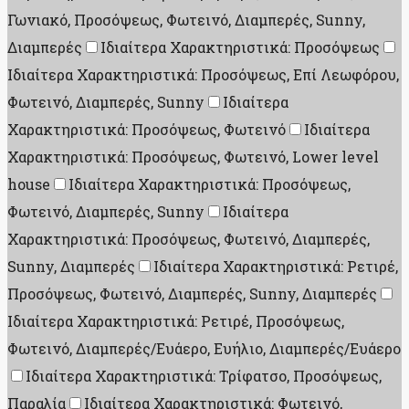
Γωνιακό, Προσόψεως, Φωτεινό, Διαμπερές, Sunny,
Διαμπερές
Ιδιαίτερα Χαρακτηριστικά: Προσόψεως
Ιδιαίτερα Χαρακτηριστικά: Προσόψεως, Επί Λεωφόρου,
Φωτεινό, Διαμπερές, Sunny
Ιδιαίτερα
Χαρακτηριστικά: Προσόψεως, Φωτεινό
Ιδιαίτερα
Χαρακτηριστικά: Προσόψεως, Φωτεινό, Lower level
house
Ιδιαίτερα Χαρακτηριστικά: Προσόψεως,
Φωτεινό, Διαμπερές, Sunny
Ιδιαίτερα
Χαρακτηριστικά: Προσόψεως, Φωτεινό, Διαμπερές,
Sunny, Διαμπερές
Ιδιαίτερα Χαρακτηριστικά: Ρετιρέ,
Προσόψεως, Φωτεινό, Διαμπερές, Sunny, Διαμπερές
Ιδιαίτερα Χαρακτηριστικά: Ρετιρέ, Προσόψεως,
Φωτεινό, Διαμπερές/Ευάερο, Ευήλιο, Διαμπερές/Ευάερο
Ιδιαίτερα Χαρακτηριστικά: Τρίφατσο, Προσόψεως,
Παραλία
Ιδιαίτερα Χαρακτηριστικά: Φωτεινό,