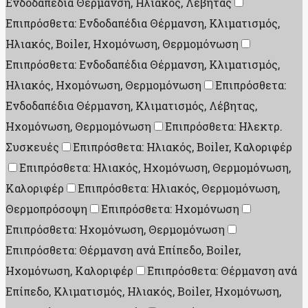
Ενδοδαπέδια Θέρμανση, Ηλιακός, Λέβητας
Επιπρόσθετα: Ενδοδαπέδια Θέρμανση, Κλιματισμός,
Ηλιακός, Boiler, Ηχομόνωση, Θερμομόνωση
Επιπρόσθετα: Ενδοδαπέδια Θέρμανση, Κλιματισμός,
Ηλιακός, Ηχομόνωση, Θερμομόνωση
Επιπρόσθετα:
Ενδοδαπέδια Θέρμανση, Κλιματισμός, Λέβητας,
Ηχομόνωση, Θερμομόνωση
Επιπρόσθετα: Ηλεκτρ.
Συσκευές
Επιπρόσθετα: Ηλιακός, Boiler, Καλοριφέρ
Επιπρόσθετα: Ηλιακός, Ηχομόνωση, Θερμομόνωση,
Καλοριφέρ
Επιπρόσθετα: Ηλιακός, Θερμομόνωση,
Θερμοπρόσοψη
Επιπρόσθετα: Ηχομόνωση
Επιπρόσθετα: Ηχομόνωση, Θερμομόνωση
Επιπρόσθετα: Θέρμανση ανά Επίπεδο, Boiler,
Ηχομόνωση, Καλοριφέρ
Επιπρόσθετα: Θέρμανση ανά
Επίπεδο, Κλιματισμός, Ηλιακός, Boiler, Ηχομόνωση,