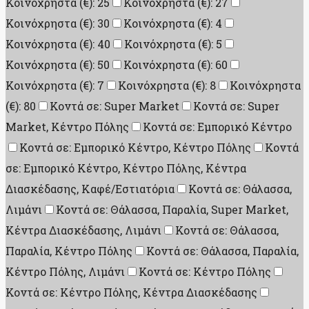
Κοινόχρηστα (€): 25
Κοινόχρηστα (€): 27
Κοινόχρηστα (€): 30
Κοινόχρηστα (€): 4
Κοινόχρηστα (€): 40
Κοινόχρηστα (€): 5
Κοινόχρηστα (€): 50
Κοινόχρηστα (€): 60
Κοινόχρηστα (€): 7
Κοινόχρηστα (€): 8
Κοινόχρηστα
(€): 80
Κοντά σε: Super Market
Κοντά σε: Super
Market, Κέντρο Πόλης
Κοντά σε: Εμπορικό Κέντρο
Κοντά σε: Εμπορικό Κέντρο, Κέντρο Πόλης
Κοντά
σε: Εμπορικό Κέντρο, Κέντρο Πόλης, Κέντρα
Διασκέδασης, Καφέ/Εστιατόρια
Κοντά σε: Θάλασσα,
Λιμάνι
Κοντά σε: Θάλασσα, Παραλία, Super Market,
Κέντρα Διασκέδασης, Λιμάνι
Κοντά σε: Θάλασσα,
Παραλία, Κέντρο Πόλης
Κοντά σε: Θάλασσα, Παραλία,
Κέντρο Πόλης, Λιμάνι
Κοντά σε: Κέντρο Πόλης
Κοντά σε: Κέντρο Πόλης, Κέντρα Διασκέδασης