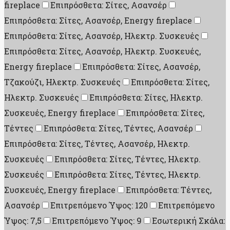
fireplace
Επιπρόσθετα: Σίτες, Ασανσέρ
Επιπρόσθετα: Σίτες, Ασανσέρ, Energy fireplace
Επιπρόσθετα: Σίτες, Ασανσέρ, Ηλεκτρ. Συσκευές
Επιπρόσθετα: Σίτες, Ασανσέρ, Ηλεκτρ. Συσκευές,
Energy fireplace
Επιπρόσθετα: Σίτες, Ασανσέρ,
Τζακούζι, Ηλεκτρ. Συσκευές
Επιπρόσθετα: Σίτες,
Ηλεκτρ. Συσκευές
Επιπρόσθετα: Σίτες, Ηλεκτρ.
Συσκευές, Energy fireplace
Επιπρόσθετα: Σίτες,
Τέντες
Επιπρόσθετα: Σίτες, Τέντες, Ασανσέρ
Επιπρόσθετα: Σίτες, Τέντες, Ασανσέρ, Ηλεκτρ.
Συσκευές
Επιπρόσθετα: Σίτες, Τέντες, Ηλεκτρ.
Συσκευές
Επιπρόσθετα: Σίτες, Τέντες, Ηλεκτρ.
Συσκευές, Energy fireplace
Επιπρόσθετα: Τέντες,
Ασανσέρ
Επιτρεπόμενο Ύψος: 120
Επιτρεπόμενο
Ύψος: 7,5
Επιτρεπόμενο Ύψος: 9
Εσωτερική Σκάλα: