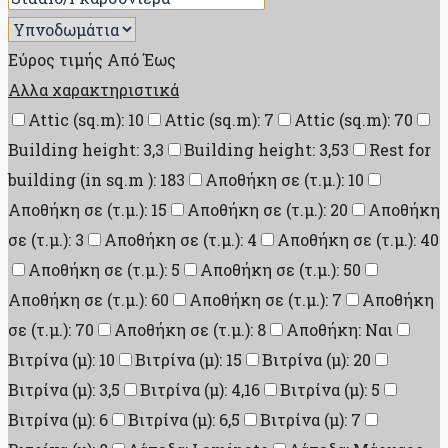
Εύρος τιμής
Από
Έως
Αλλα χαρακτηριστικά
Attic (sq.m): 10
Attic (sq.m): 7
Attic (sq.m): 70
Building height: 3,3
Building height: 3,53
Rest for
building (in sq.m ): 183
Αποθήκη σε (τ.μ.): 10
Αποθήκη σε (τ.μ.): 15
Αποθήκη σε (τ.μ.): 20
Αποθήκη
σε (τ.μ.): 3
Αποθήκη σε (τ.μ.): 4
Αποθήκη σε (τ.μ.): 40
Αποθήκη σε (τ.μ.): 5
Αποθήκη σε (τ.μ.): 50
Αποθήκη σε (τ.μ.): 60
Αποθήκη σε (τ.μ.): 7
Αποθήκη
σε (τ.μ.): 70
Αποθήκη σε (τ.μ.): 8
Αποθήκη: Ναι
Βιτρίνα (μ): 10
Βιτρίνα (μ): 15
Βιτρίνα (μ): 20
Βιτρίνα (μ): 3,5
Βιτρίνα (μ): 4,16
Βιτρίνα (μ): 5
Βιτρίνα (μ): 6
Βιτρίνα (μ): 6,5
Βιτρίνα (μ): 7