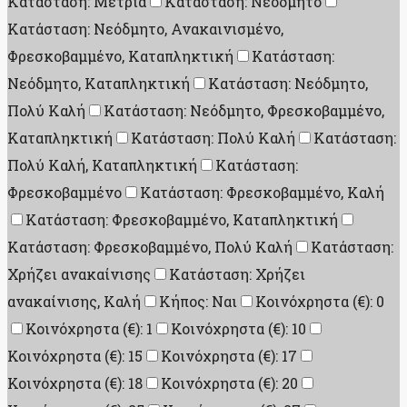
Κατάσταση: Μέτρια
Κατάσταση: Νεόδμητο
Κατάσταση: Νεόδμητο, Ανακαινισμένο,
Φρεσκοβαμμένο, Καταπληκτική
Κατάσταση:
Νεόδμητο, Καταπληκτική
Κατάσταση: Νεόδμητο,
Πολύ Καλή
Κατάσταση: Νεόδμητο, Φρεσκοβαμμένο,
Καταπληκτική
Κατάσταση: Πολύ Καλή
Κατάσταση:
Πολύ Καλή, Καταπληκτική
Κατάσταση:
Φρεσκοβαμμένο
Κατάσταση: Φρεσκοβαμμένο, Καλή
Κατάσταση: Φρεσκοβαμμένο, Καταπληκτική
Κατάσταση: Φρεσκοβαμμένο, Πολύ Καλή
Κατάσταση:
Χρήζει ανακαίνισης
Κατάσταση: Χρήζει
ανακαίνισης, Καλή
Κήπος: Ναι
Κοινόχρηστα (€): 0
Κοινόχρηστα (€): 1
Κοινόχρηστα (€): 10
Κοινόχρηστα (€): 15
Κοινόχρηστα (€): 17
Κοινόχρηστα (€): 18
Κοινόχρηστα (€): 20