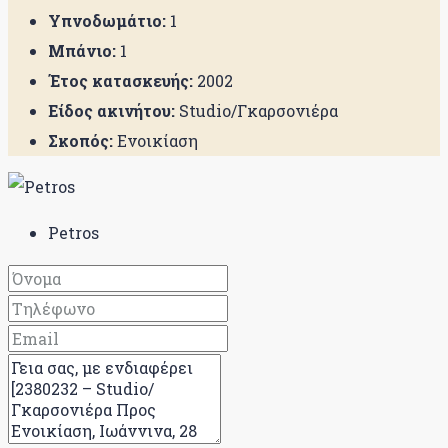
Υπνοδωμάτιο:
1
Μπάνιο:
1
Έτος κατασκευής:
2002
Είδος ακινήτου:
Studio/Γκαρσονιέρα
Σκοπός:
Ενοικίαση
Petros