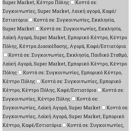
Super Market, Κέντρο Πόλης
Κοντά σε:
Συγκοινωνίες, Super Market, Λαική αγορά, Καφέ/
Εστιατόρια
Κοντά σε: Συγκοινωνίες, Εκκλησία,
Super Market
Κοντά σε: Συγκοινωνίες, Εκκλησία,
Λαϊκή Αγορά, Super Market, Εμπορικό Κέντρο, Κέντρο
Πόλης, Κέντρα Διασκέδασης, Aγορά, Καφέ/Εστιατόρια
Κοντά σε: Συγκοινωνίες, Εκκλησία, Παιδικό Σταθμό,
Λαϊκή Αγορά, Super Market, Εμπορικό Κέντρο, Κέντρο
Πόλης
Κοντά σε: Συγκοινωνίες, Εμπορικό Κέντρο,
Κέντρο Πόλης
Κοντά σε: Συγκοινωνίες, Εμπορικό
Κέντρο, Κέντρο Πόλης, Καφέ/Εστιατόρια
Κοντά σε:
Συγκοινωνίες, Κέντρο Πόλης
Κοντά σε:
Συγκοινωνίες, Λαϊκή Αγορά, Super Market
Κοντά σε:
Συγκοινωνίες, Λαϊκή Αγορά, Super Market, Εμπορικό
Κέντρο, Καφέ/Εστιατόρια
Κοντά σε: Συγκοινωνίες,