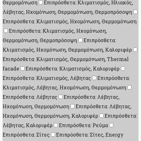
Θερμομόνωση
Επιπρόσθετα: Κλιματισμός, Ηλιακός,
Λέβητας, Ηχομόνωση, Θερμομόνωση, Θερμοπρόσοψη
Επιπρόσθετα: Κλιματισμός, Ηχομόνωση, Θερμομόνωση
Επιπρόσθετα: Κλιματισμός, Ηχομόνωση,
Θερμομόνωση, Θερμοπρόσοψη
Επιπρόσθετα:
Κλιματισμός, Ηχομόνωση, Θερμομόνωση, Καλοριφέρ
Επιπρόσθετα: Κλιματισμός, Θερμομόνωση, Thermal
facade
Επιπρόσθετα: Κλιματισμός, Καλοριφέρ
Επιπρόσθετα: Κλιματισμός, Λέβητας
Επιπρόσθετα:
Κλιματισμός, Λέβητας, Ηχομόνωση, Θερμομόνωση
Επιπρόσθετα: Λέβητας
Επιπρόσθετα: Λέβητας,
Ηχομόνωση, Θερμομόνωση
Επιπρόσθετα: Λέβητας,
Ηχομόνωση, Θερμομόνωση, Καλοριφέρ
Επιπρόσθετα:
Λέβητας, Καλοριφέρ
Επιπρόσθετα: Ρεύμα
Επιπρόσθετα: Σίτες
Επιπρόσθετα: Σίτες, Energy