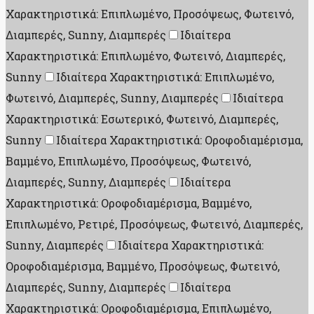
Χαρακτηριστικά: Επιπλωμένο, Προσόψεως, Φωτεινό,
Διαμπερές, Sunny, Διαμπερές
Ιδιαίτερα
Χαρακτηριστικά: Επιπλωμένο, Φωτεινό, Διαμπερές,
Sunny
Ιδιαίτερα Χαρακτηριστικά: Επιπλωμένο,
Φωτεινό, Διαμπερές, Sunny, Διαμπερές
Ιδιαίτερα
Χαρακτηριστικά: Εσωτερικό, Φωτεινό, Διαμπερές,
Sunny
Ιδιαίτερα Χαρακτηριστικά: Οροφοδιαμέρισμα,
Βαμμένο, Επιπλωμένο, Προσόψεως, Φωτεινό,
Διαμπερές, Sunny, Διαμπερές
Ιδιαίτερα
Χαρακτηριστικά: Οροφοδιαμέρισμα, Βαμμένο,
Επιπλωμένο, Ρετιρέ, Προσόψεως, Φωτεινό, Διαμπερές,
Sunny, Διαμπερές
Ιδιαίτερα Χαρακτηριστικά:
Οροφοδιαμέρισμα, Βαμμένο, Προσόψεως, Φωτεινό,
Διαμπερές, Sunny, Διαμπερές
Ιδιαίτερα
Χαρακτηριστικά: Οροφοδιαμέρισμα, Επιπλωμένο,