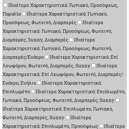
Ιδιαίτερα Χαρακτηριστικά: Γωνιακό, Προσόψεως,
Παραλία
Ιδιαίτερα Χαρακτηριστικά: Γωνιακό,
Προσόψεως, Φωτεινό, Διαμπερές
Ιδιαίτερα
Χαρακτηριστικά: Γωνιακό, Προσόψεως, Φωτεινό,
Διαμπερές, Sunny, Διαμπερές
Ιδιαίτερα
Χαρακτηριστικά: Γωνιακό, Προσόψεως, Φωτεινό,
Διαμπερές/Ευάερο
Ιδιαίτερα Χαρακτηριστικά: Επί
Λεωφόρου, Φωτεινό, Διαμπερές, Sunny
Ιδιαίτερα
Χαρακτηριστικά: Επί Λεωφόρου, Φωτεινό, Διαμπερές/
Ευάερο, Ευήλιο
Ιδιαίτερα Χαρακτηριστικά:
Επιπλωμένο
Ιδιαίτερα Χαρακτηριστικά: Επιπλωμένο,
Γωνιακό, Προσόψεως, Φωτεινό, Διαμπερές, Sunny
Ιδιαίτερα Χαρακτηριστικά: Επιπλωμένο, Γωνιακό,
Φωτεινό, Διαμπερές, Sunny
Ιδιαίτερα
Χαρακτηριστικά: Επιπλωμένο, Προσόψεως
Ιδιαίτερα