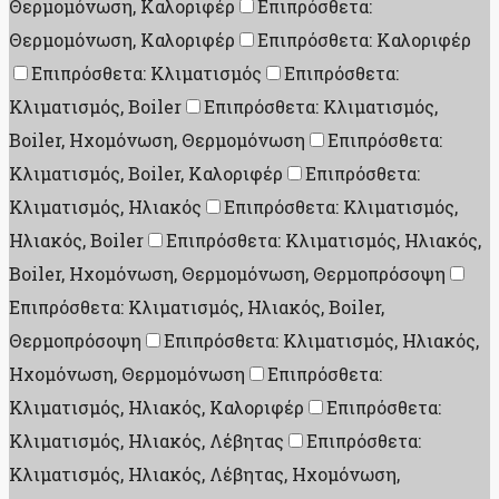
Θερμομόνωση, Καλοριφέρ
Επιπρόσθετα:
Θερμομόνωση, Καλοριφέρ
Επιπρόσθετα: Καλοριφέρ
Επιπρόσθετα: Κλιματισμός
Επιπρόσθετα:
Κλιματισμός, Boiler
Επιπρόσθετα: Κλιματισμός,
Boiler, Ηχομόνωση, Θερμομόνωση
Επιπρόσθετα:
Κλιματισμός, Boiler, Καλοριφέρ
Επιπρόσθετα:
Κλιματισμός, Ηλιακός
Επιπρόσθετα: Κλιματισμός,
Ηλιακός, Boiler
Επιπρόσθετα: Κλιματισμός, Ηλιακός,
Boiler, Ηχομόνωση, Θερμομόνωση, Θερμοπρόσοψη
Επιπρόσθετα: Κλιματισμός, Ηλιακός, Boiler,
Θερμοπρόσοψη
Επιπρόσθετα: Κλιματισμός, Ηλιακός,
Ηχομόνωση, Θερμομόνωση
Επιπρόσθετα:
Κλιματισμός, Ηλιακός, Καλοριφέρ
Επιπρόσθετα:
Κλιματισμός, Ηλιακός, Λέβητας
Επιπρόσθετα:
Κλιματισμός, Ηλιακός, Λέβητας, Ηχομόνωση,