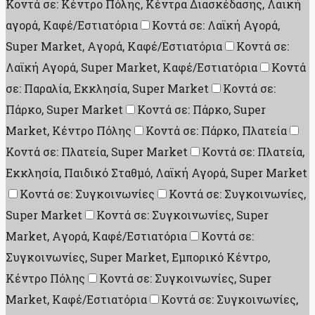
Κοντά σε: Κέντρο Πόλης, Κέντρα Διασκέδασης, Λαική
αγορά, Καφέ/Εστιατόρια
Κοντά σε: Λαϊκή Αγορά,
Super Market, Aγορά, Καφέ/Εστιατόρια
Κοντά σε:
Λαϊκή Αγορά, Super Market, Καφέ/Εστιατόρια
Κοντά
σε: Παραλία, Εκκλησία, Super Market
Κοντά σε:
Πάρκο, Super Market
Κοντά σε: Πάρκο, Super
Market, Κέντρο Πόλης
Κοντά σε: Πάρκο, Πλατεία
Κοντά σε: Πλατεία, Super Market
Κοντά σε: Πλατεία,
Εκκλησία, Παιδικό Σταθμό, Λαϊκή Αγορά, Super Market
Κοντά σε: Συγκοινωνίες
Κοντά σε: Συγκοινωνίες,
Super Market
Κοντά σε: Συγκοινωνίες, Super
Market, Aγορά, Καφέ/Εστιατόρια
Κοντά σε:
Συγκοινωνίες, Super Market, Εμπορικό Κέντρο,
Κέντρο Πόλης
Κοντά σε: Συγκοινωνίες, Super
Market, Καφέ/Εστιατόρια
Κοντά σε: Συγκοινωνίες,