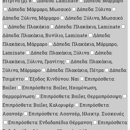
Βιτρίνα (μ): 8
Δάπεδα: Laminate
Δάπεδα: Μάρμαρο
Δάπεδα: Μάρμαρο, Μωσαικό
Δάπεδα: Ξύλινα
Δάπεδα: Ξύλινα, Μάρμαρο
Δάπεδα: Ξύλινα, Μωσαικό
Δάπεδα: Πλακάκια
Δάπεδα: Πλακάκια, Laminate
Δάπεδα: Πλακάκια, Βυνίλιο, Laminate
Δάπεδα:
Πλακάκια, Μάρμαρο
Δάπεδα: Πλακάκια, Μάρμαρο,
Laminate
Δάπεδα: Πλακάκια, Ξύλινα
Δάπεδα:
Πλακάκια, Ξύλινα, Γρανίτης
Δάπεδα: Πλακάκια,
Ξύλινα, Μάρμαρο
Δάπεδα: Πλακάκια, Πέτρα
Δάπεδα:
Τσιμέντο
Έξοδος Κινδύνου: Ναι
Επιπρόσθετα:
Boiler
Επιπρόσθετα: Boiler, Ηχομόνωση,
Θερμομόνωση
Επιπρόσθετα: Boiler, Θερμοπρόσοψη
Επιπρόσθετα: Boiler, Καλοριφέρ
Επιπρόσθετα:
Ασανσέρ
Επιπρόσθετα: Ασανσέρ, Ηλεκτρ. Συσκευές
Επιπρόσθετα: Ενδοδαπέδια Θέρμανση
Επιπρόσθετα: