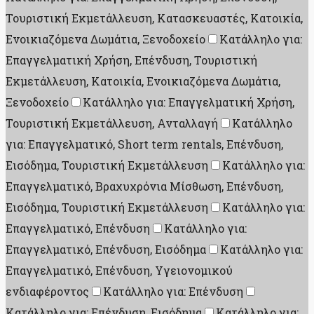
Τουριστική Εκμετάλλευση, Κατασκευαστές, Κατοικία,
Ενοικιαζόμενα Δωμάτια, Ξενοδοχείο
Κατάλληλο για:
Επαγγελματική Χρήση, Επένδυση, Τουριστική
Εκμετάλλευση, Κατοικία, Ενοικιαζόμενα Δωμάτια,
Ξενοδοχείο
Κατάλληλο για: Επαγγελματική Χρήση,
Τουριστική Εκμετάλλευση, Ανταλλαγή
Κατάλληλο
για: Επαγγελματικό, Short term rentals, Επένδυση,
Εισόδημα, Τουριστική Εκμετάλλευση
Κατάλληλο για:
Επαγγελματικό, Βραχυχρόνια Μίσθωση, Επένδυση,
Εισόδημα, Τουριστική Εκμετάλλευση
Κατάλληλο για:
Επαγγελματικό, Επένδυση
Κατάλληλο για:
Επαγγελματικό, Επένδυση, Εισόδημα
Κατάλληλο για:
Επαγγελματικό, Επένδυση, Υγειονομικού
ενδιαφέροντος
Κατάλληλο για: Επένδυση
Κατάλληλο για: Επένδυση, Εισόδημα
Κατάλληλο για: