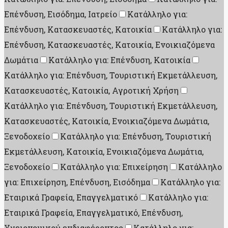
Επένδυση, Εισόδημα, Ιατρείο
Κατάλληλο για:
Επένδυση, Κατασκευαστές, Κατοικία
Κατάλληλο για:
Επένδυση, Κατασκευαστές, Κατοικία, Ενοικιαζόμενα
Δωμάτια
Κατάλληλο για: Επένδυση, Κατοικία
Κατάλληλο για: Επένδυση, Τουριστική Εκμετάλλευση,
Κατασκευαστές, Κατοικία, Αγροτική Χρήση
Κατάλληλο για: Επένδυση, Τουριστική Εκμετάλλευση,
Κατασκευαστές, Κατοικία, Ενοικιαζόμενα Δωμάτια,
Ξενοδοχείο
Κατάλληλο για: Επένδυση, Τουριστική
Εκμετάλλευση, Κατοικία, Ενοικιαζόμενα Δωμάτια,
Ξενοδοχείο
Κατάλληλο για: Επιχείρηση
Κατάλληλο
για: Επιχείρηση, Επένδυση, Εισόδημα
Κατάλληλο για:
Εταιρικά Γραφεία, Επαγγελματικό
Κατάλληλο για:
Εταιρικά Γραφεία, Επαγγελματικό, Επένδυση,
Υγειονομικού ενδιαφέροντος
Κατάλληλο για: