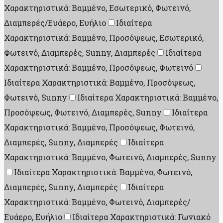
Χαρακτηριστικά: Βαμμένο, Εσωτερικό, Φωτεινό,
Διαμπερές/Ευάερο, Ευήλιο
Ιδιαίτερα
Χαρακτηριστικά: Βαμμένο, Προσόψεως, Εσωτερικό,
Φωτεινό, Διαμπερές, Sunny, Διαμπερές
Ιδιαίτερα
Χαρακτηριστικά: Βαμμένο, Προσόψεως, Φωτεινό
Ιδιαίτερα Χαρακτηριστικά: Βαμμένο, Προσόψεως,
Φωτεινό, Sunny
Ιδιαίτερα Χαρακτηριστικά: Βαμμένο,
Προσόψεως, Φωτεινό, Διαμπερές, Sunny
Ιδιαίτερα
Χαρακτηριστικά: Βαμμένο, Προσόψεως, Φωτεινό,
Διαμπερές, Sunny, Διαμπερές
Ιδιαίτερα
Χαρακτηριστικά: Βαμμένο, Φωτεινό, Διαμπερές, Sunny
Ιδιαίτερα Χαρακτηριστικά: Βαμμένο, Φωτεινό,
Διαμπερές, Sunny, Διαμπερές
Ιδιαίτερα
Χαρακτηριστικά: Βαμμένο, Φωτεινό, Διαμπερές/
Ευάερο, Ευήλιο
Ιδιαίτερα Χαρακτηριστικά: Γωνιακό