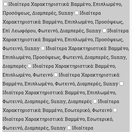
Ιδιαίτερα Χαρακτηριστικά: Βαμμένο, Επιπλωμένο,
Προσόψεως, Διαμπερές, Sunny
Ιδιαίτερα
Χαρακτηριστικά: Βαμμένο, Επιπλωμένο, Προσόψεως,
Επί Λεωφόρου, Φωτεινό, Διαμπερές, Sunny
Ιδιαίτερα
Χαρακτηριστικά: Βαμμένο, Επιπλωμένο, Προσόψεως,
Φωτεινό, Sunny
Ιδιαίτερα Χαρακτηριστικά: Βαμμένο,
Επιπλωμένο, Προσόψεως, Φωτεινό, Διαμπερές, Sunny,
Διαμπερές
Ιδιαίτερα Χαρακτηριστικά: Βαμμένο,
Επιπλωμένο, Φωτεινό
Ιδιαίτερα Χαρακτηριστικά:
Βαμμένο, Επιπλωμένο, Φωτεινό, Διαμπερές, Sunny
Ιδιαίτερα Χαρακτηριστικά: Βαμμένο, Επιπλωμένο,
Φωτεινό, Διαμπερές, Sunny, Διαμπερές
Ιδιαίτερα
Χαρακτηριστικά: Βαμμένο, Εσωτερικό, Φωτεινό
Ιδιαίτερα Χαρακτηριστικά: Βαμμένο, Εσωτερικό,
Φωτεινό, Διαμπερές, Sunny
Ιδιαίτερα