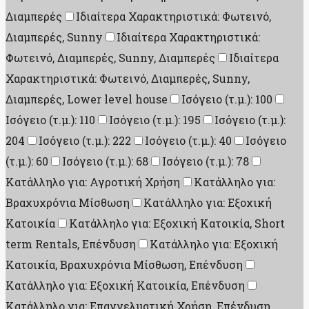
Διαμπερές
Ιδιαίτερα Χαρακτηριστικά: Φωτεινό,
Διαμπερές, Sunny
Ιδιαίτερα Χαρακτηριστικά:
Φωτεινό, Διαμπερές, Sunny, Διαμπερές
Ιδιαίτερα
Χαρακτηριστικά: Φωτεινό, Διαμπερές, Sunny,
Διαμπερές, Lower level house
Ισόγειο (τ.μ.): 100
Ισόγειο (τ.μ.): 110
Ισόγειο (τ.μ.): 195
Ισόγειο (τ.μ.):
204
Ισόγειο (τ.μ.): 222
Ισόγειο (τ.μ.): 40
Ισόγειο
(τ.μ.): 60
Ισόγειο (τ.μ.): 68
Ισόγειο (τ.μ.): 78
Κατάλληλο για: Αγροτική Χρήση
Κατάλληλο για:
Βραχυχρόνια Μίσθωση
Κατάλληλο για: Εξοχική
Κατοικία
Κατάλληλο για: Εξοχική Κατοικία, Short
term Rentals, Επένδυση
Κατάλληλο για: Εξοχική
Κατοικία, Βραχυχρόνια Μίσθωση, Επένδυση
Κατάλληλο για: Εξοχική Κατοικία, Επένδυση
Κατάλληλο για: Επαγγελματική Χρήση, Επένδυση,