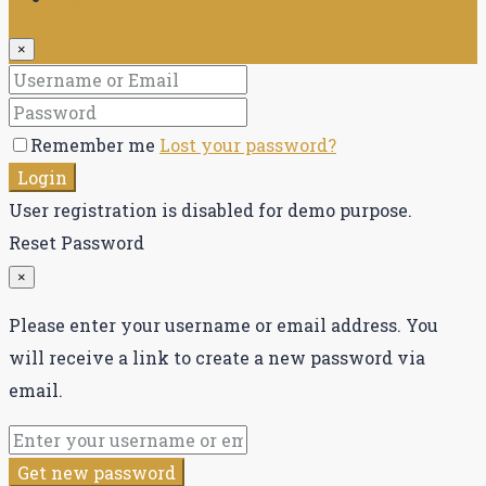
×
Remember me
Lost your password?
Login
User registration is disabled for demo purpose.
Reset Password
×
Please enter your username or email address. You
will receive a link to create a new password via
email.
Get new password