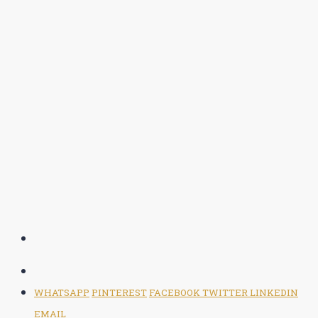
WHATSAPP
PINTEREST
FACEBOOK
TWITTER
LINKEDIN
EMAIL