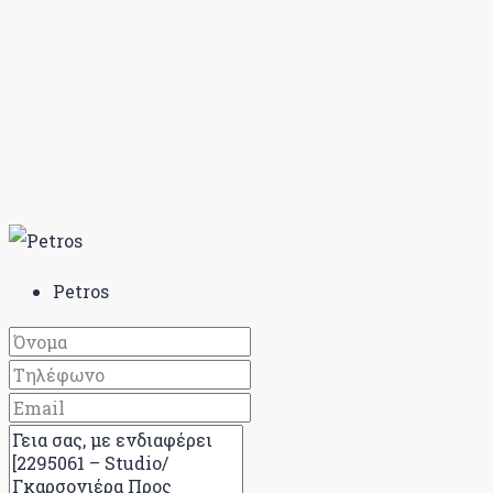
Petros