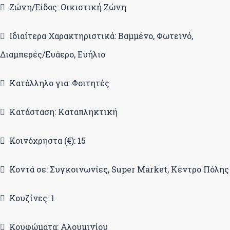
Ζώνη/Είδος: Οικιστική Ζώνη
Ιδιαίτερα Χαρακτηριστικά: Βαμμένο, Φωτεινό,
Διαμπερές/Ευάερο, Ευήλιο
Κατάλληλο για: Φοιτητές
Κατάσταση: Καταπληκτική
Κοινόχρηστα (€): 15
Κοντά σε: Συγκοινωνίες, Super Market, Κέντρο Πόλης
Κουζίνες: 1
Κουφώματα: Αλουμινίου