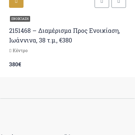
ΕΝΟΙΚΊΑΣΗ
2151468 – Διαμέρισμα Προς Ενοικίαση,
Ιωάννινα, 38 τ.μ., €380
Κέντρο
380€