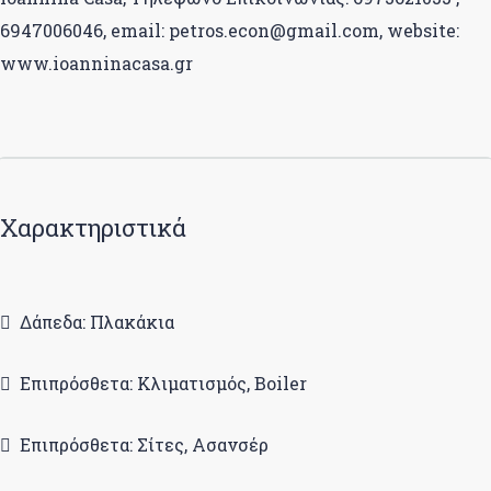
6947006046, email: petros.econ@gmail.com, website:
www.ioanninacasa.gr
Χαρακτηριστικά
Δάπεδα: Πλακάκια
Επιπρόσθετα: Κλιματισμός, Boiler
Επιπρόσθετα: Σίτες, Ασανσέρ