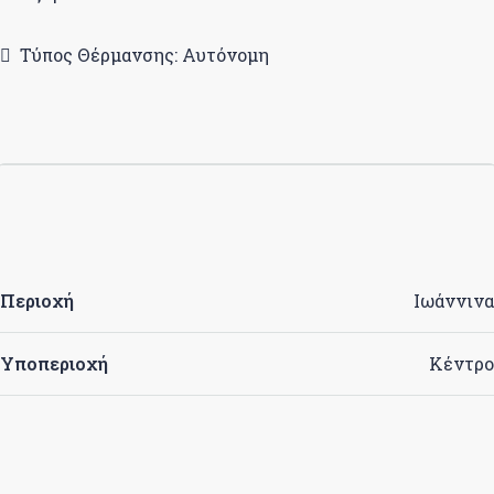
Τύπος Θέρμανσης: Αυτόνομη
Περιοχή
Ιωάννινα
Υποπεριοχή
Κέντρο