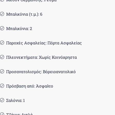
Μπαλκόνια (τ.μ.): 6
Μπαλκόνια: 2
Παροχές Ασφαλείας: Πόρτα Ασφαλείας
Πλεονεκτήματα: Χωρίς Κοινόχρηστα
Προσανατολισμός: Βόρειοανατολικό
Πρόσβαση από: Άσφαλτο
Σαλόνια: 1
Τζάμια: Διπλά