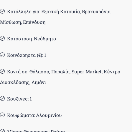
Κατάλληλο για: Εξοχική Κατοικία, Βραχυχρόνια
Μίσθωση, Επένδυση
Κατάσταση: Νεόδμητο
Κοινόχρηστα (€): 1
Κοντά σε: Θάλασσα, Παραλία, Super Market, Κέντρα
Διασκέδασης, Λιμάνι
Κουζίνες: 1
Κουφώματα: Αλουμινίου
Μέσον Θέρμανσης: Ρεύμα