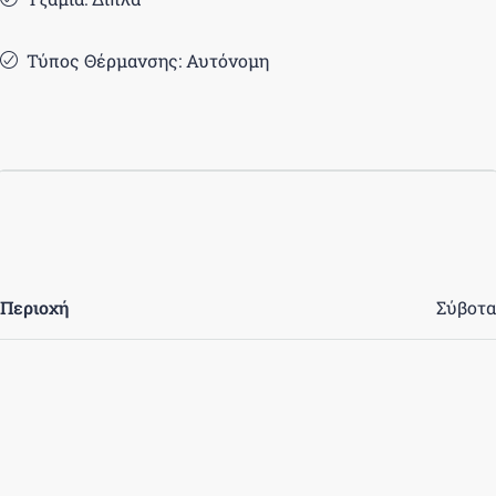
Τύπος Θέρμανσης: Αυτόνομη
Περιοχή
Σύβοτα