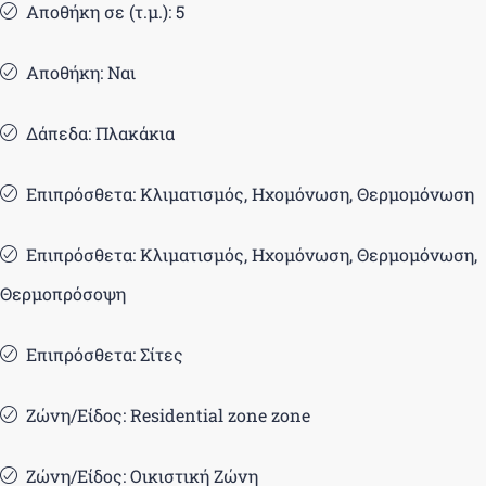
Αποθήκη σε (τ.μ.): 5
Αποθήκη: Ναι
Δάπεδα: Πλακάκια
Επιπρόσθετα: Κλιματισμός, Ηχομόνωση, Θερμομόνωση
Επιπρόσθετα: Κλιματισμός, Ηχομόνωση, Θερμομόνωση,
Θερμοπρόσοψη
Επιπρόσθετα: Σίτες
Ζώνη/Είδος: Residential zone zone
Ζώνη/Είδος: Οικιστική Ζώνη