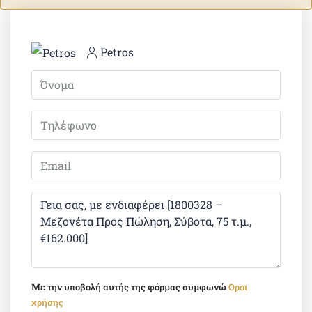
Petros
Με την υποβολή αυτής της φόρμας συμφωνώ
Οροι
χρήσης