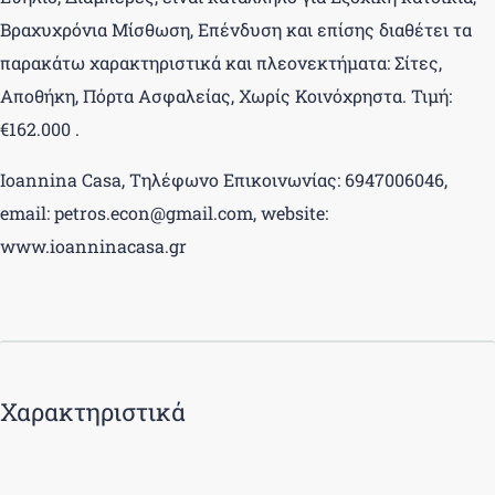
Βραχυχρόνια Μίσθωση, Επένδυση και επίσης διαθέτει τα
παρακάτω χαρακτηριστικά και πλεονεκτήματα: Σίτες,
Αποθήκη, Πόρτα Ασφαλείας, Χωρίς Κοινόχρηστα. Τιμή:
€162.000 .
Ioannina Casa, Τηλέφωνο Επικοινωνίας: 6947006046,
email: petros.econ@gmail.com, website:
www.ioanninacasa.gr
Χαρακτηριστικά