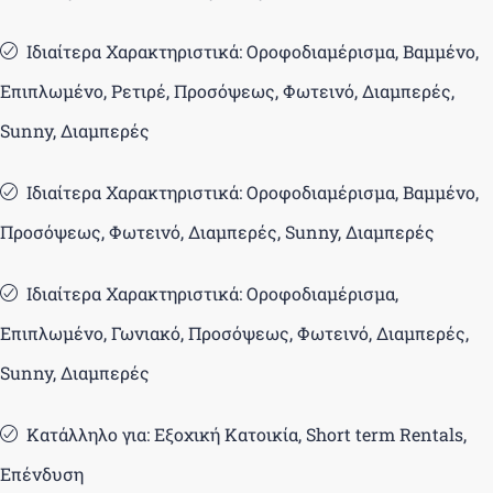
Ιδιαίτερα Χαρακτηριστικά: Οροφοδιαμέρισμα, Βαμμένο,
Επιπλωμένο, Ρετιρέ, Προσόψεως, Φωτεινό, Διαμπερές,
Sunny, Διαμπερές
Ιδιαίτερα Χαρακτηριστικά: Οροφοδιαμέρισμα, Βαμμένο,
Προσόψεως, Φωτεινό, Διαμπερές, Sunny, Διαμπερές
Ιδιαίτερα Χαρακτηριστικά: Οροφοδιαμέρισμα,
Επιπλωμένο, Γωνιακό, Προσόψεως, Φωτεινό, Διαμπερές,
Sunny, Διαμπερές
Κατάλληλο για: Εξοχική Κατοικία, Short term Rentals,
Επένδυση