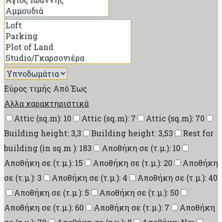
Εύρος τιμής
Από
Έως
Αλλα χαρακτηριστικά
Attic (sq.m): 10
Attic (sq.m): 7
Attic (sq.m): 70
Building height: 3,3
Building height: 3,53
Rest for
building (in sq.m ): 183
Αποθήκη σε (τ.μ.): 10
Αποθήκη σε (τ.μ.): 15
Αποθήκη σε (τ.μ.): 20
Αποθήκη
σε (τ.μ.): 3
Αποθήκη σε (τ.μ.): 4
Αποθήκη σε (τ.μ.): 40
Αποθήκη σε (τ.μ.): 5
Αποθήκη σε (τ.μ.): 50
Αποθήκη σε (τ.μ.): 60
Αποθήκη σε (τ.μ.): 7
Αποθήκη