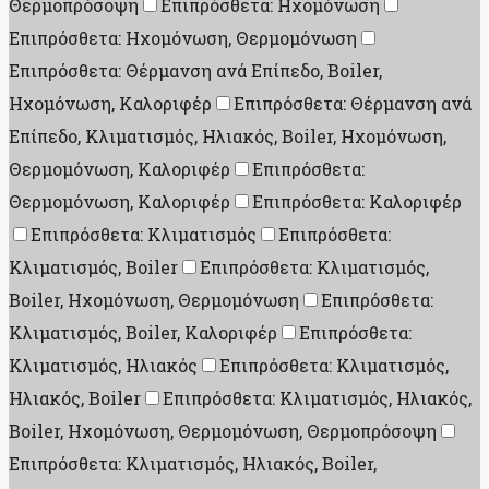
Θερμοπρόσοψη
Επιπρόσθετα: Ηχομόνωση
Επιπρόσθετα: Ηχομόνωση, Θερμομόνωση
Επιπρόσθετα: Θέρμανση ανά Επίπεδο, Boiler,
Ηχομόνωση, Καλοριφέρ
Επιπρόσθετα: Θέρμανση ανά
Επίπεδο, Κλιματισμός, Ηλιακός, Boiler, Ηχομόνωση,
Θερμομόνωση, Καλοριφέρ
Επιπρόσθετα:
Θερμομόνωση, Καλοριφέρ
Επιπρόσθετα: Καλοριφέρ
Επιπρόσθετα: Κλιματισμός
Επιπρόσθετα:
Κλιματισμός, Boiler
Επιπρόσθετα: Κλιματισμός,
Boiler, Ηχομόνωση, Θερμομόνωση
Επιπρόσθετα:
Κλιματισμός, Boiler, Καλοριφέρ
Επιπρόσθετα:
Κλιματισμός, Ηλιακός
Επιπρόσθετα: Κλιματισμός,
Ηλιακός, Boiler
Επιπρόσθετα: Κλιματισμός, Ηλιακός,
Boiler, Ηχομόνωση, Θερμομόνωση, Θερμοπρόσοψη
Επιπρόσθετα: Κλιματισμός, Ηλιακός, Boiler,