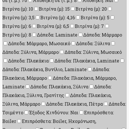
σε (τ.μ.): 70
Αποθήκη σε (τ.μ.): 8
Αποθήκη: Ναι
Βιτρίνα (μ): 10
Βιτρίνα (μ): 15
Βιτρίνα (μ): 20
Βιτρίνα (μ): 3,5
Βιτρίνα (μ): 4,16
Βιτρίνα (μ): 5
Βιτρίνα (μ): 6
Βιτρίνα (μ): 6,5
Βιτρίνα (μ): 7
Βιτρίνα (μ): 8
Δάπεδα: Laminate
Δάπεδα: Μάρμαρο
Δάπεδα: Μάρμαρο, Μωσαικό
Δάπεδα: Ξύλινα
Δάπεδα: Ξύλινα, Μάρμαρο
Δάπεδα: Ξύλινα, Μωσαικό
Δάπεδα: Πλακάκια
Δάπεδα: Πλακάκια, Laminate
Δάπεδα: Πλακάκια, Βυνίλιο, Laminate
Δάπεδα:
Πλακάκια, Μάρμαρο
Δάπεδα: Πλακάκια, Μάρμαρο,
Laminate
Δάπεδα: Πλακάκια, Ξύλινα
Δάπεδα:
Πλακάκια, Ξύλινα, Γρανίτης
Δάπεδα: Πλακάκια,
Ξύλινα, Μάρμαρο
Δάπεδα: Πλακάκια, Πέτρα
Δάπεδα:
Τσιμέντο
Έξοδος Κινδύνου: Ναι
Επιπρόσθετα:
Boiler
Επιπρόσθετα: Boiler, Ηχομόνωση,