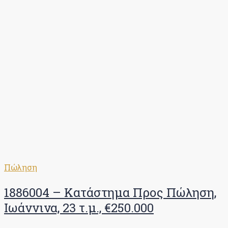
Πώληση
1886004 – Κατάστημα Προς Πώληση,
Ιωάννινα, 23 τ.μ., €250.000