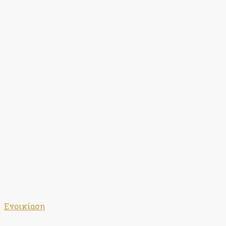
Ενοικίαση