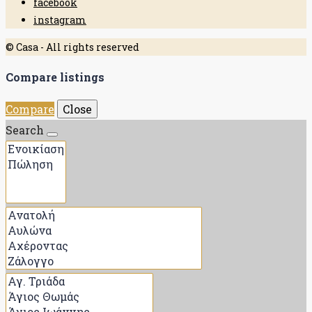
facebook
instagram
© Casa - All rights reserved
Compare listings
Compare
Close
Search