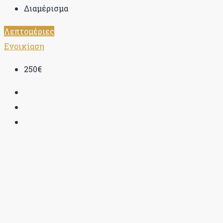
Διαμέρισμα
Λεπτομέριες
Ενοικίαση
250€