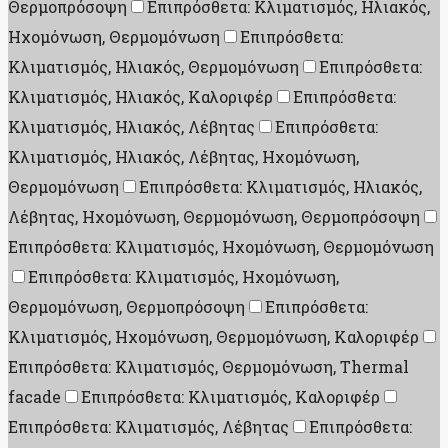
Θερμοπρόσοψη
Επιπρόσθετα: Κλιματισμός, Ηλιακός,
Ηχομόνωση, Θερμομόνωση
Επιπρόσθετα:
Κλιματισμός, Ηλιακός, Θερμομόνωση
Επιπρόσθετα:
Κλιματισμός, Ηλιακός, Καλοριφέρ
Επιπρόσθετα:
Κλιματισμός, Ηλιακός, Λέβητας
Επιπρόσθετα:
Κλιματισμός, Ηλιακός, Λέβητας, Ηχομόνωση,
Θερμομόνωση
Επιπρόσθετα: Κλιματισμός, Ηλιακός,
Λέβητας, Ηχομόνωση, Θερμομόνωση, Θερμοπρόσοψη
Επιπρόσθετα: Κλιματισμός, Ηχομόνωση, Θερμομόνωση
Επιπρόσθετα: Κλιματισμός, Ηχομόνωση,
Θερμομόνωση, Θερμοπρόσοψη
Επιπρόσθετα:
Κλιματισμός, Ηχομόνωση, Θερμομόνωση, Καλοριφέρ
Επιπρόσθετα: Κλιματισμός, Θερμομόνωση, Thermal
facade
Επιπρόσθετα: Κλιματισμός, Καλοριφέρ
Επιπρόσθετα: Κλιματισμός, Λέβητας
Επιπρόσθετα: