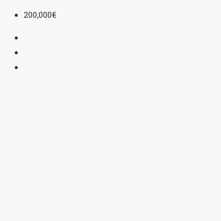
200,000€