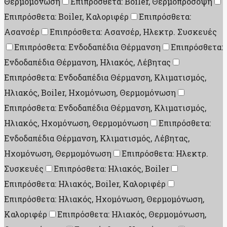
Θερμομόνωση
Επιπρόσθετα: Boiler, Θερμοπρόσοψη
Επιπρόσθετα: Boiler, Καλοριφέρ
Επιπρόσθετα:
Ασανσέρ
Επιπρόσθετα: Ασανσέρ, Ηλεκτρ. Συσκευές
Επιπρόσθετα: Ενδοδαπέδια Θέρμανση
Επιπρόσθετα:
Ενδοδαπέδια Θέρμανση, Ηλιακός, Λέβητας
Επιπρόσθετα: Ενδοδαπέδια Θέρμανση, Κλιματισμός,
Ηλιακός, Boiler, Ηχομόνωση, Θερμομόνωση
Επιπρόσθετα: Ενδοδαπέδια Θέρμανση, Κλιματισμός,
Ηλιακός, Ηχομόνωση, Θερμομόνωση
Επιπρόσθετα:
Ενδοδαπέδια Θέρμανση, Κλιματισμός, Λέβητας,
Ηχομόνωση, Θερμομόνωση
Επιπρόσθετα: Ηλεκτρ.
Συσκευές
Επιπρόσθετα: Ηλιακός, Boiler
Επιπρόσθετα: Ηλιακός, Boiler, Καλοριφέρ
Επιπρόσθετα: Ηλιακός, Ηχομόνωση, Θερμομόνωση,
Καλοριφέρ
Επιπρόσθετα: Ηλιακός, Θερμομόνωση,