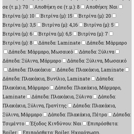
σε (τ.μ.): 70
Αποθήκη σε (τ.μ.): 8
Αποθήκη: Ναι
Βιτρίνα (μ): 10
Βιτρίνα (μ): 15
Βιτρίνα (μ): 20
Βιτρίνα (μ): 3,5
Βιτρίνα (μ): 4,16
Βιτρίνα (μ): 5
Βιτρίνα (μ): 6
Βιτρίνα (μ): 6,5
Βιτρίνα (μ): 7
Βιτρίνα (μ): 8
Δάπεδα: Laminate
Δάπεδα: Μάρμαρο
Δάπεδα: Μάρμαρο, Μωσαικό
Δάπεδα: Ξύλινα
Δάπεδα: Ξύλινα, Μάρμαρο
Δάπεδα: Ξύλινα, Μωσαικό
Δάπεδα: Πλακάκια
Δάπεδα: Πλακάκια, Laminate
Δάπεδα: Πλακάκια, Βυνίλιο, Laminate
Δάπεδα:
Πλακάκια, Μάρμαρο
Δάπεδα: Πλακάκια, Μάρμαρο,
Laminate
Δάπεδα: Πλακάκια, Ξύλινα
Δάπεδα:
Πλακάκια, Ξύλινα, Γρανίτης
Δάπεδα: Πλακάκια,
Ξύλινα, Μάρμαρο
Δάπεδα: Πλακάκια, Πέτρα
Δάπεδα:
Τσιμέντο
Έξοδος Κινδύνου: Ναι
Επιπρόσθετα:
Boiler
Επιπρόσθετα: Boiler, Ηχομόνωση,