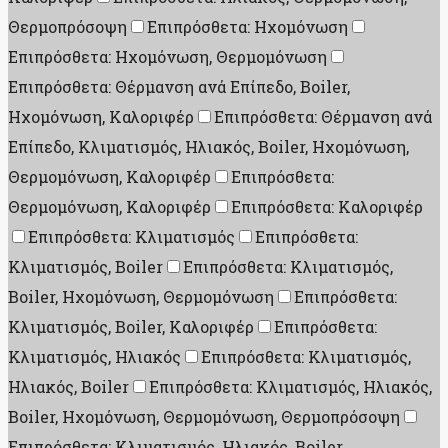
Θερμοπρόσοψη
Επιπρόσθετα: Ηχομόνωση
Επιπρόσθετα: Ηχομόνωση, Θερμομόνωση
Επιπρόσθετα: Θέρμανση ανά Επίπεδο, Boiler,
Ηχομόνωση, Καλοριφέρ
Επιπρόσθετα: Θέρμανση ανά
Επίπεδο, Κλιματισμός, Ηλιακός, Boiler, Ηχομόνωση,
Θερμομόνωση, Καλοριφέρ
Επιπρόσθετα:
Θερμομόνωση, Καλοριφέρ
Επιπρόσθετα: Καλοριφέρ
Επιπρόσθετα: Κλιματισμός
Επιπρόσθετα:
Κλιματισμός, Boiler
Επιπρόσθετα: Κλιματισμός,
Boiler, Ηχομόνωση, Θερμομόνωση
Επιπρόσθετα:
Κλιματισμός, Boiler, Καλοριφέρ
Επιπρόσθετα:
Κλιματισμός, Ηλιακός
Επιπρόσθετα: Κλιματισμός,
Ηλιακός, Boiler
Επιπρόσθετα: Κλιματισμός, Ηλιακός,
Boiler, Ηχομόνωση, Θερμομόνωση, Θερμοπρόσοψη
Επιπρόσθετα: Κλιματισμός, Ηλιακός, Boiler,