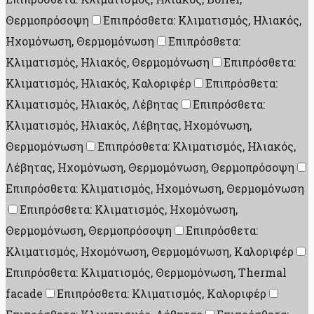
Θερμοπρόσοψη
Επιπρόσθετα: Κλιματισμός, Ηλιακός,
Ηχομόνωση, Θερμομόνωση
Επιπρόσθετα:
Κλιματισμός, Ηλιακός, Θερμομόνωση
Επιπρόσθετα:
Κλιματισμός, Ηλιακός, Καλοριφέρ
Επιπρόσθετα:
Κλιματισμός, Ηλιακός, Λέβητας
Επιπρόσθετα:
Κλιματισμός, Ηλιακός, Λέβητας, Ηχομόνωση,
Θερμομόνωση
Επιπρόσθετα: Κλιματισμός, Ηλιακός,
Λέβητας, Ηχομόνωση, Θερμομόνωση, Θερμοπρόσοψη
Επιπρόσθετα: Κλιματισμός, Ηχομόνωση, Θερμομόνωση
Επιπρόσθετα: Κλιματισμός, Ηχομόνωση,
Θερμομόνωση, Θερμοπρόσοψη
Επιπρόσθετα:
Κλιματισμός, Ηχομόνωση, Θερμομόνωση, Καλοριφέρ
Επιπρόσθετα: Κλιματισμός, Θερμομόνωση, Thermal
facade
Επιπρόσθετα: Κλιματισμός, Καλοριφέρ