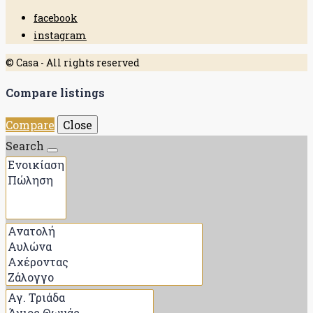
facebook
instagram
© Casa - All rights reserved
Compare listings
Compare
Close
Search