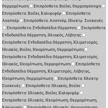
Θερμομόνωση
Επιπρόσθετα: Boiler, Θερμοπρόσοψη
Επιπρόσθετα: Boiler, Καλοριφέρ
Επιπρόσθετα:
Ασανσέρ
Επιπρόσθετα: Ασανσέρ, Ηλεκτρ. Συσκευές
Επιπρόσθετα: Ενδοδαπέδια Θέρμανση
Επιπρόσθετα:
Ενδοδαπέδια Θέρμανση, Ηλιακός, Λέβητας
Επιπρόσθετα: Ενδοδαπέδια Θέρμανση, Κλιματισμός,
Ηλιακός, Boiler, Ηχομόνωση, Θερμομόνωση
Επιπρόσθετα: Ενδοδαπέδια Θέρμανση, Κλιματισμός,
Ηλιακός, Ηχομόνωση, Θερμομόνωση
Επιπρόσθετα:
Ενδοδαπέδια Θέρμανση, Κλιματισμός, Λέβητας,
Ηχομόνωση, Θερμομόνωση
Επιπρόσθετα: Ηλεκτρ.
Συσκευές
Επιπρόσθετα: Ηλιακός, Boiler
Επιπρόσθετα: Ηλιακός, Boiler, Καλοριφέρ
Επιπρόσθετα: Ηλιακός, Ηχομόνωση, Θερμομόνωση,
Καλοριφέρ
Επιπρόσθετα: Ηλιακός, Θερμομόνωση,