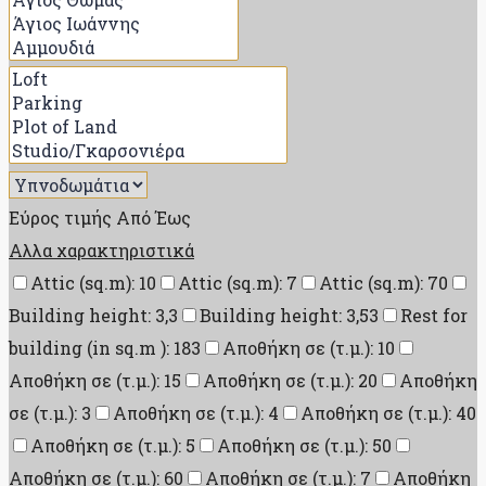
Εύρος τιμής
Από
Έως
Αλλα χαρακτηριστικά
Attic (sq.m): 10
Attic (sq.m): 7
Attic (sq.m): 70
Building height: 3,3
Building height: 3,53
Rest for
building (in sq.m ): 183
Αποθήκη σε (τ.μ.): 10
Αποθήκη σε (τ.μ.): 15
Αποθήκη σε (τ.μ.): 20
Αποθήκη
σε (τ.μ.): 3
Αποθήκη σε (τ.μ.): 4
Αποθήκη σε (τ.μ.): 40
Αποθήκη σε (τ.μ.): 5
Αποθήκη σε (τ.μ.): 50
Αποθήκη σε (τ.μ.): 60
Αποθήκη σε (τ.μ.): 7
Αποθήκη