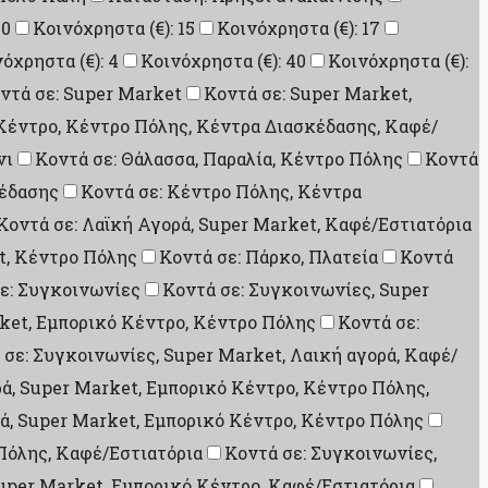
10
Κοινόχρηστα (€): 15
Κοινόχρηστα (€): 17
όχρηστα (€): 4
Κοινόχρηστα (€): 40
Κοινόχρηστα (€):
ντά σε: Super Market
Κοντά σε: Super Market,
Κέντρο, Κέντρο Πόλης, Κέντρα Διασκέδασης, Καφέ/
νι
Κοντά σε: Θάλασσα, Παραλία, Κέντρο Πόλης
Κοντά
κέδασης
Κοντά σε: Κέντρο Πόλης, Κέντρα
Κοντά σε: Λαϊκή Αγορά, Super Market, Καφέ/Εστιατόρια
t, Κέντρο Πόλης
Κοντά σε: Πάρκο, Πλατεία
Κοντά
ε: Συγκοινωνίες
Κοντά σε: Συγκοινωνίες, Super
ket, Εμπορικό Κέντρο, Κέντρο Πόλης
Κοντά σε:
 σε: Συγκοινωνίες, Super Market, Λαική αγορά, Καφέ/
ά, Super Market, Εμπορικό Κέντρο, Κέντρο Πόλης,
ρά, Super Market, Εμπορικό Κέντρο, Κέντρο Πόλης
Πόλης, Καφέ/Εστιατόρια
Κοντά σε: Συγκοινωνίες,
Super Market, Εμπορικό Κέντρο, Καφέ/Εστιατόρια