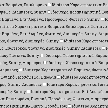
κά: Βαμμένο, Επιπλωμένο
Ιδιαίτερα Χαρακτηριστικά: Β
όψεως, Διαμπερές, Sunny
Ιδιαίτερα Χαρακτηριστικά: Β
ά: Βαμμένο, Επιπλωμένο, Προσόψεως, Φωτεινό, Sunny
Ι
διαίτερα Χαρακτηριστικά: Βαμμένο, Επιπλωμένο, Φωτεινό
: Βαμμένο, Επιπλωμένο, Φωτεινό, Διαμπερές, Sunny, Δια
ικό, Φωτεινό, Διαμπερές, Sunny
Ιδιαίτερα Χαρακτηριστι
ς, Εσωτερικό, Φωτεινό, Διαμπερές, Sunny, Διαμπερές
Ι
εως, Φωτεινό, Sunny
Ιδιαίτερα Χαρακτηριστικά: Βαμμέ
ρές, Sunny, Διαμπερές
Ιδιαίτερα Χαρακτηριστικά: Βαμμ
Διαμπερές
Ιδιαίτερα Χαρακτηριστικά: Βαμμένο, Φωτεινό
 Γωνιακό, Προσόψεως, Παραλία
Ιδιαίτερα Χαρακτηριστικ
ρές, Sunny, Διαμπερές
Ιδιαίτερα Χαρακτηριστικά: Γων
μπερές, Sunny
Ιδιαίτερα Χαρακτηριστικά: Επί Λεωφόρου
κά: Επιπλωμένο, Γωνιακό, Προσόψεως, Φωτεινό, Διαμπερ
τηριστικά: Επιπλωμένο, Προσόψεως
Ιδιαίτερα Χαρακτη