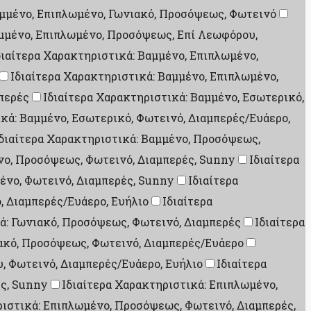
αμμένο, Επιπλωμένο, Γωνιακό, Προσόψεως, Φωτεινό
αμμένο, Επιπλωμένο, Προσόψεως, Επί Λεωφόρου,
διαίτερα Χαρακτηριστικά: Βαμμένο, Επιπλωμένο,
Ιδιαίτερα Χαρακτηριστικά: Βαμμένο, Επιπλωμένο,
μπερές
Ιδιαίτερα Χαρακτηριστικά: Βαμμένο, Εσωτερικό,
κά: Βαμμένο, Εσωτερικό, Φωτεινό, Διαμπερές/Ευάερο,
διαίτερα Χαρακτηριστικά: Βαμμένο, Προσόψεως,
νο, Προσόψεως, Φωτεινό, Διαμπερές, Sunny
Ιδιαίτερα
ένο, Φωτεινό, Διαμπερές, Sunny
Ιδιαίτερα
, Διαμπερές/Ευάερο, Ευήλιο
Ιδιαίτερα
ά: Γωνιακό, Προσόψεως, Φωτεινό, Διαμπερές
Ιδιαίτερα
ιακό, Προσόψεως, Φωτεινό, Διαμπερές/Ευάερο
, Φωτεινό, Διαμπερές/Ευάερο, Ευήλιο
Ιδιαίτερα
ές, Sunny
Ιδιαίτερα Χαρακτηριστικά: Επιπλωμένο,
ριστικά: Επιπλωμένο, Προσόψεως, Φωτεινό, Διαμπερές,