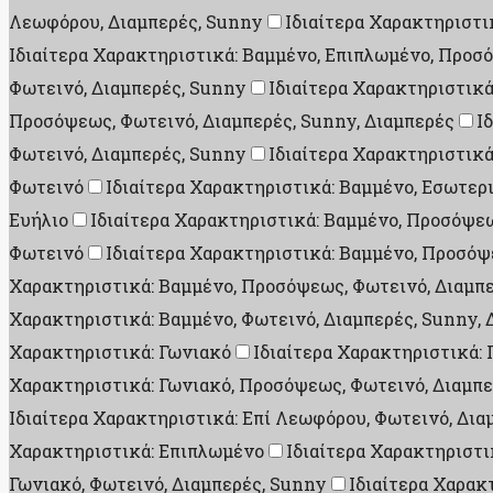
Λεωφόρου, Διαμπερές, Sunny
Ιδιαίτερα Χαρακτηριστι
Ιδιαίτερα Χαρακτηριστικά: Βαμμένο, Επιπλωμένο, Προσ
Φωτεινό, Διαμπερές, Sunny
Ιδιαίτερα Χαρακτηριστικ
Προσόψεως, Φωτεινό, Διαμπερές, Sunny, Διαμπερές
Ι
Φωτεινό, Διαμπερές, Sunny
Ιδιαίτερα Χαρακτηριστικά
Φωτεινό
Ιδιαίτερα Χαρακτηριστικά: Βαμμένο, Εσωτερ
Ευήλιο
Ιδιαίτερα Χαρακτηριστικά: Βαμμένο, Προσόψεω
Φωτεινό
Ιδιαίτερα Χαρακτηριστικά: Βαμμένο, Προσόψ
Χαρακτηριστικά: Βαμμένο, Προσόψεως, Φωτεινό, Διαμπε
Χαρακτηριστικά: Βαμμένο, Φωτεινό, Διαμπερές, Sunny, 
Χαρακτηριστικά: Γωνιακό
Ιδιαίτερα Χαρακτηριστικά:
Χαρακτηριστικά: Γωνιακό, Προσόψεως, Φωτεινό, Διαμπε
Ιδιαίτερα Χαρακτηριστικά: Επί Λεωφόρου, Φωτεινό, Δια
Χαρακτηριστικά: Επιπλωμένο
Ιδιαίτερα Χαρακτηριστι
Γωνιακό, Φωτεινό, Διαμπερές, Sunny
Ιδιαίτερα Χαρακ