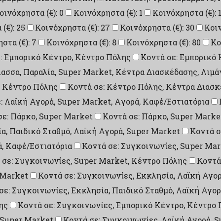
οινόχρηστα (€): 0
Κοινόχρηστα (€): 1
Κοινόχρηστα (€): 
(€): 25
Κοινόχρηστα (€): 27
Κοινόχρηστα (€): 30
Κοιν
στα (€): 7
Κοινόχρηστα (€): 8
Κοινόχρηστα (€): 80
Κο
: Εμπορικό Κέντρο, Κέντρο Πόλης
Κοντά σε: Εμπορικό 
λασσα, Παραλία, Super Market, Κέντρα Διασκέδασης, Λιμά
: Κέντρο Πόλης
Κοντά σε: Κέντρο Πόλης, Κέντρα Διασ
: Λαϊκή Αγορά, Super Market, Aγορά, Καφέ/Εστιατόρια
σε: Πάρκο, Super Market
Κοντά σε: Πάρκο, Super Marke
ία, Παιδικό Σταθμό, Λαϊκή Αγορά, Super Market
Κοντά σ
ά, Καφέ/Εστιατόρια
Κοντά σε: Συγκοινωνίες, Super Mar
 σε: Συγκοινωνίες, Super Market, Κέντρο Πόλης
Κοντά
 Market
Κοντά σε: Συγκοινωνίες, Εκκλησία, Λαϊκή Αγορ
σε: Συγκοινωνίες, Εκκλησία, Παιδικό Σταθμό, Λαϊκή Αγο
ης
Κοντά σε: Συγκοινωνίες, Εμπορικό Κέντρο, Κέντρο 
 Super Market
Κοντά σε: Συγκοινωνίες, Λαϊκή Αγορά, 