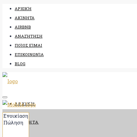
ΑΡΧΙΚΉ
ΑΚΊΝΗΤΑ
AIRBNB
ΑΝΑΖΉΤΗΣΗ
ΠΟΊΟΣ ΕΊΜΑΙ
ΕΠΙΚΟΙΝΩΝΊΑ
BLOG
ΑΡΧΙΚΉ
ΑΚΊΝΗΤΑ