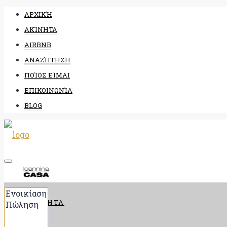
ΑΡΧΙΚΉ
ΑΚΊΝΗΤΑ
AIRBNB
ΑΝΑΖΉΤΗΣΗ
ΠΟΊΟΣ ΕΊΜΑΙ
ΕΠΙΚΟΙΝΩΝΊΑ
BLOG
ΑΡΧΙΚΉ
ΑΚΊΝΗΤΑ