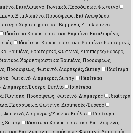
αμμένο, Επιπλωμένο, Γωνιακό, Προσόψεως, Φωτεινό
αμμένο, Επιπλωμένο, Προσόψεως, Επί Λεωφόρου,
διαίτερα Χαρακτηριστικά: Βαμμένο, Επιπλωμένο,
Ιδιαίτερα Χαρακτηριστικά: Βαμμένο, Επιπλωμένο,
μπερές
Ιδιαίτερα Χαρακτηριστικά: Βαμμένο, Εσωτερικό,
κά: Βαμμένο, Εσωτερικό, Φωτεινό, Διαμπερές/Ευάερο,
διαίτερα Χαρακτηριστικά: Βαμμένο, Προσόψεως,
νο, Προσόψεως, Φωτεινό, Διαμπερές, Sunny
Ιδιαίτερα
ένο, Φωτεινό, Διαμπερές, Sunny
Ιδιαίτερα
, Διαμπερές/Ευάερο, Ευήλιο
Ιδιαίτερα
ά: Γωνιακό, Προσόψεως, Φωτεινό, Διαμπερές
Ιδιαίτερα
ιακό, Προσόψεως, Φωτεινό, Διαμπερές/Ευάερο
, Φωτεινό, Διαμπερές/Ευάερο, Ευήλιο
Ιδιαίτερα
ές, Sunny
Ιδιαίτερα Χαρακτηριστικά: Επιπλωμένο,
ριστικά: Επιπλωμένο, Προσόψεως, Φωτεινό, Διαμπερές,