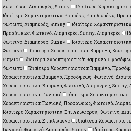
Λεωφόρου, Διαμπερές, Sunny
Ιδιαίτερα Χαρακτηριστι
Ιδιαίτερα Χαρακτηριστικά: Βαμμένο, Επιπλωμένο, Προσ
Φωτεινό, Διαμπερές, Sunny
Ιδιαίτερα Χαρακτηριστικ
Προσόψεως, Φωτεινό, Διαμπερές, Sunny, Διαμπερές
Ι
Φωτεινό, Διαμπερές, Sunny
Ιδιαίτερα Χαρακτηριστικά
Φωτεινό
Ιδιαίτερα Χαρακτηριστικά: Βαμμένο, Εσωτερ
Ευήλιο
Ιδιαίτερα Χαρακτηριστικά: Βαμμένο, Προσόψεω
Φωτεινό
Ιδιαίτερα Χαρακτηριστικά: Βαμμένο, Προσόψ
Χαρακτηριστικά: Βαμμένο, Προσόψεως, Φωτεινό, Διαμπε
Χαρακτηριστικά: Βαμμένο, Φωτεινό, Διαμπερές, Sunny, 
Χαρακτηριστικά: Γωνιακό
Ιδιαίτερα Χαρακτηριστικά:
Χαρακτηριστικά: Γωνιακό, Προσόψεως, Φωτεινό, Διαμπε
Ιδιαίτερα Χαρακτηριστικά: Επί Λεωφόρου, Φωτεινό, Δια
Χαρακτηριστικά: Επιπλωμένο
Ιδιαίτερα Χαρακτηριστι
Γωνιακό, Φωτεινό, Διαμπερές, Sunny
Ιδιαίτερα Χαρακ