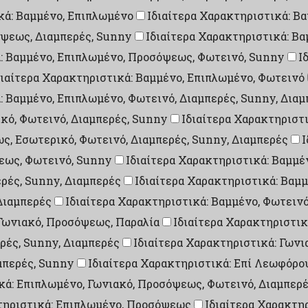
κά: Βαμμένο, Επιπλωμένο
Ιδιαίτερα Χαρακτηριστικά: Β
όψεως, Διαμπερές, Sunny
Ιδιαίτερα Χαρακτηριστικά: Β
ά: Βαμμένο, Επιπλωμένο, Προσόψεως, Φωτεινό, Sunny
Ι
διαίτερα Χαρακτηριστικά: Βαμμένο, Επιπλωμένο, Φωτεινό
: Βαμμένο, Επιπλωμένο, Φωτεινό, Διαμπερές, Sunny, Δια
ικό, Φωτεινό, Διαμπερές, Sunny
Ιδιαίτερα Χαρακτηριστι
ς, Εσωτερικό, Φωτεινό, Διαμπερές, Sunny, Διαμπερές
Ι
εως, Φωτεινό, Sunny
Ιδιαίτερα Χαρακτηριστικά: Βαμμέ
ρές, Sunny, Διαμπερές
Ιδιαίτερα Χαρακτηριστικά: Βαμμ
Διαμπερές
Ιδιαίτερα Χαρακτηριστικά: Βαμμένο, Φωτεινό
 Γωνιακό, Προσόψεως, Παραλία
Ιδιαίτερα Χαρακτηριστικ
ρές, Sunny, Διαμπερές
Ιδιαίτερα Χαρακτηριστικά: Γων
μπερές, Sunny
Ιδιαίτερα Χαρακτηριστικά: Επί Λεωφόρου
κά: Επιπλωμένο, Γωνιακό, Προσόψεως, Φωτεινό, Διαμπερ
τηριστικά: Επιπλωμένο, Προσόψεως
Ιδιαίτερα Χαρακτη