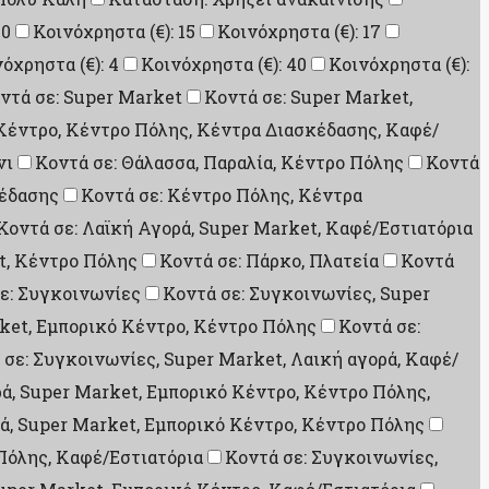
10
Κοινόχρηστα (€): 15
Κοινόχρηστα (€): 17
όχρηστα (€): 4
Κοινόχρηστα (€): 40
Κοινόχρηστα (€):
ντά σε: Super Market
Κοντά σε: Super Market,
Κέντρο, Κέντρο Πόλης, Κέντρα Διασκέδασης, Καφέ/
νι
Κοντά σε: Θάλασσα, Παραλία, Κέντρο Πόλης
Κοντά
κέδασης
Κοντά σε: Κέντρο Πόλης, Κέντρα
Κοντά σε: Λαϊκή Αγορά, Super Market, Καφέ/Εστιατόρια
t, Κέντρο Πόλης
Κοντά σε: Πάρκο, Πλατεία
Κοντά
ε: Συγκοινωνίες
Κοντά σε: Συγκοινωνίες, Super
ket, Εμπορικό Κέντρο, Κέντρο Πόλης
Κοντά σε:
 σε: Συγκοινωνίες, Super Market, Λαική αγορά, Καφέ/
ά, Super Market, Εμπορικό Κέντρο, Κέντρο Πόλης,
ρά, Super Market, Εμπορικό Κέντρο, Κέντρο Πόλης
Πόλης, Καφέ/Εστιατόρια
Κοντά σε: Συγκοινωνίες,