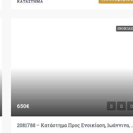
ΚΑΤΆΣΤΗΜΑ
ΕΝΟΙΚΊΑΣ
650€
2081788 – Κατάστημα Προς Ενοικίαση, 