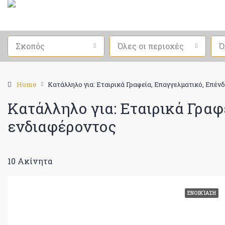
Σκοπός
Όλες οι περιοχές
Ό
Home
Κατάλληλο για: Εταιρικά Γραφεία, Επαγγελματικό, Επέν
Κατάλληλο για: Εταιρικά Γραφ
ενδιαφέροντος
10 Ακίνητα
ΕΝΟΙΚΊΑΣΗ