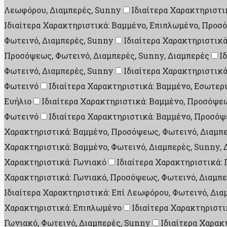
Λεωφόρου, Διαμπερές, Sunny
Ιδιαίτερα Χαρακτηριστι
Ιδιαίτερα Χαρακτηριστικά: Βαμμένο, Επιπλωμένο, Προσ
Φωτεινό, Διαμπερές, Sunny
Ιδιαίτερα Χαρακτηριστικ
Προσόψεως, Φωτεινό, Διαμπερές, Sunny, Διαμπερές
Ι
Φωτεινό, Διαμπερές, Sunny
Ιδιαίτερα Χαρακτηριστικά
Φωτεινό
Ιδιαίτερα Χαρακτηριστικά: Βαμμένο, Εσωτερ
Ευήλιο
Ιδιαίτερα Χαρακτηριστικά: Βαμμένο, Προσόψεω
Φωτεινό
Ιδιαίτερα Χαρακτηριστικά: Βαμμένο, Προσόψ
Χαρακτηριστικά: Βαμμένο, Προσόψεως, Φωτεινό, Διαμπε
Χαρακτηριστικά: Βαμμένο, Φωτεινό, Διαμπερές, Sunny, 
Χαρακτηριστικά: Γωνιακό
Ιδιαίτερα Χαρακτηριστικά:
Χαρακτηριστικά: Γωνιακό, Προσόψεως, Φωτεινό, Διαμπε
Ιδιαίτερα Χαρακτηριστικά: Επί Λεωφόρου, Φωτεινό, Δια
Χαρακτηριστικά: Επιπλωμένο
Ιδιαίτερα Χαρακτηριστι
Γωνιακό, Φωτεινό, Διαμπερές, Sunny
Ιδιαίτερα Χαρακ