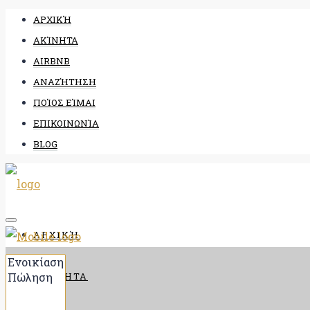
ΑΡΧΙΚΉ
ΑΚΊΝΗΤΑ
AIRBNB
ΑΝΑΖΉΤΗΣΗ
ΠΟΊΟΣ ΕΊΜΑΙ
ΕΠΙΚΟΙΝΩΝΊΑ
BLOG
ΑΡΧΙΚΉ
ΑΚΊΝΗΤΑ