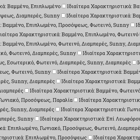
κά: Βαμμένο, Επιπλωμένο
Ιδιαίτερα Χαρακτηριστικά: Β
όψεως, Διαμπερές, Sunny
Ιδιαίτερα Χαρακτηριστικά: Β
ά: Βαμμένο, Επιπλωμένο, Προσόψεως, Φωτεινό, Sunny
Ι
διαίτερα Χαρακτηριστικά: Βαμμένο, Επιπλωμένο, Φωτεινό
: Βαμμένο, Επιπλωμένο, Φωτεινό, Διαμπερές, Sunny, Δια
ικό, Φωτεινό, Διαμπερές, Sunny
Ιδιαίτερα Χαρακτηριστι
ς, Εσωτερικό, Φωτεινό, Διαμπερές, Sunny, Διαμπερές
Ι
εως, Φωτεινό, Sunny
Ιδιαίτερα Χαρακτηριστικά: Βαμμέ
ρές, Sunny, Διαμπερές
Ιδιαίτερα Χαρακτηριστικά: Βαμμ
Διαμπερές
Ιδιαίτερα Χαρακτηριστικά: Βαμμένο, Φωτεινό
 Γωνιακό, Προσόψεως, Παραλία
Ιδιαίτερα Χαρακτηριστικ
ρές, Sunny, Διαμπερές
Ιδιαίτερα Χαρακτηριστικά: Γων
μπερές, Sunny
Ιδιαίτερα Χαρακτηριστικά: Επί Λεωφόρου
κά: Επιπλωμένο, Γωνιακό, Προσόψεως, Φωτεινό, Διαμπερ
τηριστικά: Επιπλωμένο, Προσόψεως
Ιδιαίτερα Χαρακτη