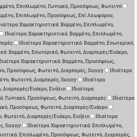
αμμένο, Επιπλωμένο, Γωνιακό, Προσόψεως, Φωτεινό
αμμένο, Επιπλωμένο, Προσόψεως, Επί Λεωφόρου,
διαίτερα Χαρακτηριστικά: Βαμμένο, Επιπλωμένο,
Ιδιαίτερα Χαρακτηριστικά: Βαμμένο, Επιπλωμένο,
μπερές
Ιδιαίτερα Χαρακτηριστικά: Βαμμένο, Εσωτερικό,
κά: Βαμμένο, Εσωτερικό, Φωτεινό, Διαμπερές/Ευάερο,
διαίτερα Χαρακτηριστικά: Βαμμένο, Προσόψεως,
νο, Προσόψεως, Φωτεινό, Διαμπερές, Sunny
Ιδιαίτερα
ένο, Φωτεινό, Διαμπερές, Sunny
Ιδιαίτερα
, Διαμπερές/Ευάερο, Ευήλιο
Ιδιαίτερα
ά: Γωνιακό, Προσόψεως, Φωτεινό, Διαμπερές
Ιδιαίτερα
ιακό, Προσόψεως, Φωτεινό, Διαμπερές/Ευάερο
, Φωτεινό, Διαμπερές/Ευάερο, Ευήλιο
Ιδιαίτερα
ές, Sunny
Ιδιαίτερα Χαρακτηριστικά: Επιπλωμένο,
ριστικά: Επιπλωμένο, Προσόψεως, Φωτεινό, Διαμπερές,