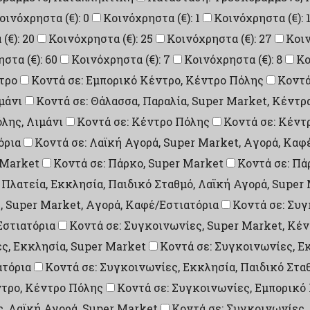
οινόχρηστα (€): 0
Κοινόχρηστα (€): 1
Κοινόχρηστα (€): 
(€): 20
Κοινόχρηστα (€): 25
Κοινόχρηστα (€): 27
Κοιν
στα (€): 60
Κοινόχρηστα (€): 7
Κοινόχρηστα (€): 8
Κο
τρο
Κοντά σε: Εμπορικό Κέντρο, Κέντρο Πόλης
Κοντά
μάνι
Κοντά σε: Θάλασσα, Παραλία, Super Market, Κέντρ
λης, Λιμάνι
Κοντά σε: Κέντρο Πόλης
Κοντά σε: Κέντ
όρια
Κοντά σε: Λαϊκή Αγορά, Super Market, Aγορά, Καφ
 Market
Κοντά σε: Πάρκο, Super Market
Κοντά σε: Πά
 Πλατεία, Εκκλησία, Παιδικό Σταθμό, Λαϊκή Αγορά, Super
, Super Market, Aγορά, Καφέ/Εστιατόρια
Κοντά σε: Συγ
Εστιατόρια
Κοντά σε: Συγκοινωνίες, Super Market, Κέ
ς, Εκκλησία, Super Market
Κοντά σε: Συγκοινωνίες, Ε
ατόρια
Κοντά σε: Συγκοινωνίες, Εκκλησία, Παιδικό Στα
ντρο, Κέντρο Πόλης
Κοντά σε: Συγκοινωνίες, Εμπορικό
, Λαϊκή Αγορά, Super Market
Κοντά σε: Συγκοινωνίες,