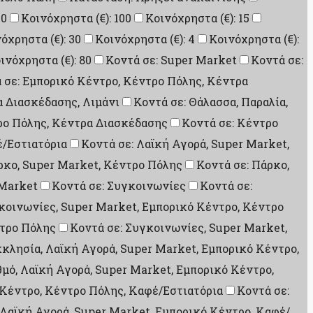
10
Κοινόχρηστα (€): 100
Κοινόχρηστα (€): 15
όχρηστα (€): 30
Κοινόχρηστα (€): 4
Κοινόχρηστα (€):
ινόχρηστα (€): 80
Κοντά σε: Super Market
Κοντά σε:
 σε: Εμπορικό Κέντρο, Κέντρο Πόλης, Κέντρα
α Διασκέδασης, Λιμάνι
Κοντά σε: Θάλασσα, Παραλία,
ρο Πόλης, Κέντρα Διασκέδασης
Κοντά σε: Κέντρο
έ/Εστιατόρια
Κοντά σε: Λαϊκή Αγορά, Super Market,
ρκο, Super Market, Κέντρο Πόλης
Κοντά σε: Πάρκο,
 Market
Κοντά σε: Συγκοινωνίες
Κοντά σε:
κοινωνίες, Super Market, Εμπορικό Κέντρο, Κέντρο
ντρο Πόλης
Κοντά σε: Συγκοινωνίες, Super Market,
κκλησία, Λαϊκή Αγορά, Super Market, Εμπορικό Κέντρο,
θμό, Λαϊκή Αγορά, Super Market, Εμπορικό Κέντρο,
 Κέντρο, Κέντρο Πόλης, Καφέ/Εστιατόρια
Κοντά σε:
 Λαϊκή Αγορά, Super Market, Εμπορικό Κέντρο, Καφέ/