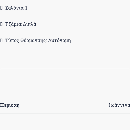
Σαλόνια: 1
Τζάμια: Διπλά
Τύπος Θέρμανσης: Αυτόνομη
Περιοχή
Ιωάννινα