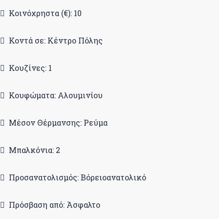
Κοινόχρηστα (€): 10
Κοντά σε: Κέντρο Πόλης
Κουζίνες: 1
Κουφώματα: Αλουμινίου
Μέσον Θέρμανσης: Ρεύμα
Μπαλκόνια: 2
Προσανατολισμός: Βόρειοανατολικό
Πρόσβαση από: Άσφαλτο