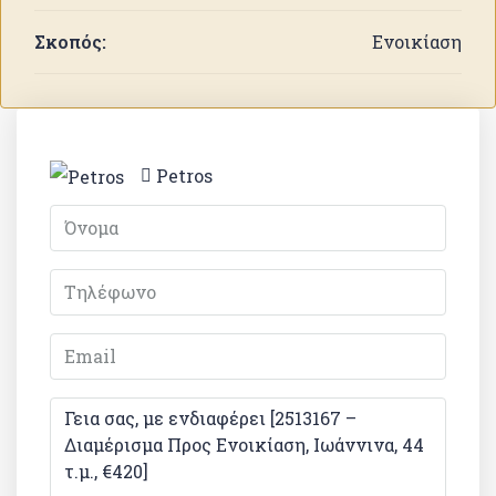
Σκοπός:
Ενοικίαση
Petros