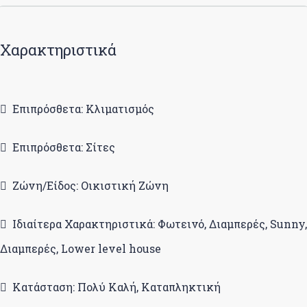
Χαρακτηριστικά
Επιπρόσθετα: Κλιματισμός
Επιπρόσθετα: Σίτες
Ζώνη/Είδος: Οικιστική Ζώνη
Ιδιαίτερα Χαρακτηριστικά: Φωτεινό, Διαμπερές, Sunny,
Διαμπερές, Lower level house
Κατάσταση: Πολύ Καλή, Καταπληκτική