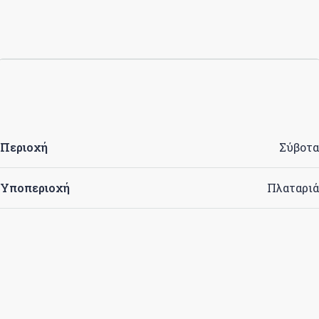
Περιοχή
Σύβοτα
Υποπεριοχή
Πλαταριά