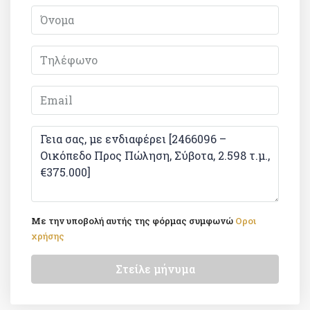
Με την υποβολή αυτής της φόρμας συμφωνώ
Οροι
χρήσης
Στείλε μήνυμα