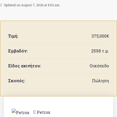
Updated on August 7, 2026 at 8:02 am
Τιμή:
375,000€
Εμβαδόν:
2598 τ.μ.
Είδος ακινήτου:
Οικόπεδο
Σκοπός:
Πώληση
Petros