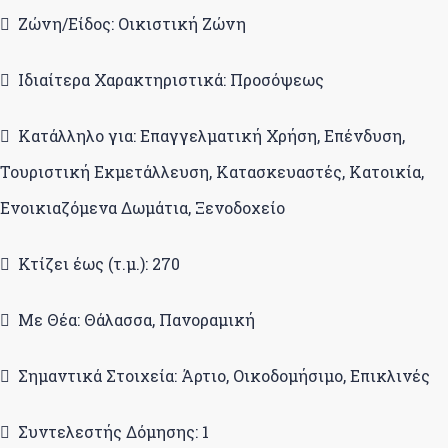
Ζώνη/Είδος: Οικιστική Ζώνη
Ιδιαίτερα Χαρακτηριστικά: Προσόψεως
Κατάλληλο για: Επαγγελματική Χρήση, Επένδυση,
Τουριστική Εκμετάλλευση, Κατασκευαστές, Κατοικία,
Ενοικιαζόμενα Δωμάτια, Ξενοδοχείο
Κτίζει έως (τ.μ.): 270
Με Θέα: Θάλασσα, Πανοραμική
Σημαντικά Στοιχεία: Άρτιο, Οικοδομήσιμο, Επικλινές
Συντελεστής Δόμησης: 1