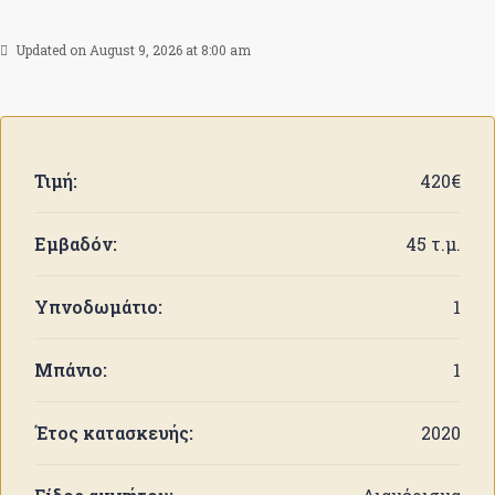
Updated on August 9, 2026 at 8:00 am
Τιμή:
420€
Εμβαδόν:
45 τ.μ.
Υπνοδωμάτιο:
1
Μπάνιο:
1
Έτος κατασκευής:
2020