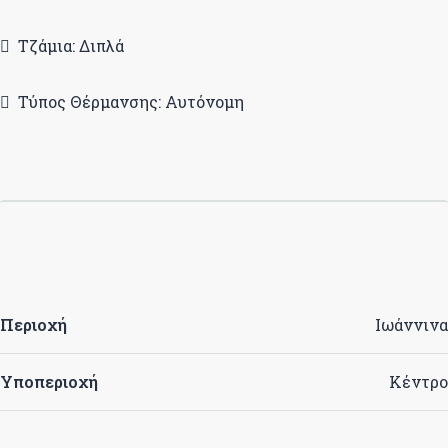
Τζάμια: Διπλά
Τύπος Θέρμανσης: Αυτόνομη
Περιοχή
Ιωάννινα
Υποπεριοχή
Κέντρο