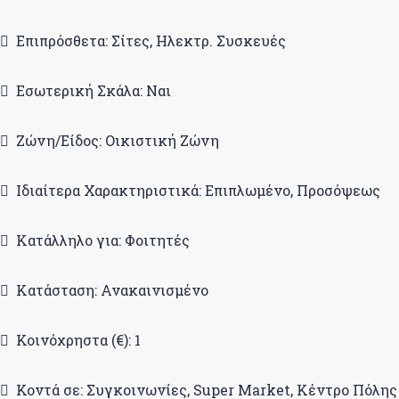
Επιπρόσθετα: Σίτες, Ηλεκτρ. Συσκευές
Εσωτερική Σκάλα: Ναι
Ζώνη/Είδος: Οικιστική Ζώνη
Ιδιαίτερα Χαρακτηριστικά: Επιπλωμένο, Προσόψεως
Κατάλληλο για: Φοιτητές
Κατάσταση: Ανακαινισμένο
Κοινόχρηστα (€): 1
Κοντά σε: Συγκοινωνίες, Super Market, Κέντρο Πόλης