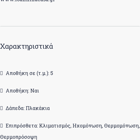
Χαρακτηριστικά
Αποθήκη σε (τ.μ.): 5
Αποθήκη: Ναι
Δάπεδα: Πλακάκια
Επιπρόσθετα: Κλιματισμός, Ηχομόνωση, Θερμομόνωση,
Θερμοπρόσοψη