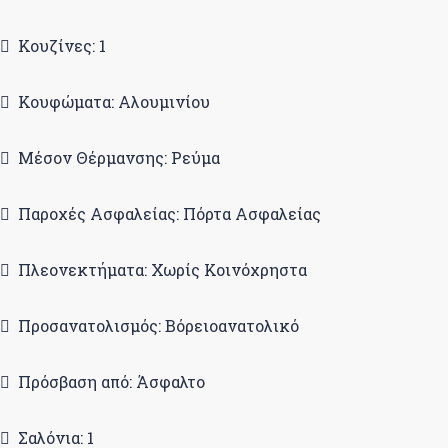
Κουζίνες: 1
Κουφώματα: Αλουμινίου
Μέσον Θέρμανσης: Ρεύμα
Παροχές Ασφαλείας: Πόρτα Ασφαλείας
Πλεονεκτήματα: Χωρίς Κοινόχρηστα
Προσανατολισμός: Βόρειοανατολικό
Πρόσβαση από: Άσφαλτο
Σαλόνια: 1