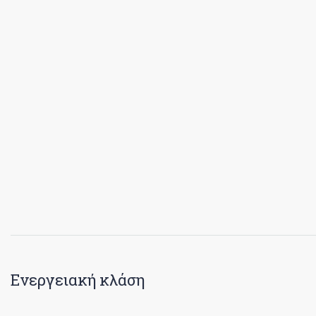
Ενεργειακή κλάση