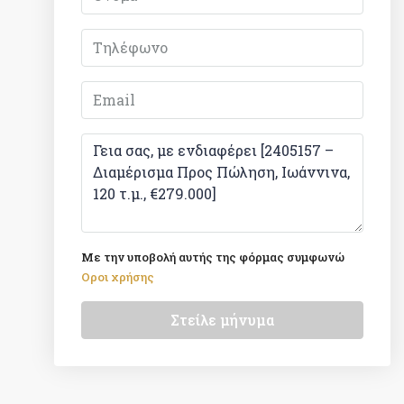
Με την υποβολή αυτής της φόρμας συμφωνώ
Οροι χρήσης
Στείλε μήνυμα