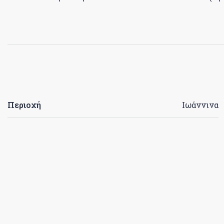
Περιοχή
Ιωάννινα