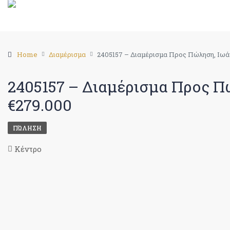
Home
Διαμέρισμα
2405157 – Διαμέρισμα Προς Πώληση, Ιωάνν
2405157 – Διαμέρισμα Προς Πώλ
€279.000
ΠΏΛΗΣΗ
Κέντρο