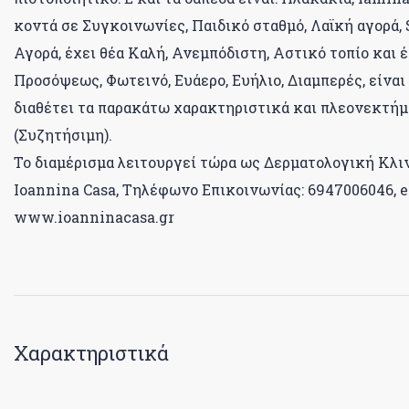
κοντά σε Συγκοινωνίες, Παιδικό σταθμό, Λαϊκή αγορά,
Αγορά, έχει θέα Καλή, Ανεμπόδιστη, Αστικό τοπίο και 
Προσόψεως, Φωτεινό, Ευάερο, Ευήλιο, Διαμπερές, είναι
διαθέτει τα παρακάτω χαρακτηριστικά και πλεονεκτήμα
(Συζητήσιμη).
Το διαμέρισμα λειτουργεί τώρα ως Δερματολογική Κλι
Ioannina Casa, Τηλέφωνο Επικοινωνίας: 6947006046, e
www.ioanninacasa.gr
Χαρακτηριστικά