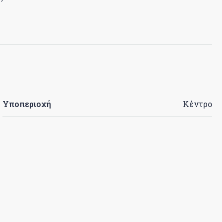
Υποπεριοχή
Κέντρο