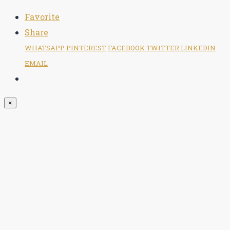
Favorite
Share
WHATSAPP
PINTEREST
FACEBOOK
TWITTER
LINKEDIN
EMAIL
×