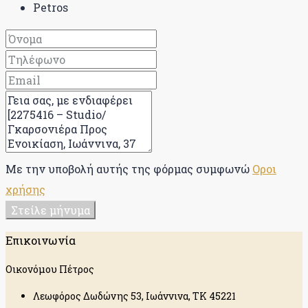
Petros
Με την υποβολή αυτής της φόρμας συμφωνώ
Οροι
χρήσης
Στείλε μήνυμα
Επικοινωνία
Οικονόμου Πέτρος
Λεωφόρος Δωδώνης 53, Ιωάννινα, ΤΚ 45221