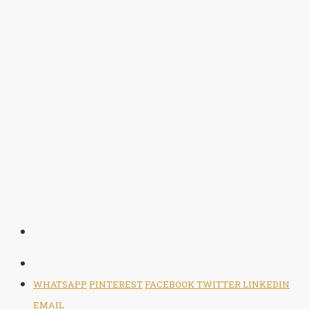
WHATSAPP
PINTEREST
FACEBOOK
TWITTER
LINKEDIN
EMAIL