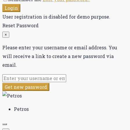
Login
User registration is disabled for demo purpose.
Reset Password
×
Please enter your username or email address. You
will receive a link to create a new password via
email.
Get new password
Petros