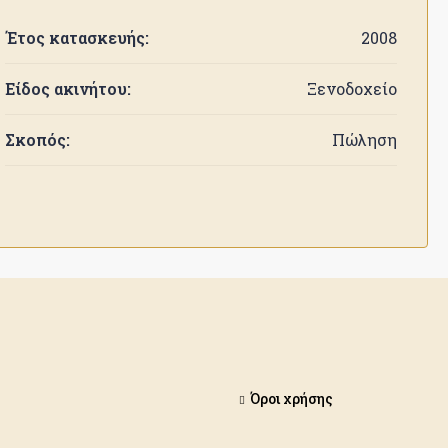
Έτος κατασκευής:
2008
Είδος ακινήτου:
Ξενοδοχείο
Σκοπός:
Πώληση
Όροι χρήσης