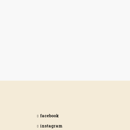
facebook
instagram