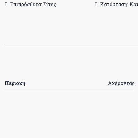
Επιπρόσθετα: Σίτες
Κατάσταση: Κα
Περιοχή
Αχέροντας