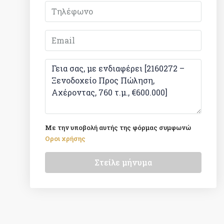
Με την υποβολή αυτής της φόρμας συμφωνώ
Οροι χρήσης
Στείλε μήνυμα