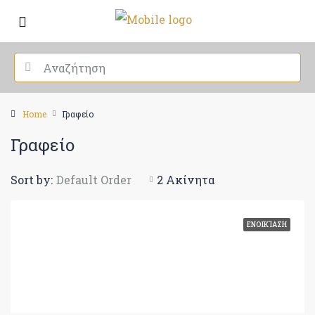
Home
Γραφείο
Γραφείο
Sort by:
Default Order
2 Ακίνητα
ΕΝΟΙΚΊΑΣΗ