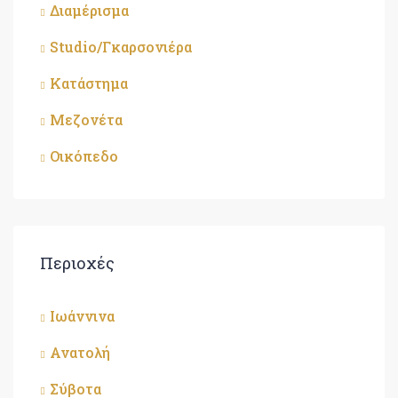
Διαμέρισμα
Studio/Γκαρσονιέρα
Κατάστημα
Μεζονέτα
Οικόπεδο
Περιοχές
Ιωάννινα
Ανατολή
Σύβοτα