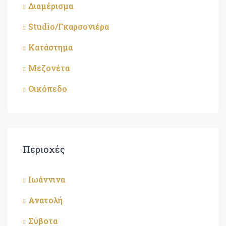
Διαμέρισμα
Studio/Γκαρσονιέρα
Κατάστημα
Μεζονέτα
Οικόπεδο
Περιοχές
Ιωάννινα
Ανατολή
Σύβοτα