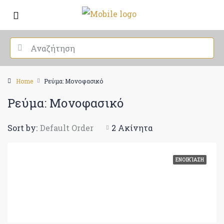
Home
Ρεύμα: Μονοφασικό
Ρεύμα: Μονοφασικό
Sort by:
Default Order
2 Ακίνητα
ΕΝΟΙΚΊΑΣΗ