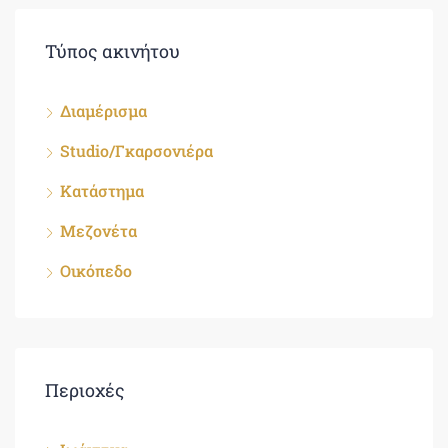
Τύπος ακινήτου
Διαμέρισμα
Studio/Γκαρσονιέρα
Κατάστημα
Μεζονέτα
Οικόπεδο
Περιοχές