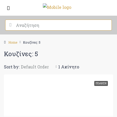
Home
Κουζίνες: 5
Κουζίνες: 5
Sort by:
Default Order
1 Ακίνητο
ΠΏΛΗΣΗ