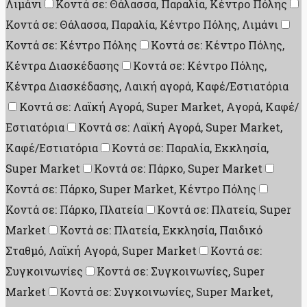
Λιμάνι
Κοντά σε: Θάλασσα, Παραλία, Κέντρο Πόλης
Κοντά σε: Θάλασσα, Παραλία, Κέντρο Πόλης, Λιμάνι
Κοντά σε: Κέντρο Πόλης
Κοντά σε: Κέντρο Πόλης,
Κέντρα Διασκέδασης
Κοντά σε: Κέντρο Πόλης,
Κέντρα Διασκέδασης, Λαική αγορά, Καφέ/Εστιατόρια
Κοντά σε: Λαϊκή Αγορά, Super Market, Aγορά, Καφέ/
Εστιατόρια
Κοντά σε: Λαϊκή Αγορά, Super Market,
Καφέ/Εστιατόρια
Κοντά σε: Παραλία, Εκκλησία,
Super Market
Κοντά σε: Πάρκο, Super Market
Κοντά σε: Πάρκο, Super Market, Κέντρο Πόλης
Κοντά σε: Πάρκο, Πλατεία
Κοντά σε: Πλατεία, Super
Market
Κοντά σε: Πλατεία, Εκκλησία, Παιδικό
Σταθμό, Λαϊκή Αγορά, Super Market
Κοντά σε:
Συγκοινωνίες
Κοντά σε: Συγκοινωνίες, Super
Market
Κοντά σε: Συγκοινωνίες, Super Market,