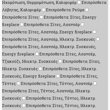
Ηχομόνωση, Θερμομόνωση, Καλοριφέρ
Επιπρόσθετα:
Λέβητας, Καλοριφέρ
Επιπρόσθετα: Ρεύμα
Επιπρόσθετα: Σίτες
Επιπρόσθετα: Σίτες, Energy
fireplace
Επιπρόσθετα: Σίτες, Ασανσέρ
Επιπρόσθετα: Σίτες, Ασανσέρ, Energy fireplace
Επιπρόσθετα: Σίτες, Ασανσέρ, Ηλεκτρ. Συσκευές
Επιπρόσθετα: Σίτες, Ασανσέρ, Ηλεκτρ. Συσκευές,
Energy fireplace
Επιπρόσθετα: Σίτες, Ασανσέρ,
Τζακούζι, Ηλεκτρ. Συσκευές
Επιπρόσθετα: Σίτες,
Ηλεκτρ. Συσκευές
Επιπρόσθετα: Σίτες, Ηλεκτρ.
Συσκευές, Energy fireplace
Επιπρόσθετα: Σίτες,
Τέντες
Επιπρόσθετα: Σίτες, Τέντες, Ασανσέρ
Επιπρόσθετα: Σίτες, Τέντες, Ασανσέρ, Ηλεκτρ.
Συσκευές
Επιπρόσθετα: Σίτες, Τέντες, Ηλεκτρ.
Συσκευές
Επιπρόσθετα: Σίτες, Τέντες, Ηλεκτρ.