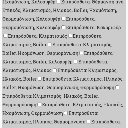
Ηχομόνωση, Καλοριφέρ
Επιπρόσθετα: Θέρμανση ανά
Επίπεδο, Κλιματισμός, Ηλιακός, Boiler, Ηχομόνωση,
Θερμομόνωση, Καλοριφέρ
Επιπρόσθετα:
Θερμομόνωση, Καλοριφέρ
Επιπρόσθετα: Καλοριφέρ
Επιπρόσθετα: Κλιματισμός
Επιπρόσθετα:
Κλιματισμός, Boiler
Επιπρόσθετα: Κλιματισμός,
Boiler, Ηχομόνωση, Θερμομόνωση
Επιπρόσθετα:
Κλιματισμός, Boiler, Καλοριφέρ
Επιπρόσθετα:
Κλιματισμός, Ηλιακός
Επιπρόσθετα: Κλιματισμός,
Ηλιακός, Boiler
Επιπρόσθετα: Κλιματισμός, Ηλιακός,
Boiler, Ηχομόνωση, Θερμομόνωση, Θερμοπρόσοψη
Επιπρόσθετα: Κλιματισμός, Ηλιακός, Boiler,
Θερμοπρόσοψη
Επιπρόσθετα: Κλιματισμός, Ηλιακός,
Ηχομόνωση, Θερμομόνωση
Επιπρόσθετα:
Κλιματισμός, Ηλιακός, Θερμομόνωση
Επιπρόσθετα: