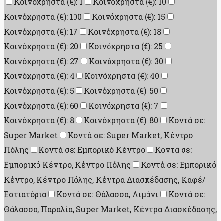
Κοινόχρηστα (€): 1
Κοινόχρηστα (€): 10
Κοινόχρηστα (€): 100
Κοινόχρηστα (€): 15
Κοινόχρηστα (€): 17
Κοινόχρηστα (€): 18
Κοινόχρηστα (€): 20
Κοινόχρηστα (€): 25
Κοινόχρηστα (€): 27
Κοινόχρηστα (€): 30
Κοινόχρηστα (€): 4
Κοινόχρηστα (€): 40
Κοινόχρηστα (€): 5
Κοινόχρηστα (€): 50
Κοινόχρηστα (€): 60
Κοινόχρηστα (€): 7
Κοινόχρηστα (€): 8
Κοινόχρηστα (€): 80
Κοντά σε:
Super Market
Κοντά σε: Super Market, Κέντρο
Πόλης
Κοντά σε: Εμπορικό Κέντρο
Κοντά σε:
Εμπορικό Κέντρο, Κέντρο Πόλης
Κοντά σε: Εμπορικό
Κέντρο, Κέντρο Πόλης, Κέντρα Διασκέδασης, Καφέ/
Εστιατόρια
Κοντά σε: Θάλασσα, Λιμάνι
Κοντά σε:
Θάλασσα, Παραλία, Super Market, Κέντρα Διασκέδασης,