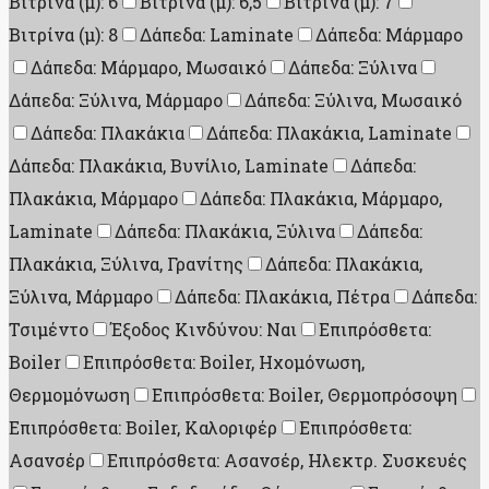
Βιτρίνα (μ): 6
Βιτρίνα (μ): 6,5
Βιτρίνα (μ): 7
Βιτρίνα (μ): 8
Δάπεδα: Laminate
Δάπεδα: Μάρμαρο
Δάπεδα: Μάρμαρο, Μωσαικό
Δάπεδα: Ξύλινα
Δάπεδα: Ξύλινα, Μάρμαρο
Δάπεδα: Ξύλινα, Μωσαικό
Δάπεδα: Πλακάκια
Δάπεδα: Πλακάκια, Laminate
Δάπεδα: Πλακάκια, Βυνίλιο, Laminate
Δάπεδα:
Πλακάκια, Μάρμαρο
Δάπεδα: Πλακάκια, Μάρμαρο,
Laminate
Δάπεδα: Πλακάκια, Ξύλινα
Δάπεδα:
Πλακάκια, Ξύλινα, Γρανίτης
Δάπεδα: Πλακάκια,
Ξύλινα, Μάρμαρο
Δάπεδα: Πλακάκια, Πέτρα
Δάπεδα:
Τσιμέντο
Έξοδος Κινδύνου: Ναι
Επιπρόσθετα:
Boiler
Επιπρόσθετα: Boiler, Ηχομόνωση,
Θερμομόνωση
Επιπρόσθετα: Boiler, Θερμοπρόσοψη
Επιπρόσθετα: Boiler, Καλοριφέρ
Επιπρόσθετα:
Ασανσέρ
Επιπρόσθετα: Ασανσέρ, Ηλεκτρ. Συσκευές