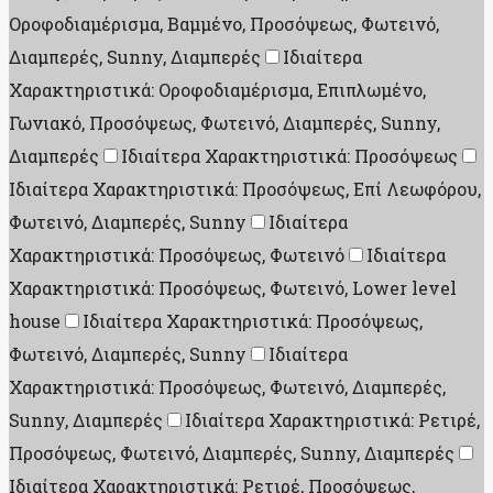
Οροφοδιαμέρισμα, Βαμμένο, Προσόψεως, Φωτεινό,
Διαμπερές, Sunny, Διαμπερές
Ιδιαίτερα
Χαρακτηριστικά: Οροφοδιαμέρισμα, Επιπλωμένο,
Γωνιακό, Προσόψεως, Φωτεινό, Διαμπερές, Sunny,
Διαμπερές
Ιδιαίτερα Χαρακτηριστικά: Προσόψεως
Ιδιαίτερα Χαρακτηριστικά: Προσόψεως, Επί Λεωφόρου,
Φωτεινό, Διαμπερές, Sunny
Ιδιαίτερα
Χαρακτηριστικά: Προσόψεως, Φωτεινό
Ιδιαίτερα
Χαρακτηριστικά: Προσόψεως, Φωτεινό, Lower level
house
Ιδιαίτερα Χαρακτηριστικά: Προσόψεως,
Φωτεινό, Διαμπερές, Sunny
Ιδιαίτερα
Χαρακτηριστικά: Προσόψεως, Φωτεινό, Διαμπερές,
Sunny, Διαμπερές
Ιδιαίτερα Χαρακτηριστικά: Ρετιρέ,
Προσόψεως, Φωτεινό, Διαμπερές, Sunny, Διαμπερές
Ιδιαίτερα Χαρακτηριστικά: Ρετιρέ, Προσόψεως,