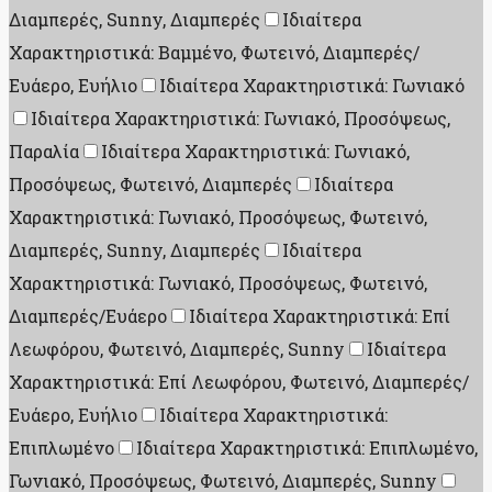
Διαμπερές, Sunny, Διαμπερές
Ιδιαίτερα
Χαρακτηριστικά: Βαμμένο, Φωτεινό, Διαμπερές/
Ευάερο, Ευήλιο
Ιδιαίτερα Χαρακτηριστικά: Γωνιακό
Ιδιαίτερα Χαρακτηριστικά: Γωνιακό, Προσόψεως,
Παραλία
Ιδιαίτερα Χαρακτηριστικά: Γωνιακό,
Προσόψεως, Φωτεινό, Διαμπερές
Ιδιαίτερα
Χαρακτηριστικά: Γωνιακό, Προσόψεως, Φωτεινό,
Διαμπερές, Sunny, Διαμπερές
Ιδιαίτερα
Χαρακτηριστικά: Γωνιακό, Προσόψεως, Φωτεινό,
Διαμπερές/Ευάερο
Ιδιαίτερα Χαρακτηριστικά: Επί
Λεωφόρου, Φωτεινό, Διαμπερές, Sunny
Ιδιαίτερα
Χαρακτηριστικά: Επί Λεωφόρου, Φωτεινό, Διαμπερές/
Ευάερο, Ευήλιο
Ιδιαίτερα Χαρακτηριστικά:
Επιπλωμένο
Ιδιαίτερα Χαρακτηριστικά: Επιπλωμένο,
Γωνιακό, Προσόψεως, Φωτεινό, Διαμπερές, Sunny