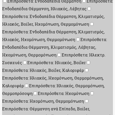
Επιπρόσθετα: Ενδοδαπέδια Θέρμανση
Επιπρόσθετα:
Ενδοδαπέδια Θέρμανση, Ηλιακός, Λέβητας
Επιπρόσθετα: Ενδοδαπέδια Θέρμανση, Κλιματισμός,
Ηλιακός, Boiler, Ηχομόνωση, Θερμομόνωση
Επιπρόσθετα: Ενδοδαπέδια Θέρμανση, Κλιματισμός,
Ηλιακός, Ηχομόνωση, Θερμομόνωση
Επιπρόσθετα:
Ενδοδαπέδια Θέρμανση, Κλιματισμός, Λέβητας,
Ηχομόνωση, Θερμομόνωση
Επιπρόσθετα: Ηλεκτρ.
Συσκευές
Επιπρόσθετα: Ηλιακός, Boiler
Επιπρόσθετα: Ηλιακός, Boiler, Καλοριφέρ
Επιπρόσθετα: Ηλιακός, Ηχομόνωση, Θερμομόνωση,
Καλοριφέρ
Επιπρόσθετα: Ηλιακός, Θερμομόνωση,
Θερμοπρόσοψη
Επιπρόσθετα: Ηχομόνωση
Επιπρόσθετα: Ηχομόνωση, Θερμομόνωση
Επιπρόσθετα: Θέρμανση ανά Επίπεδο, Boiler,