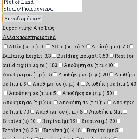
Εύρος τιμής
Από
Έως
Αλλα χαρακτηριστικά
Attic (sq.m): 10
Attic (sq.m): 7
Attic (sq.m): 70
Building height: 3,3
Building height: 3,53
Rest for
building (in sq.m ): 183
Αποθήκη σε (τ.μ.): 10
Αποθήκη σε (τ.μ.): 15
Αποθήκη σε (τ.μ.): 20
Αποθήκη
σε (τ.μ.): 3
Αποθήκη σε (τ.μ.): 4
Αποθήκη σε (τ.μ.): 40
Αποθήκη σε (τ.μ.): 5
Αποθήκη σε (τ.μ.): 50
Αποθήκη σε (τ.μ.): 60
Αποθήκη σε (τ.μ.): 7
Αποθήκη
σε (τ.μ.): 70
Αποθήκη σε (τ.μ.): 8
Αποθήκη: Ναι
Βιτρίνα (μ): 10
Βιτρίνα (μ): 15
Βιτρίνα (μ): 20
Βιτρίνα (μ): 3,5
Βιτρίνα (μ): 4,16
Βιτρίνα (μ): 5