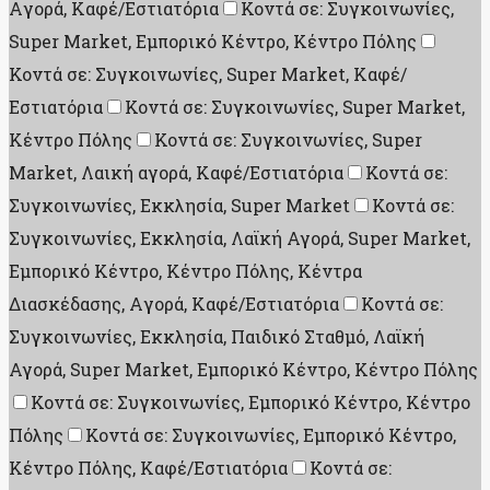
Aγορά, Καφέ/Εστιατόρια
Κοντά σε: Συγκοινωνίες,
Super Market, Εμπορικό Κέντρο, Κέντρο Πόλης
Κοντά σε: Συγκοινωνίες, Super Market, Καφέ/
Εστιατόρια
Κοντά σε: Συγκοινωνίες, Super Market,
Κέντρο Πόλης
Κοντά σε: Συγκοινωνίες, Super
Market, Λαική αγορά, Καφέ/Εστιατόρια
Κοντά σε:
Συγκοινωνίες, Εκκλησία, Super Market
Κοντά σε:
Συγκοινωνίες, Εκκλησία, Λαϊκή Αγορά, Super Market,
Εμπορικό Κέντρο, Κέντρο Πόλης, Κέντρα
Διασκέδασης, Aγορά, Καφέ/Εστιατόρια
Κοντά σε:
Συγκοινωνίες, Εκκλησία, Παιδικό Σταθμό, Λαϊκή
Αγορά, Super Market, Εμπορικό Κέντρο, Κέντρο Πόλης
Κοντά σε: Συγκοινωνίες, Εμπορικό Κέντρο, Κέντρο
Πόλης
Κοντά σε: Συγκοινωνίες, Εμπορικό Κέντρο,
Κέντρο Πόλης, Καφέ/Εστιατόρια
Κοντά σε: