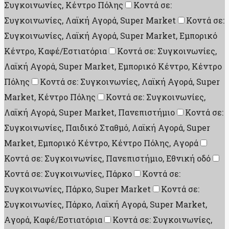
Συγκοινωνίες, Κέντρο Πόλης
Κοντά σε:
Συγκοινωνίες, Λαϊκή Αγορά, Super Market
Κοντά σε:
Συγκοινωνίες, Λαϊκή Αγορά, Super Market, Εμπορικό
Κέντρο, Καφέ/Εστιατόρια
Κοντά σε: Συγκοινωνίες,
Λαϊκή Αγορά, Super Market, Εμπορικό Κέντρο, Κέντρο
Πόλης
Κοντά σε: Συγκοινωνίες, Λαϊκή Αγορά, Super
Market, Κέντρο Πόλης
Κοντά σε: Συγκοινωνίες,
Λαϊκή Αγορά, Super Market, Πανεπιστήμιο
Κοντά σε:
Συγκοινωνίες, Παιδικό Σταθμό, Λαϊκή Αγορά, Super
Market, Εμπορικό Κέντρο, Κέντρο Πόλης, Aγορά
Κοντά σε: Συγκοινωνίες, Πανεπιστήμιο, Εθνική οδό
Κοντά σε: Συγκοινωνίες, Πάρκο
Κοντά σε:
Συγκοινωνίες, Πάρκο, Super Market
Κοντά σε:
Συγκοινωνίες, Πάρκο, Λαϊκή Αγορά, Super Market,
Aγορά, Καφέ/Εστιατόρια
Κοντά σε: Συγκοινωνίες,