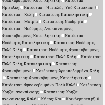
Φρεσκοβαμμένο, Καταπληκτική
Κατάσταση:
Ημιτελές
Κατάσταση: Ημιτελές, Υπό Κατασκευή
Κατάσταση: Καλή
Κατάσταση: Καταπληκτική
Κατάσταση: Μέτρια
Κατάσταση: Νεόδμητο
Κατάσταση: Νεόδμητο, Ανακαινισμένο,
Φρεσκοβαμμένο, Καταπληκτική
Κατάσταση:
Νεόδμητο, Καταπληκτική
Κατάσταση: Νεόδμητο,
Πολύ Καλή
Κατάσταση: Νεόδμητο, Φρεσκοβαμμένο,
Καταπληκτική
Κατάσταση: Πολύ Καλή
Κατάσταση:
Πολύ Καλή, Καταπληκτική
Κατάσταση:
Φρεσκοβαμμένο
Κατάσταση: Φρεσκοβαμμένο, Καλή
Κατάσταση: Φρεσκοβαμμένο, Καταπληκτική
Κατάσταση: Φρεσκοβαμμένο, Πολύ Καλή
Κατάσταση:
Χρήζει ανακαίνισης
Κατάσταση: Χρήζει
ανακαίνισης, Καλή
Κήπος: Ναι
Κοινόχρηστα (€): 0