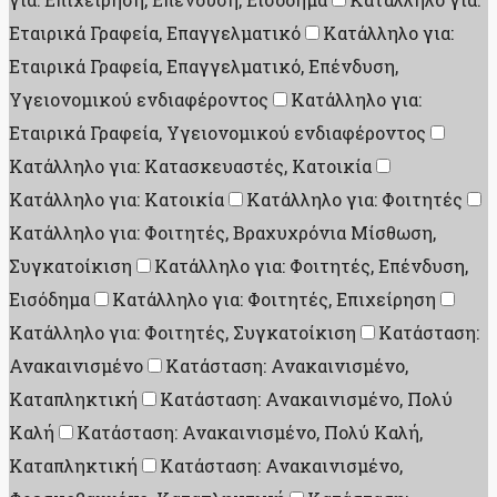
Εταιρικά Γραφεία, Επαγγελματικό
Κατάλληλο για:
Εταιρικά Γραφεία, Επαγγελματικό, Επένδυση,
Υγειονομικού ενδιαφέροντος
Κατάλληλο για:
Εταιρικά Γραφεία, Υγειονομικού ενδιαφέροντος
Κατάλληλο για: Κατασκευαστές, Κατοικία
Κατάλληλο για: Κατοικία
Κατάλληλο για: Φοιτητές
Κατάλληλο για: Φοιτητές, Βραχυχρόνια Μίσθωση,
Συγκατοίκιση
Κατάλληλο για: Φοιτητές, Επένδυση,
Εισόδημα
Κατάλληλο για: Φοιτητές, Επιχείρηση
Κατάλληλο για: Φοιτητές, Συγκατοίκιση
Κατάσταση:
Ανακαινισμένο
Κατάσταση: Ανακαινισμένο,
Καταπληκτική
Κατάσταση: Ανακαινισμένο, Πολύ
Καλή
Κατάσταση: Ανακαινισμένο, Πολύ Καλή,
Καταπληκτική
Κατάσταση: Ανακαινισμένο,