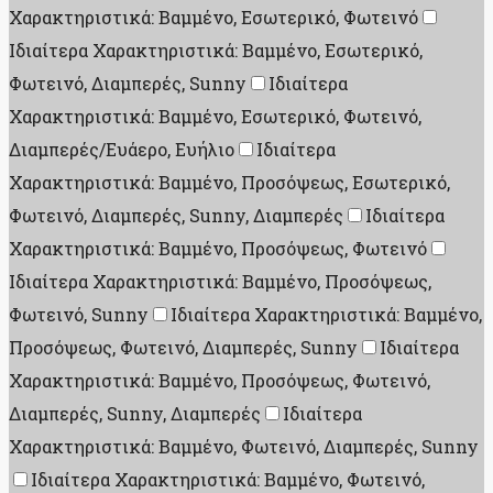
Χαρακτηριστικά: Βαμμένο, Εσωτερικό, Φωτεινό
Ιδιαίτερα Χαρακτηριστικά: Βαμμένο, Εσωτερικό,
Φωτεινό, Διαμπερές, Sunny
Ιδιαίτερα
Χαρακτηριστικά: Βαμμένο, Εσωτερικό, Φωτεινό,
Διαμπερές/Ευάερο, Ευήλιο
Ιδιαίτερα
Χαρακτηριστικά: Βαμμένο, Προσόψεως, Εσωτερικό,
Φωτεινό, Διαμπερές, Sunny, Διαμπερές
Ιδιαίτερα
Χαρακτηριστικά: Βαμμένο, Προσόψεως, Φωτεινό
Ιδιαίτερα Χαρακτηριστικά: Βαμμένο, Προσόψεως,
Φωτεινό, Sunny
Ιδιαίτερα Χαρακτηριστικά: Βαμμένο,
Προσόψεως, Φωτεινό, Διαμπερές, Sunny
Ιδιαίτερα
Χαρακτηριστικά: Βαμμένο, Προσόψεως, Φωτεινό,
Διαμπερές, Sunny, Διαμπερές
Ιδιαίτερα
Χαρακτηριστικά: Βαμμένο, Φωτεινό, Διαμπερές, Sunny
Ιδιαίτερα Χαρακτηριστικά: Βαμμένο, Φωτεινό,