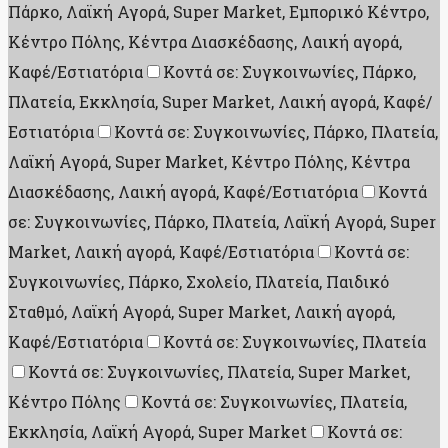
Πάρκο, Λαϊκή Αγορά, Super Market, Εμπορικό Κέντρο,
Κέντρο Πόλης, Κέντρα Διασκέδασης, Λαική αγορά,
Καφέ/Εστιατόρια
Κοντά σε: Συγκοινωνίες, Πάρκο,
Πλατεία, Εκκλησία, Super Market, Λαική αγορά, Καφέ/
Εστιατόρια
Κοντά σε: Συγκοινωνίες, Πάρκο, Πλατεία,
Λαϊκή Αγορά, Super Market, Κέντρο Πόλης, Κέντρα
Διασκέδασης, Λαική αγορά, Καφέ/Εστιατόρια
Κοντά
σε: Συγκοινωνίες, Πάρκο, Πλατεία, Λαϊκή Αγορά, Super
Market, Λαική αγορά, Καφέ/Εστιατόρια
Κοντά σε:
Συγκοινωνίες, Πάρκο, Σχολείο, Πλατεία, Παιδικό
Σταθμό, Λαϊκή Αγορά, Super Market, Λαική αγορά,
Καφέ/Εστιατόρια
Κοντά σε: Συγκοινωνίες, Πλατεία
Κοντά σε: Συγκοινωνίες, Πλατεία, Super Market,
Κέντρο Πόλης
Κοντά σε: Συγκοινωνίες, Πλατεία,
Εκκλησία, Λαϊκή Αγορά, Super Market
Κοντά σε: