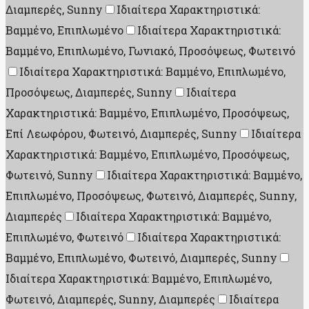
Διαμπερές, Sunny
Ιδιαίτερα Χαρακτηριστικά:
Βαμμένο, Επιπλωμένο
Ιδιαίτερα Χαρακτηριστικά:
Βαμμένο, Επιπλωμένο, Γωνιακό, Προσόψεως, Φωτεινό
Ιδιαίτερα Χαρακτηριστικά: Βαμμένο, Επιπλωμένο,
Προσόψεως, Διαμπερές, Sunny
Ιδιαίτερα
Χαρακτηριστικά: Βαμμένο, Επιπλωμένο, Προσόψεως,
Επί Λεωφόρου, Φωτεινό, Διαμπερές, Sunny
Ιδιαίτερα
Χαρακτηριστικά: Βαμμένο, Επιπλωμένο, Προσόψεως,
Φωτεινό, Sunny
Ιδιαίτερα Χαρακτηριστικά: Βαμμένο,
Επιπλωμένο, Προσόψεως, Φωτεινό, Διαμπερές, Sunny,
Διαμπερές
Ιδιαίτερα Χαρακτηριστικά: Βαμμένο,
Επιπλωμένο, Φωτεινό
Ιδιαίτερα Χαρακτηριστικά:
Βαμμένο, Επιπλωμένο, Φωτεινό, Διαμπερές, Sunny
Ιδιαίτερα Χαρακτηριστικά: Βαμμένο, Επιπλωμένο,
Φωτεινό, Διαμπερές, Sunny, Διαμπερές
Ιδιαίτερα