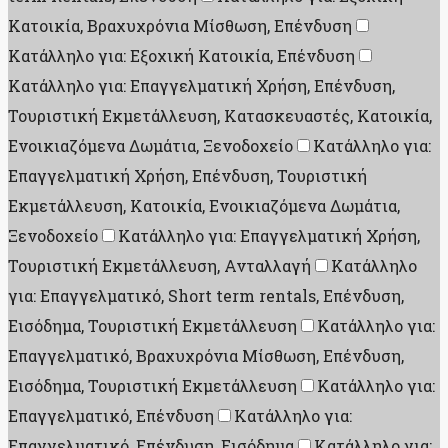
Κατοικία, Βραχυχρόνια Μίσθωση, Επένδυση
Κατάλληλο για: Εξοχική Κατοικία, Επένδυση
Κατάλληλο για: Επαγγελματική Χρήση, Επένδυση,
Τουριστική Εκμετάλλευση, Κατασκευαστές, Κατοικία,
Ενοικιαζόμενα Δωμάτια, Ξενοδοχείο
Κατάλληλο για:
Επαγγελματική Χρήση, Επένδυση, Τουριστική
Εκμετάλλευση, Κατοικία, Ενοικιαζόμενα Δωμάτια,
Ξενοδοχείο
Κατάλληλο για: Επαγγελματική Χρήση,
Τουριστική Εκμετάλλευση, Ανταλλαγή
Κατάλληλο
για: Επαγγελματικό, Short term rentals, Επένδυση,
Εισόδημα, Τουριστική Εκμετάλλευση
Κατάλληλο για:
Επαγγελματικό, Βραχυχρόνια Μίσθωση, Επένδυση,
Εισόδημα, Τουριστική Εκμετάλλευση
Κατάλληλο για:
Επαγγελματικό, Επένδυση
Κατάλληλο για:
Επαγγελματικό, Επένδυση, Εισόδημα
Κατάλληλο για: