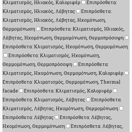
Κλιματισμός, Ηλιακός, Καλοριφέρ
Επιπρόσθετα:
Κλιματισμός, Ηλιακός, Λέβητας
Επιπρόσθετα:
Κλιματισμός, Ηλιακός, Λέβητας, Ηχομόνωση,
Θερμομόνωση
Επιπρόσθετα: Κλιματισμός, Ηλιακός,
Λέβητας, Ηχομόνωση, Θερμομόνωση, Θερμοπρόσοψη
Επιπρόσθετα: Κλιματισμός, Ηχομόνωση, Θερμομόνωση
Επιπρόσθετα: Κλιματισμός, Ηχομόνωση,
Θερμομόνωση, Θερμοπρόσοψη
Επιπρόσθετα:
Κλιματισμός, Ηχομόνωση, Θερμομόνωση, Καλοριφέρ
Επιπρόσθετα: Κλιματισμός, Θερμομόνωση, Thermal
facade
Επιπρόσθετα: Κλιματισμός, Καλοριφέρ
Επιπρόσθετα: Κλιματισμός, Λέβητας
Επιπρόσθετα:
Κλιματισμός, Λέβητας, Ηχομόνωση, Θερμομόνωση
Επιπρόσθετα: Λέβητας
Επιπρόσθετα: Λέβητας,
Ηχομόνωση, Θερμομόνωση
Επιπρόσθετα: Λέβητας,