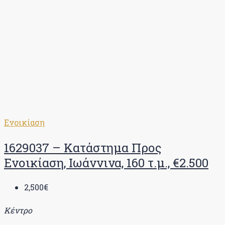
Ενοικίαση
1629037 – Κατάστημα Προς
Ενοικίαση, Ιωάννινα, 160 τ.μ., €2.500
2,500€
Κέντρο