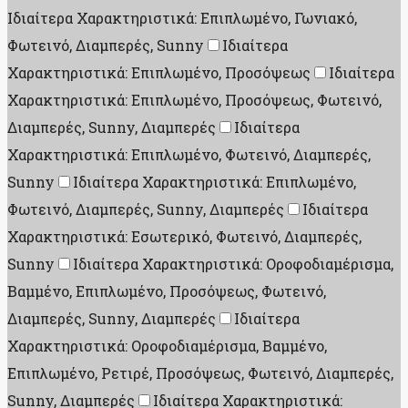
Ιδιαίτερα Χαρακτηριστικά: Επιπλωμένο, Γωνιακό,
Φωτεινό, Διαμπερές, Sunny
Ιδιαίτερα
Χαρακτηριστικά: Επιπλωμένο, Προσόψεως
Ιδιαίτερα
Χαρακτηριστικά: Επιπλωμένο, Προσόψεως, Φωτεινό,
Διαμπερές, Sunny, Διαμπερές
Ιδιαίτερα
Χαρακτηριστικά: Επιπλωμένο, Φωτεινό, Διαμπερές,
Sunny
Ιδιαίτερα Χαρακτηριστικά: Επιπλωμένο,
Φωτεινό, Διαμπερές, Sunny, Διαμπερές
Ιδιαίτερα
Χαρακτηριστικά: Εσωτερικό, Φωτεινό, Διαμπερές,
Sunny
Ιδιαίτερα Χαρακτηριστικά: Οροφοδιαμέρισμα,
Βαμμένο, Επιπλωμένο, Προσόψεως, Φωτεινό,
Διαμπερές, Sunny, Διαμπερές
Ιδιαίτερα
Χαρακτηριστικά: Οροφοδιαμέρισμα, Βαμμένο,
Επιπλωμένο, Ρετιρέ, Προσόψεως, Φωτεινό, Διαμπερές,
Sunny, Διαμπερές
Ιδιαίτερα Χαρακτηριστικά: