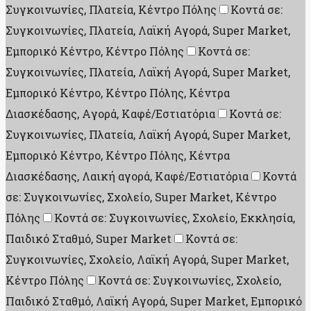
Συγκοινωνίες, Πλατεία, Κέντρο Πόλης
Κοντά σε:
Συγκοινωνίες, Πλατεία, Λαϊκή Αγορά, Super Market,
Εμπορικό Κέντρο, Κέντρο Πόλης
Κοντά σε:
Συγκοινωνίες, Πλατεία, Λαϊκή Αγορά, Super Market,
Εμπορικό Κέντρο, Κέντρο Πόλης, Κέντρα
Διασκέδασης, Aγορά, Καφέ/Εστιατόρια
Κοντά σε:
Συγκοινωνίες, Πλατεία, Λαϊκή Αγορά, Super Market,
Εμπορικό Κέντρο, Κέντρο Πόλης, Κέντρα
Διασκέδασης, Λαική αγορά, Καφέ/Εστιατόρια
Κοντά
σε: Συγκοινωνίες, Σχολείο, Super Market, Κέντρο
Πόλης
Κοντά σε: Συγκοινωνίες, Σχολείο, Εκκλησία,
Παιδικό Σταθμό, Super Market
Κοντά σε:
Συγκοινωνίες, Σχολείο, Λαϊκή Αγορά, Super Market,
Κέντρο Πόλης
Κοντά σε: Συγκοινωνίες, Σχολείο,
Παιδικό Σταθμό, Λαϊκή Αγορά, Super Market, Εμπορικό