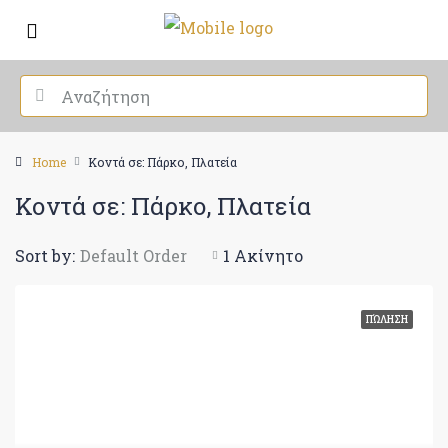
Home
Κοντά σε: Πάρκο, Πλατεία
Κοντά σε: Πάρκο, Πλατεία
Sort by:
Default Order
1 Ακίνητο
ΠΏΛΗΣΗ