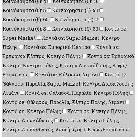
Κοινόχρηστα (€): 4
Κοινόχρηστα (€): 40
Κοινόχρηστα (€): 5
Κοινόχρηστα (€): 50
Κοινόχρηστα (€): 60
Κοινόχρηστα (€): 7
Κοινόχρηστα (€): 8
Κοινόχρηστα (€): 80
Κοντά σε:
Super Market
Κοντά σε: Super Market, Κέντρο
Πόλης
Κοντά σε: Εμπορικό Κέντρο
Κοντά σε:
Εμπορικό Κέντρο, Κέντρο Πόλης
Κοντά σε: Εμπορικό
Κέντρο, Κέντρο Πόλης, Κέντρα Διασκέδασης, Καφέ/
Εστιατόρια
Κοντά σε: Θάλασσα, Λιμάνι
Κοντά σε:
Θάλασσα, Παραλία, Super Market, Κέντρα Διασκέδασης,
Λιμάνι
Κοντά σε: Θάλασσα, Παραλία, Κέντρο Πόλης
Κοντά σε: Θάλασσα, Παραλία, Κέντρο Πόλης, Λιμάνι
Κοντά σε: Κέντρο Πόλης
Κοντά σε: Κέντρο Πόλης,
Κέντρα Διασκέδασης
Κοντά σε: Κέντρο Πόλης,
Κέντρα Διασκέδασης, Λαική αγορά, Καφέ/Εστιατόρια