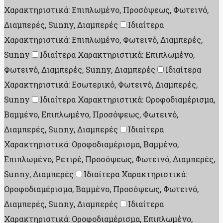
Χαρακτηριστικά: Επιπλωμένο, Προσόψεως, Φωτεινό,
Διαμπερές, Sunny, Διαμπερές
Ιδιαίτερα
Χαρακτηριστικά: Επιπλωμένο, Φωτεινό, Διαμπερές,
Sunny
Ιδιαίτερα Χαρακτηριστικά: Επιπλωμένο,
Φωτεινό, Διαμπερές, Sunny, Διαμπερές
Ιδιαίτερα
Χαρακτηριστικά: Εσωτερικό, Φωτεινό, Διαμπερές,
Sunny
Ιδιαίτερα Χαρακτηριστικά: Οροφοδιαμέρισμα,
Βαμμένο, Επιπλωμένο, Προσόψεως, Φωτεινό,
Διαμπερές, Sunny, Διαμπερές
Ιδιαίτερα
Χαρακτηριστικά: Οροφοδιαμέρισμα, Βαμμένο,
Επιπλωμένο, Ρετιρέ, Προσόψεως, Φωτεινό, Διαμπερές,
Sunny, Διαμπερές
Ιδιαίτερα Χαρακτηριστικά:
Οροφοδιαμέρισμα, Βαμμένο, Προσόψεως, Φωτεινό,
Διαμπερές, Sunny, Διαμπερές
Ιδιαίτερα
Χαρακτηριστικά: Οροφοδιαμέρισμα, Επιπλωμένο,