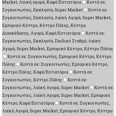
Market, Λαική αγορά, Καφέ/Εστιατόρια
Κοντά σε:
Συγκοινωνίες, Εκκλησία, Super Market
Κοντά σε:
Συγκοινωνίες, Εκκλησία, Λαϊκή Αγορά, Super Market,
Εμπορικό Κέντρο, Κέντρο Πόλης, Κέντρα
Διασκέδασης, Aγορά, Καφέ/Εστιατόρια
Κοντά σε:
Συγκοινωνίες, Εκκλησία, Παιδικό Σταθμό, Λαϊκή
Αγορά, Super Market, Εμπορικό Κέντρο, Κέντρο Πόλης
Κοντά σε: Συγκοινωνίες, Εμπορικό Κέντρο, Κέντρο
Πόλης
Κοντά σε: Συγκοινωνίες, Εμπορικό Κέντρο,
Κέντρο Πόλης, Καφέ/Εστιατόρια
Κοντά σε:
Συγκοινωνίες, Κέντρο Πόλης
Κοντά σε:
Συγκοινωνίες, Λαϊκή Αγορά, Super Market
Κοντά σε:
Συγκοινωνίες, Λαϊκή Αγορά, Super Market, Εμπορικό
Κέντρο, Καφέ/Εστιατόρια
Κοντά σε: Συγκοινωνίες,
Λαϊκή Αγορά, Super Market, Εμπορικό Κέντρο, Κέντρο