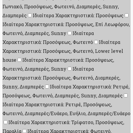
Γωνιακό, Προσόψεως, Φωτεινό, Διαμπερές, Sunny,
Διαμπερές
Ιδιαίτερα Χαρακτηριστικά: Προσόψεως
Ιδιαίτερα Χαρακτηριστικά: Προσόψεως, Επί Λεωφόρου,
Φωτεινό, Διαμπερές, Sunny
Ιδιαίτερα
Χαρακτηριστικά: Προσόψεως, Φωτεινό
Ιδιαίτερα
Χαρακτηριστικά: Προσόψεως, Φωτεινό, Lower level
house
Ιδιαίτερα Χαρακτηριστικά: Προσόψεως,
Φωτεινό, Διαμπερές, Sunny
Ιδιαίτερα
Χαρακτηριστικά: Προσόψεως, Φωτεινό, Διαμπερές,
Sunny, Διαμπερές
Ιδιαίτερα Χαρακτηριστικά: Ρετιρέ,
Προσόψεως, Φωτεινό, Διαμπερές, Sunny, Διαμπερές
Ιδιαίτερα Χαρακτηριστικά: Ρετιρέ, Προσόψεως,
Φωτεινό, Διαμπερές/Ευάερο, Ευήλιο, Διαμπερές/Ευάερο
Ιδιαίτερα Χαρακτηριστικά: Τρίφατσο, Προσόψεως,
Παραλία
Ιδιαίτερα Χαρακτηριστικά: Φωτεινό,