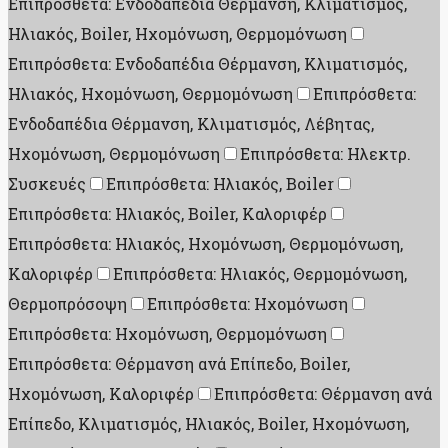
Επιπρόσθετα: Ενδοδαπέδια Θέρμανση, Κλιματισμός,
Ηλιακός, Boiler, Ηχομόνωση, Θερμομόνωση
Επιπρόσθετα: Ενδοδαπέδια Θέρμανση, Κλιματισμός,
Ηλιακός, Ηχομόνωση, Θερμομόνωση
Επιπρόσθετα:
Ενδοδαπέδια Θέρμανση, Κλιματισμός, Λέβητας,
Ηχομόνωση, Θερμομόνωση
Επιπρόσθετα: Ηλεκτρ.
Συσκευές
Επιπρόσθετα: Ηλιακός, Boiler
Επιπρόσθετα: Ηλιακός, Boiler, Καλοριφέρ
Επιπρόσθετα: Ηλιακός, Ηχομόνωση, Θερμομόνωση,
Καλοριφέρ
Επιπρόσθετα: Ηλιακός, Θερμομόνωση,
Θερμοπρόσοψη
Επιπρόσθετα: Ηχομόνωση
Επιπρόσθετα: Ηχομόνωση, Θερμομόνωση
Επιπρόσθετα: Θέρμανση ανά Επίπεδο, Boiler,
Ηχομόνωση, Καλοριφέρ
Επιπρόσθετα: Θέρμανση ανά
Επίπεδο, Κλιματισμός, Ηλιακός, Boiler, Ηχομόνωση,