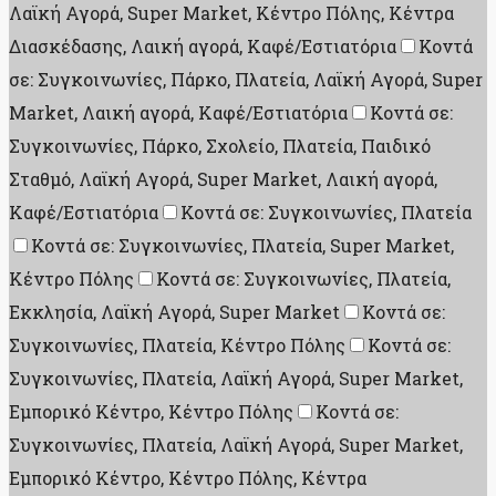
Λαϊκή Αγορά, Super Market, Κέντρο Πόλης, Κέντρα
Διασκέδασης, Λαική αγορά, Καφέ/Εστιατόρια
Κοντά
σε: Συγκοινωνίες, Πάρκο, Πλατεία, Λαϊκή Αγορά, Super
Market, Λαική αγορά, Καφέ/Εστιατόρια
Κοντά σε:
Συγκοινωνίες, Πάρκο, Σχολείο, Πλατεία, Παιδικό
Σταθμό, Λαϊκή Αγορά, Super Market, Λαική αγορά,
Καφέ/Εστιατόρια
Κοντά σε: Συγκοινωνίες, Πλατεία
Κοντά σε: Συγκοινωνίες, Πλατεία, Super Market,
Κέντρο Πόλης
Κοντά σε: Συγκοινωνίες, Πλατεία,
Εκκλησία, Λαϊκή Αγορά, Super Market
Κοντά σε:
Συγκοινωνίες, Πλατεία, Κέντρο Πόλης
Κοντά σε:
Συγκοινωνίες, Πλατεία, Λαϊκή Αγορά, Super Market,
Εμπορικό Κέντρο, Κέντρο Πόλης
Κοντά σε:
Συγκοινωνίες, Πλατεία, Λαϊκή Αγορά, Super Market,
Εμπορικό Κέντρο, Κέντρο Πόλης, Κέντρα