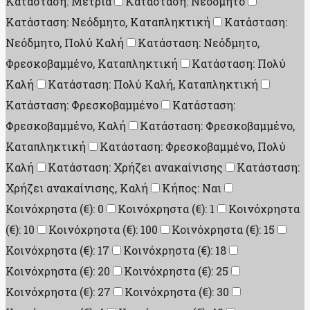
Κατάσταση: Μέτρια
Κατάσταση: Νεόδμητο
Κατάσταση: Νεόδμητο, Καταπληκτική
Κατάσταση:
Νεόδμητο, Πολύ Καλή
Κατάσταση: Νεόδμητο,
Φρεσκοβαμμένο, Καταπληκτική
Κατάσταση: Πολύ
Καλή
Κατάσταση: Πολύ Καλή, Καταπληκτική
Κατάσταση: Φρεσκοβαμμένο
Κατάσταση:
Φρεσκοβαμμένο, Καλή
Κατάσταση: Φρεσκοβαμμένο,
Καταπληκτική
Κατάσταση: Φρεσκοβαμμένο, Πολύ
Καλή
Κατάσταση: Χρήζει ανακαίνισης
Κατάσταση:
Χρήζει ανακαίνισης, Καλή
Κήπος: Ναι
Κοινόχρηστα (€): 0
Κοινόχρηστα (€): 1
Κοινόχρηστα
(€): 10
Κοινόχρηστα (€): 100
Κοινόχρηστα (€): 15
Κοινόχρηστα (€): 17
Κοινόχρηστα (€): 18
Κοινόχρηστα (€): 20
Κοινόχρηστα (€): 25
Κοινόχρηστα (€): 27
Κοινόχρηστα (€): 30