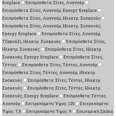
fireplace
Επιπρόσθετα: Σίτες, Ασανσέρ
Επιπρόσθετα: Σίτες, Ασανσέρ, Energy fireplace
Επιπρόσθετα: Σίτες, Ασανσέρ, Ηλεκτρ. Συσκευές
Επιπρόσθετα: Σίτες, Ασανσέρ, Ηλεκτρ. Συσκευές,
Energy fireplace
Επιπρόσθετα: Σίτες, Ασανσέρ,
Τζακούζι, Ηλεκτρ. Συσκευές
Επιπρόσθετα: Σίτες,
Ηλεκτρ. Συσκευές
Επιπρόσθετα: Σίτες, Ηλεκτρ.
Συσκευές, Energy fireplace
Επιπρόσθετα: Σίτες,
Τέντες
Επιπρόσθετα: Σίτες, Τέντες, Ασανσέρ
Επιπρόσθετα: Σίτες, Τέντες, Ασανσέρ, Ηλεκτρ.
Συσκευές
Επιπρόσθετα: Σίτες, Τέντες, Ηλεκτρ.
Συσκευές
Επιπρόσθετα: Σίτες, Τέντες, Ηλεκτρ.
Συσκευές, Energy fireplace
Επιπρόσθετα: Τέντες,
Ασανσέρ
Επιτρεπόμενο Ύψος: 120
Επιτρεπόμενο
Ύψος: 7,5
Επιτρεπόμενο Ύψος: 9
Εσωτερική Σκάλα: