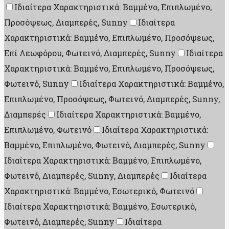
Ιδιαίτερα Χαρακτηριστικά: Βαμμένο, Επιπλωμένο,
Προσόψεως, Διαμπερές, Sunny
Ιδιαίτερα
Χαρακτηριστικά: Βαμμένο, Επιπλωμένο, Προσόψεως,
Επί Λεωφόρου, Φωτεινό, Διαμπερές, Sunny
Ιδιαίτερα
Χαρακτηριστικά: Βαμμένο, Επιπλωμένο, Προσόψεως,
Φωτεινό, Sunny
Ιδιαίτερα Χαρακτηριστικά: Βαμμένο,
Επιπλωμένο, Προσόψεως, Φωτεινό, Διαμπερές, Sunny,
Διαμπερές
Ιδιαίτερα Χαρακτηριστικά: Βαμμένο,
Επιπλωμένο, Φωτεινό
Ιδιαίτερα Χαρακτηριστικά:
Βαμμένο, Επιπλωμένο, Φωτεινό, Διαμπερές, Sunny
Ιδιαίτερα Χαρακτηριστικά: Βαμμένο, Επιπλωμένο,
Φωτεινό, Διαμπερές, Sunny, Διαμπερές
Ιδιαίτερα
Χαρακτηριστικά: Βαμμένο, Εσωτερικό, Φωτεινό
Ιδιαίτερα Χαρακτηριστικά: Βαμμένο, Εσωτερικό,
Φωτεινό, Διαμπερές, Sunny
Ιδιαίτερα