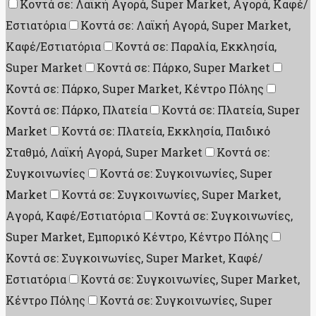
Κοντά σε: Λαϊκή Αγορά, Super Market, Aγορά, Καφέ/
Εστιατόρια
Κοντά σε: Λαϊκή Αγορά, Super Market,
Καφέ/Εστιατόρια
Κοντά σε: Παραλία, Εκκλησία,
Super Market
Κοντά σε: Πάρκο, Super Market
Κοντά σε: Πάρκο, Super Market, Κέντρο Πόλης
Κοντά σε: Πάρκο, Πλατεία
Κοντά σε: Πλατεία, Super
Market
Κοντά σε: Πλατεία, Εκκλησία, Παιδικό
Σταθμό, Λαϊκή Αγορά, Super Market
Κοντά σε:
Συγκοινωνίες
Κοντά σε: Συγκοινωνίες, Super
Market
Κοντά σε: Συγκοινωνίες, Super Market,
Aγορά, Καφέ/Εστιατόρια
Κοντά σε: Συγκοινωνίες,
Super Market, Εμπορικό Κέντρο, Κέντρο Πόλης
Κοντά σε: Συγκοινωνίες, Super Market, Καφέ/
Εστιατόρια
Κοντά σε: Συγκοινωνίες, Super Market,
Κέντρο Πόλης
Κοντά σε: Συγκοινωνίες, Super