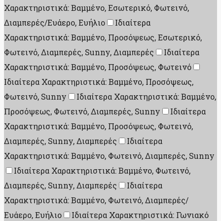
Χαρακτηριστικά: Βαμμένο, Εσωτερικό, Φωτεινό,
Διαμπερές/Ευάερο, Ευήλιο
Ιδιαίτερα
Χαρακτηριστικά: Βαμμένο, Προσόψεως, Εσωτερικό,
Φωτεινό, Διαμπερές, Sunny, Διαμπερές
Ιδιαίτερα
Χαρακτηριστικά: Βαμμένο, Προσόψεως, Φωτεινό
Ιδιαίτερα Χαρακτηριστικά: Βαμμένο, Προσόψεως,
Φωτεινό, Sunny
Ιδιαίτερα Χαρακτηριστικά: Βαμμένο,
Προσόψεως, Φωτεινό, Διαμπερές, Sunny
Ιδιαίτερα
Χαρακτηριστικά: Βαμμένο, Προσόψεως, Φωτεινό,
Διαμπερές, Sunny, Διαμπερές
Ιδιαίτερα
Χαρακτηριστικά: Βαμμένο, Φωτεινό, Διαμπερές, Sunny
Ιδιαίτερα Χαρακτηριστικά: Βαμμένο, Φωτεινό,
Διαμπερές, Sunny, Διαμπερές
Ιδιαίτερα
Χαρακτηριστικά: Βαμμένο, Φωτεινό, Διαμπερές/
Ευάερο, Ευήλιο
Ιδιαίτερα Χαρακτηριστικά: Γωνιακό