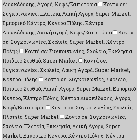
Διασκέδασης, Aγορά, Καφέ/Εστιατόρια
Κοντά σε:
Συγκοινωνίες, Πλατεία, Λαϊκή Αγορά, Super Market,
Εμπορικό Κέντρο, Κέντρο Πόλης, Κέντρα
Διασκέδασης, Λαική αγορά, Καφέ/Εστιατόρια
Κοντά
σε: Συγκοινωνίες, Σχολείο, Super Market, Κέντρο
Πόλης
Κοντά σε: Συγκοινωνίες, Σχολείο, Εκκλησία,
Παιδικό Σταθμό, Super Market
Κοντά σε:
Συγκοινωνίες, Σχολείο, Λαϊκή Αγορά, Super Market,
Κέντρο Πόλης
Κοντά σε: Συγκοινωνίες, Σχολείο,
Παιδικό Σταθμό, Λαϊκή Αγορά, Super Market, Εμπορικό
Κέντρο, Κέντρο Πόλης, Κέντρα Διασκέδασης, Aγορά,
Καφέ/Εστιατόρια
Κοντά σε: Συγκοινωνίες, Σχολείο,
Πλατεία, Super Market
Κοντά σε: Συγκοινωνίες,
Σχολείο, Πλατεία, Εκκλησία, Λαϊκή Αγορά, Super
Market, Εμπορικό Κέντρο, Κέντρο Πόλης, Κέντρα