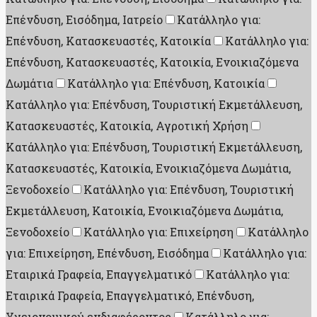
Επένδυση, Εισόδημα, Ιατρείο
Κατάλληλο για:
Επένδυση, Κατασκευαστές, Κατοικία
Κατάλληλο για:
Επένδυση, Κατασκευαστές, Κατοικία, Ενοικιαζόμενα
Δωμάτια
Κατάλληλο για: Επένδυση, Κατοικία
Κατάλληλο για: Επένδυση, Τουριστική Εκμετάλλευση,
Κατασκευαστές, Κατοικία, Αγροτική Χρήση
Κατάλληλο για: Επένδυση, Τουριστική Εκμετάλλευση,
Κατασκευαστές, Κατοικία, Ενοικιαζόμενα Δωμάτια,
Ξενοδοχείο
Κατάλληλο για: Επένδυση, Τουριστική
Εκμετάλλευση, Κατοικία, Ενοικιαζόμενα Δωμάτια,
Ξενοδοχείο
Κατάλληλο για: Επιχείρηση
Κατάλληλο
για: Επιχείρηση, Επένδυση, Εισόδημα
Κατάλληλο για:
Εταιρικά Γραφεία, Επαγγελματικό
Κατάλληλο για:
Εταιρικά Γραφεία, Επαγγελματικό, Επένδυση,
Υγειονομικού ενδιαφέροντος
Κατάλληλο για: