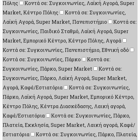
Πόλης
Κοντά σε: Συγκοινωνίες, Λαϊκή Αγορά, Super
Market, Κέντρο Πόλης
Κοντά σε: Συγκοινωνίες,
Λαϊκή Αγορά, Super Market, Πανεπιστήμιο
Κοντά σε:
Συγκοινωνίες, Παιδικό Σταθμό, Λαϊκή Αγορά, Super
Market, Εμπορικό Κέντρο, Κέντρο Πόλης, Aγορά
Κοντά σε: Συγκοινωνίες, Πανεπιστήμιο, Εθνική οδό
Κοντά σε: Συγκοινωνίες, Πάρκο
Κοντά σε:
Συγκοινωνίες, Πάρκο, Super Market
Κοντά σε:
Συγκοινωνίες, Πάρκο, Λαϊκή Αγορά, Super Market,
Aγορά, Καφέ/Εστιατόρια
Κοντά σε: Συγκοινωνίες,
Πάρκο, Λαϊκή Αγορά, Super Market, Εμπορικό Κέντρο,
Κέντρο Πόλης, Κέντρα Διασκέδασης, Λαική αγορά,
Καφέ/Εστιατόρια
Κοντά σε: Συγκοινωνίες, Πάρκο,
Πλατεία, Εκκλησία, Super Market, Λαική αγορά, Καφέ/
Εστιατόρια
Κοντά σε: Συγκοινωνίες, Πάρκο, Πλατεία,