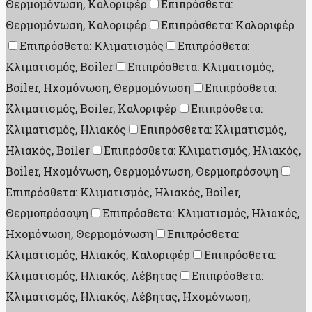
Θερμομόνωση, Καλοριφέρ
Επιπρόσθετα:
Θερμομόνωση, Καλοριφέρ
Επιπρόσθετα: Καλοριφέρ
Επιπρόσθετα: Κλιματισμός
Επιπρόσθετα:
Κλιματισμός, Boiler
Επιπρόσθετα: Κλιματισμός,
Boiler, Ηχομόνωση, Θερμομόνωση
Επιπρόσθετα:
Κλιματισμός, Boiler, Καλοριφέρ
Επιπρόσθετα:
Κλιματισμός, Ηλιακός
Επιπρόσθετα: Κλιματισμός,
Ηλιακός, Boiler
Επιπρόσθετα: Κλιματισμός, Ηλιακός,
Boiler, Ηχομόνωση, Θερμομόνωση, Θερμοπρόσοψη
Επιπρόσθετα: Κλιματισμός, Ηλιακός, Boiler,
Θερμοπρόσοψη
Επιπρόσθετα: Κλιματισμός, Ηλιακός,
Ηχομόνωση, Θερμομόνωση
Επιπρόσθετα:
Κλιματισμός, Ηλιακός, Καλοριφέρ
Επιπρόσθετα:
Κλιματισμός, Ηλιακός, Λέβητας
Επιπρόσθετα:
Κλιματισμός, Ηλιακός, Λέβητας, Ηχομόνωση,