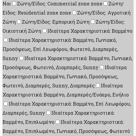
Ναι
Ζώνη/Είδος: Commercial zone zone
Ζώνη/
Είδος: Residential zone zone
Ζώνη/Είδος: Αγροτική
Ζώνη
Ζώνη/Είδος: Εμπορική Ζώνη
Ζώνη/Είδος:
Οικιστική Ζώνη
Ιδιαίτερα Χαρακτηριστικά: Βαμμένο
Ιδιαίτερα Χαρακτηριστικά: Βαμμένο, Γωνιακό,
Προσόψεως, Επί Λεωφόρου, Φωτεινό, Διαμπερές,
Sunny
Ιδιαίτερα Χαρακτηριστικά: Βαμμένο, Γωνιακό,
Προσόψεως, Φωτεινό, Διαμπερές, Sunny
Ιδιαίτερα
Χαρακτηριστικά: Βαμμένο, Γωνιακό, Προσόψεως,
Φωτεινό, Διαμπερές, Sunny, Διαμπερές
Ιδιαίτερα
Χαρακτηριστικά: Βαμμένο, Διαμπερές/Ευάερο, Ευήλιο
Ιδιαίτερα Χαρακτηριστικά: Βαμμένο, Επί Λεωφόρου,
Διαμπερές, Sunny
Ιδιαίτερα Χαρακτηριστικά:
Βαμμένο, Επιπλωμένο
Ιδιαίτερα Χαρακτηριστικά:
Βαμμένο, Επιπλωμένο, Γωνιακό, Προσόψεως, Φωτεινό