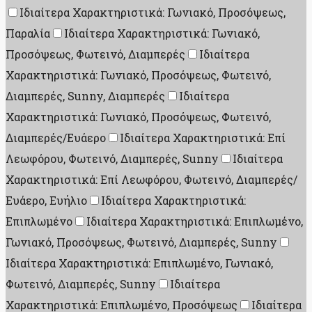
Ιδιαίτερα Χαρακτηριστικά: Γωνιακό, Προσόψεως,
Παραλία
Ιδιαίτερα Χαρακτηριστικά: Γωνιακό,
Προσόψεως, Φωτεινό, Διαμπερές
Ιδιαίτερα
Χαρακτηριστικά: Γωνιακό, Προσόψεως, Φωτεινό,
Διαμπερές, Sunny, Διαμπερές
Ιδιαίτερα
Χαρακτηριστικά: Γωνιακό, Προσόψεως, Φωτεινό,
Διαμπερές/Ευάερο
Ιδιαίτερα Χαρακτηριστικά: Επί
Λεωφόρου, Φωτεινό, Διαμπερές, Sunny
Ιδιαίτερα
Χαρακτηριστικά: Επί Λεωφόρου, Φωτεινό, Διαμπερές/
Ευάερο, Ευήλιο
Ιδιαίτερα Χαρακτηριστικά:
Επιπλωμένο
Ιδιαίτερα Χαρακτηριστικά: Επιπλωμένο,
Γωνιακό, Προσόψεως, Φωτεινό, Διαμπερές, Sunny
Ιδιαίτερα Χαρακτηριστικά: Επιπλωμένο, Γωνιακό,
Φωτεινό, Διαμπερές, Sunny
Ιδιαίτερα
Χαρακτηριστικά: Επιπλωμένο, Προσόψεως
Ιδιαίτερα