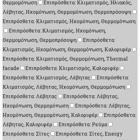
Θερμομόνωση
Επιπρόσθετα: Κλιματισμός, Ηλιακός,
Λέβητας, Ηχομόνωση, Θερμομόνωση, Θερμοπρόσοψη
Επιπρόσθετα: Κλιματισμός, Ηχομόνωση, Θερμομόνωση
Επιπρόσθετα: Κλιματισμός, Ηχομόνωση,
Θερμομόνωση, Θερμοπρόσοψη
Επιπρόσθετα:
Κλιματισμός, Ηχομόνωση, Θερμομόνωση, Καλοριφέρ
Επιπρόσθετα: Κλιματισμός, Θερμομόνωση, Thermal
facade
Επιπρόσθετα: Κλιματισμός, Καλοριφέρ
Επιπρόσθετα: Κλιματισμός, Λέβητας
Επιπρόσθετα:
Κλιματισμός, Λέβητας, Ηχομόνωση, Θερμομόνωση
Επιπρόσθετα: Λέβητας
Επιπρόσθετα: Λέβητας,
Ηχομόνωση, Θερμομόνωση
Επιπρόσθετα: Λέβητας,
Ηχομόνωση, Θερμομόνωση, Καλοριφέρ
Επιπρόσθετα:
Λέβητας, Καλοριφέρ
Επιπρόσθετα: Ρεύμα
Επιπρόσθετα: Σίτες
Επιπρόσθετα: Σίτες, Energy