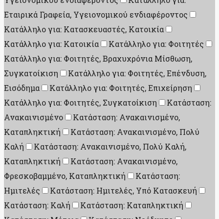
Εταιρικά Γραφεία, Υγειονομικού ενδιαφέροντος
Κατάλληλο για: Κατασκευαστές, Κατοικία
Κατάλληλο για: Κατοικία
Κατάλληλο για: Φοιτητές
Κατάλληλο για: Φοιτητές, Βραχυχρόνια Μίσθωση,
Συγκατοίκιση
Κατάλληλο για: Φοιτητές, Επένδυση,
Εισόδημα
Κατάλληλο για: Φοιτητές, Επιχείρηση
Κατάλληλο για: Φοιτητές, Συγκατοίκιση
Κατάσταση:
Ανακαινισμένο
Κατάσταση: Ανακαινισμένο,
Καταπληκτική
Κατάσταση: Ανακαινισμένο, Πολύ
Καλή
Κατάσταση: Ανακαινισμένο, Πολύ Καλή,
Καταπληκτική
Κατάσταση: Ανακαινισμένο,
Φρεσκοβαμμένο, Καταπληκτική
Κατάσταση:
Ημιτελές
Κατάσταση: Ημιτελές, Υπό Κατασκευή
Κατάσταση: Καλή
Κατάσταση: Καταπληκτική