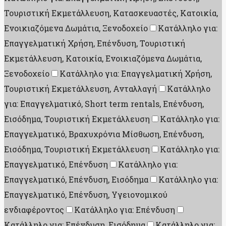
Τουριστική Εκμετάλλευση, Κατασκευαστές, Κατοικία,
Ενοικιαζόμενα Δωμάτια, Ξενοδοχείο
Κατάλληλο για:
Επαγγελματική Χρήση, Επένδυση, Τουριστική
Εκμετάλλευση, Κατοικία, Ενοικιαζόμενα Δωμάτια,
Ξενοδοχείο
Κατάλληλο για: Επαγγελματική Χρήση,
Τουριστική Εκμετάλλευση, Ανταλλαγή
Κατάλληλο
για: Επαγγελματικό, Short term rentals, Επένδυση,
Εισόδημα, Τουριστική Εκμετάλλευση
Κατάλληλο για:
Επαγγελματικό, Βραχυχρόνια Μίσθωση, Επένδυση,
Εισόδημα, Τουριστική Εκμετάλλευση
Κατάλληλο για:
Επαγγελματικό, Επένδυση
Κατάλληλο για:
Επαγγελματικό, Επένδυση, Εισόδημα
Κατάλληλο για:
Επαγγελματικό, Επένδυση, Υγειονομικού
ενδιαφέροντος
Κατάλληλο για: Επένδυση
Κατάλληλο για: Επένδυση, Εισόδημα
Κατάλληλο για: