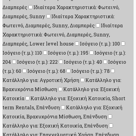
Διαμπερές
Ιδιαίτερα Χαρακτηριστικά: Φωτεινό,
Διαμπερές, Sunny
Ιδιαίτερα Χαρακτηριστικά:
Φωτεινό, Διαμπερές, Sunny, Διαμπερές
Ιδιαίτερα
Χαρακτηριστικά: Φωτεινό, Διαμπερές, Sunny,
Διαμπερές, Lower level house
Ισόγειο (τ.μ.): 100
Ισόγειο (τ.μ.): 110
Ισόγειο (τ.μ.): 195
Ισόγειο (τ.μ.):
204
Ισόγειο (τ.μ.): 222
Ισόγειο (τ.μ.): 40
Ισόγειο
(τ.μ.): 60
Ισόγειο (τ.μ.): 68
Ισόγειο (τ.μ.): 78
Κατάλληλο για: Αγροτική Χρήση
Κατάλληλο για:
Βραχυχρόνια Μίσθωση
Κατάλληλο για: Εξοχική
Κατοικία
Κατάλληλο για: Εξοχική Κατοικία, Short
term Rentals, Επένδυση
Κατάλληλο για: Εξοχική
Κατοικία, Βραχυχρόνια Μίσθωση, Επένδυση
Κατάλληλο για: Εξοχική Κατοικία, Επένδυση
Κατάλληλο για: Επαγγελματική Χρήση, Επένδυση,